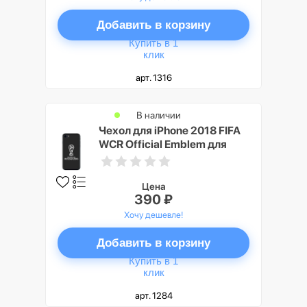
Добавить в корзину
Купить в 1
клик
арт. 1316
В наличии
Чехол для iPhone 2018 FIFA
WCR Official Emblem для
Apple iPhone 7/8
Цена
390 ₽
Хочу дешевле!
Добавить в корзину
Купить в 1
клик
арт. 1284