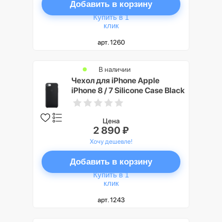
Добавить в корзину
Купить в 1
клик
арт. 1260
В наличии
Чехол для iPhone Apple
iPhone 8 / 7 Silicone Case Black
Цена
2 890 ₽
Хочу дешевле!
Добавить в корзину
Купить в 1
клик
арт. 1243