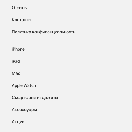
Отзывы
Контакты
Политика конфиденциальности
iPhone
iPad
Mac
Apple Watch
Смартфоны и гаджеты
Аксессуары
Акции