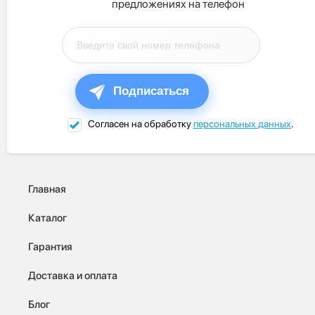
предложениях на телефон
Подписаться
Согласен на обработку
персональных данных
.
Главная
Каталог
Гарантия
Доставка и оплата
Блог