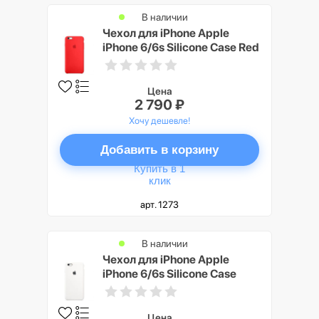
В наличии
Чехол для iPhone Apple
iPhone 6/6s Silicone Case Red
Цена
2 790 ₽
Хочу дешевле!
Добавить в корзину
Купить в 1
клик
арт. 1273
В наличии
Чехол для iPhone Apple
iPhone 6/6s Silicone Case
White
Цена