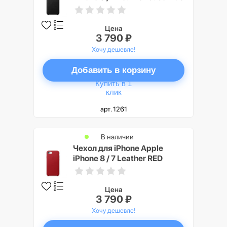
Цена
3 790 ₽
Хочу дешевле!
Добавить в корзину
Купить в 1
клик
арт. 1261
В наличии
Чехол для iPhone Apple
iPhone 8 / 7 Leather RED
Цена
3 790 ₽
Хочу дешевле!