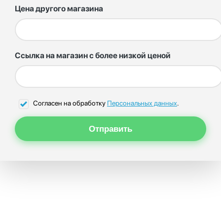
Цена другого магазина
Ссылка на магазин с более низкой ценой
Согласен на обработку
Персональных данных
.
Отправить