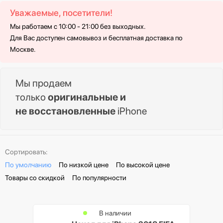
Уважаемые, посетители!
Мы работаем с 10:00 - 21:00 без выходных.
Для Вас доступен самовывоз и бесплатная доставка по
Москве.
Мы продаем
только
оригинальные и
не восстановленные
iPhone
Сортировать:
По умолчанию
По низкой цене
По высокой цене
Товары со скидкой
По популярности
В наличии