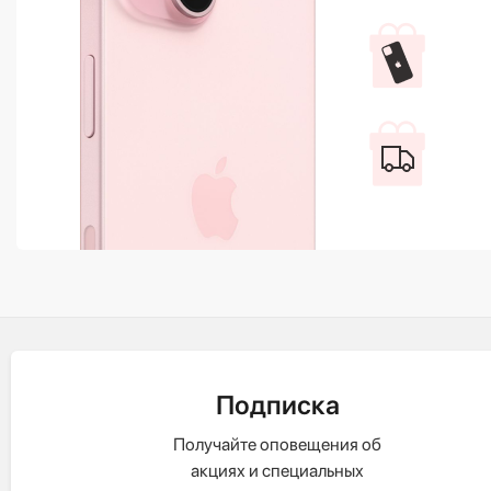
Подписка
Получайте оповещения об
акциях и специальных