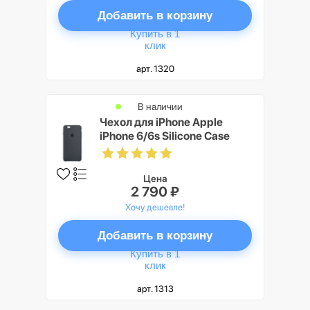
Добавить в корзину
Купить в 1
клик
арт. 1320
В наличии
Чехол для iPhone Apple
iPhone 6/6s Silicone Case
Charcoal Gray
Цена
2 790 ₽
Хочу дешевле!
Добавить в корзину
Купить в 1
клик
арт. 1313