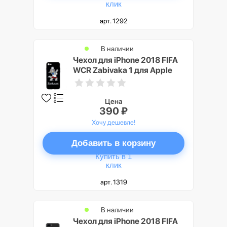
клик
арт. 1292
В наличии
Чехол для iPhone 2018 FIFA
WCR Zabivaka 1 для Apple
iPhone 7/8
Цена
390 ₽
Хочу дешевле!
Добавить в корзину
Купить в 1
клик
арт. 1319
В наличии
Чехол для iPhone 2018 FIFA