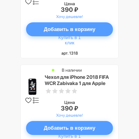
Цена
390 ₽
Хочу дешевле!
Добавить в корзину
Купить в 1
клик
арт. 1318
В наличии
Чехол для iPhone 2018 FIFA
WCR Zabivaka 1 для Apple
iPhone 6/6S
Цена
390 ₽
Хочу дешевле!
Добавить в корзину
Купить в 1