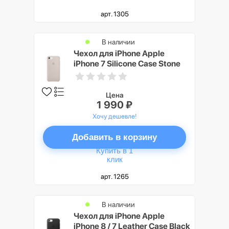
арт. 1305
В наличии
Чехол для iPhone Apple
iPhone 7 Silicone Case Stone
Цена
1 990 ₽
Хочу дешевле!
Добавить в корзину
Купить в 1
клик
арт. 1265
В наличии
Чехол для iPhone Apple
iPhone 8 / 7 Leather Case Black