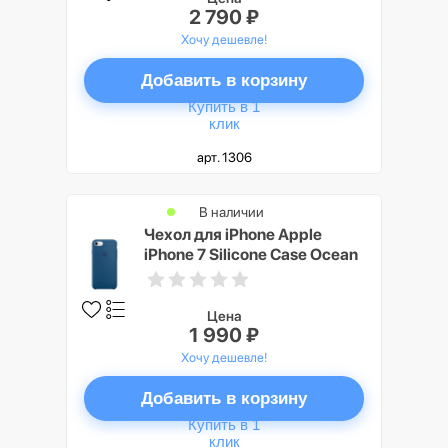
2 790 ₽
Хочу дешевле!
Добавить в корзину
Купить в 1
клик
арт. 1306
В наличии
Чехол для iPhone Apple
iPhone 7 Silicone Case Ocean
Blue
Цена
1 990 ₽
Хочу дешевле!
Добавить в корзину
Купить в 1
клик