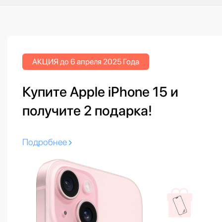
АКЦИЯ до 6 апреля 2025 Года
Купите Apple iPhone 15 и
получите 2 подарка!
Подробнее