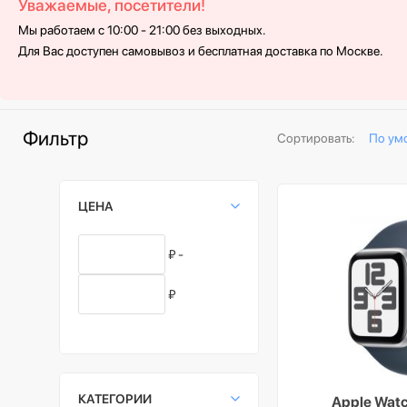
Уважаемые, посетители!
Мы работаем с 10:00 - 21:00 без выходных.
Для Вас доступен самовывоз и бесплатная доставка по Москве.
Фильтр
Сортировать:
По ум
ЦЕНА
₽ -
₽
КАТЕГОРИИ
Apple Watc