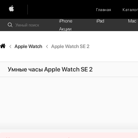
Главная
Катало
iPhone
iPad
Mac
Акции
Apple Watch
Apple Watch SE 2
Умные часы Apple Watch SE 2