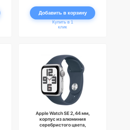
Добавить в корзину
Купить в 1
клик
Apple Watch SE 2, 44 мм,
корпус из алюминия
серебристого цвета,