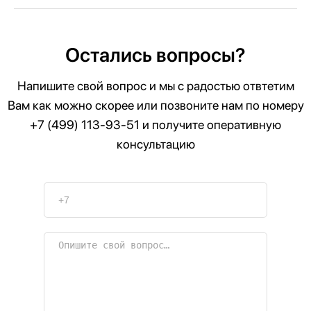
Остались вопросы?
Напишите свой вопрос и мы с радостью отвтетим
Вам как можно скорее или позвоните нам по номеру
+7 (499) 113-93-51
и получите оперативную
консультацию