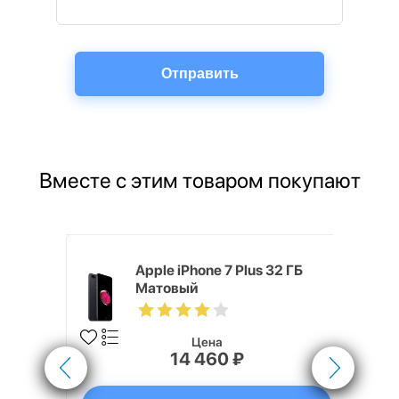
Вместе с этим товаром покупают
4, 40 мм,
Apple iPhone 7 Plus 32 ГБ
я цвета
Матовый
т черного
Цена
14 460 ₽