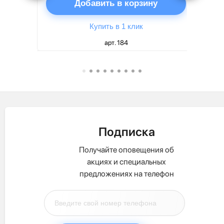
ну
Добавить в корзину
Купить в 1 клик
арт. 184
Подписка
Получайте оповещения об
акциях и специальных
предложениях на телефон