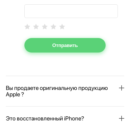
Отправить
Вы продаете оригинальную продукцию
Apple ?
Это восстановленный iPhone?