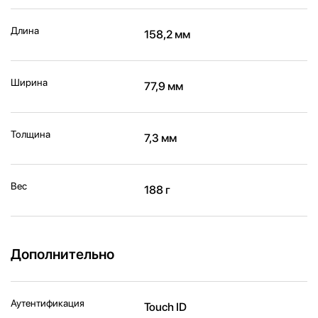
Длина
158,2 мм
Ширина
77,9 мм
Толщина
7,3 мм
Вес
188 г
Дополнительно
Аутентификация
Touch ID