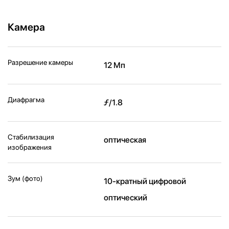
Камера
Разрешение камеры
12 Мп
Диафрагма
ƒ/1.8
Стабилизация
оптическая
изображения
Зум (фото)
10-кратный цифровой
оптический