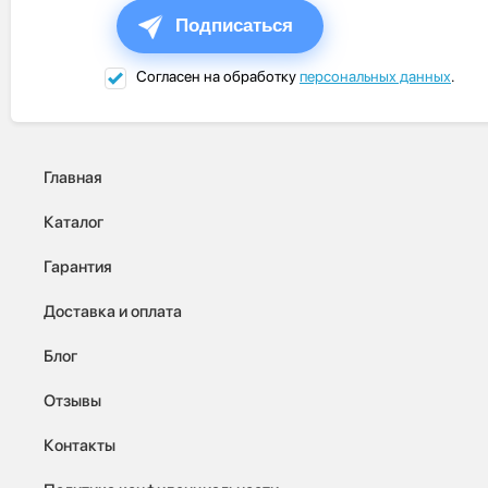
Подписаться
Согласен на обработку
персональных данных
.
Главная
Каталог
Гарантия
Доставка и оплата
Блог
Отзывы
Контакты