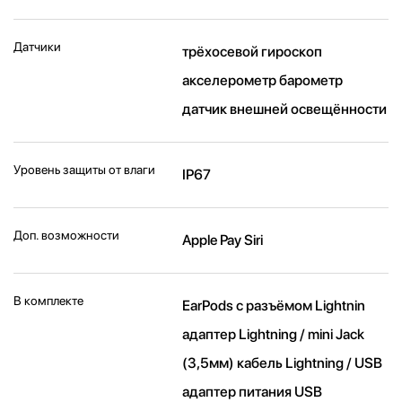
Датчики
трёхосевой гироскоп
акселерометр барометр
датчик внешней освещённости
Уровень защиты от влаги
IP67
Доп. возможности
Apple Pay Siri
В комплекте
EarPods с разъёмом Lightnin
адаптер Lightning / mini Jack
(3,5мм) кабель Lightning / USB
адаптер питания USB