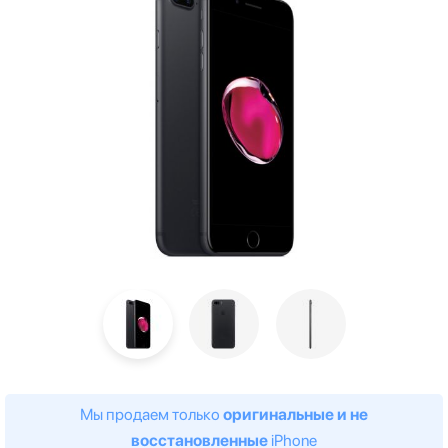
Мы продаем только
оригинальные и не
восстановленные
iPhone