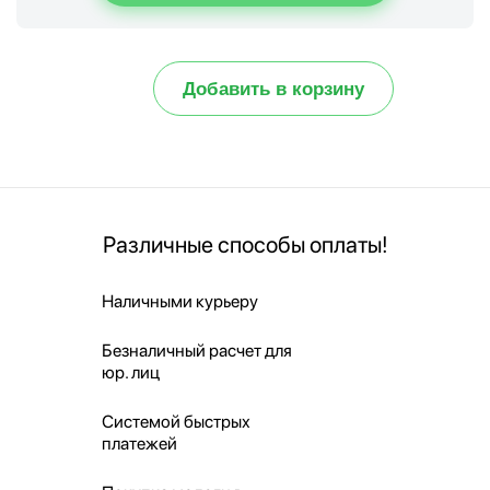
Добавить в корзину
Различные способы оплаты!
Наличными курьеру
Безналичный расчет для
юр. лиц
Системой быстрых
платежей