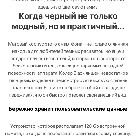
идеальную цветовую гамму.
Когда черный не только
модный, но и практичный...
Матовый корпус этого смартфона – не только отличная
находка для любителей темных расцветок, но еще и
подарок для пользователей, которые не в восторге от
бесконечных пятен, коллекционируемых на задней
поверхности аппарата. Колер Black лишен недостатков
глянцевых моделей и демонстрирует высокую степень
практичности. Его можно брать с собой повсюду, не
переживая, что он быстро потеряет свой внешний вид.
Бережно хранит пользовательские данные
Устройство, которое располагает 128 Gb встроенной
памяти, никогда не перестанет нравиться своему хозяину.