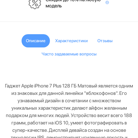
модель
Описание
Характеристики
Отзывы
Часто задаваемые вопросы
Гаджет Apple iPhone 7 Plus 128 ГБ Матовый является одним
из знаковых для данной линейки "яблокофонов". Его
узнаваемый дизайн в сочетании с множеством
уникальных характеристик делают айфон желанным
подарком для многих людей. Устройство весит всего 188
грамм, работает на iOS 10, умеет фотографировать в
супер-качестве. Дисплей девайса создан на основе
технологии IPS, демонстрирует усиленную яркость и