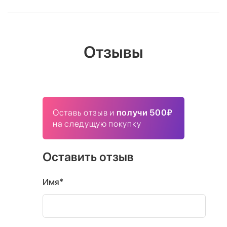
Отзывы
Оставь отзыв и
получи 500₽
на следущую покупку
Оставить отзыв
Имя*