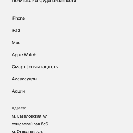
Политика конфиденциальности
iPhone
iPad
Mac
Apple Watch
Смартфоны и гаджеты
Аксессуары
Акции
Адреса:
м. Савеловская, ул. 
сущевский вал 5с6

м. Отрадное, ул. 