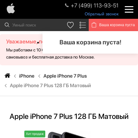
+7 (499) 113-93-51
Обратный звонок
Ваша корзина пуста
Уважаемые, посетители!
Ваша корзина пуста!
Мы работаем с 10:00 - 21:00 без выходных. Для Вас доступен
самовывоз и бесплатная доставка по Москве.
iPhone
Apple iPhone 7 Plus
Apple iPhone 7 Plus 128 ГБ Матовый
Apple iPhone 7 Plus 128 ГБ Матовый
Хит продаж