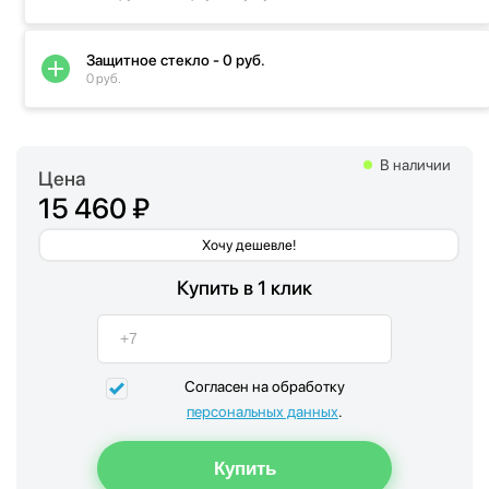
Защитное стекло - 0 руб.
0 руб.
В наличии
Цена
15 460 ₽
Хочу дешевле!
Купить в 1 клик
Согласен на обработку
персональных данных
.