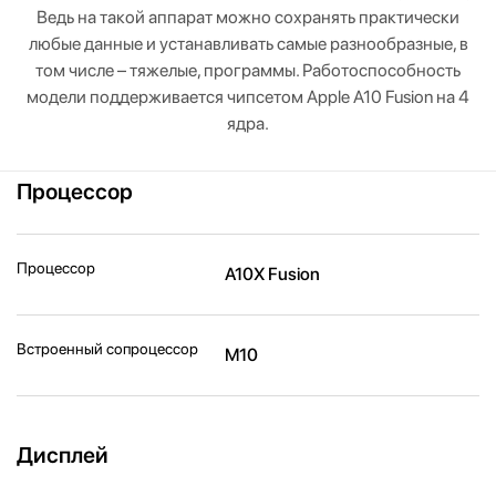
Ведь на такой аппарат можно сохранять практически
любые данные и устанавливать самые разнообразные, в
том числе – тяжелые, программы. Работоспособность
модели поддерживается чипсетом Apple A10 Fusion на 4
ядра.
Процессор
Процессор
A10X Fusion
Встроенный сопроцессор
M10
Дисплей