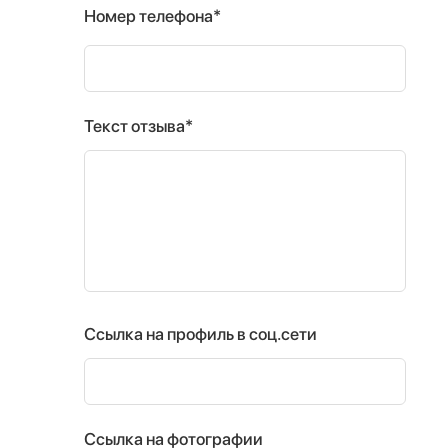
Номер телефона*
Текст отзыва*
Ссылка на профиль в соц.сети
Ссылка на фотографии