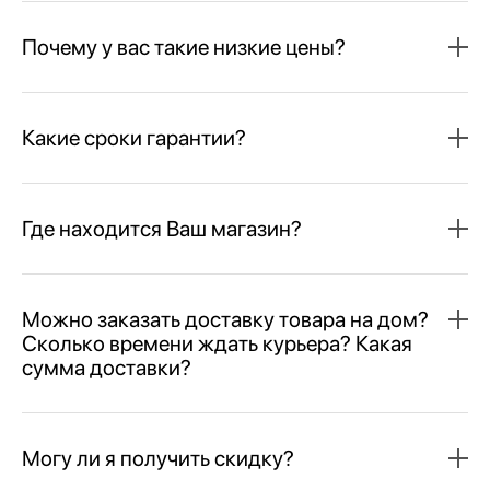
Почему у вас такие низкие цены?
Какие сроки гарантии?
Где находится Ваш магазин?
Можно заказать доставку товара на дом?
Сколько времени ждать курьера? Какая
сумма доставки?
Могу ли я получить скидку?