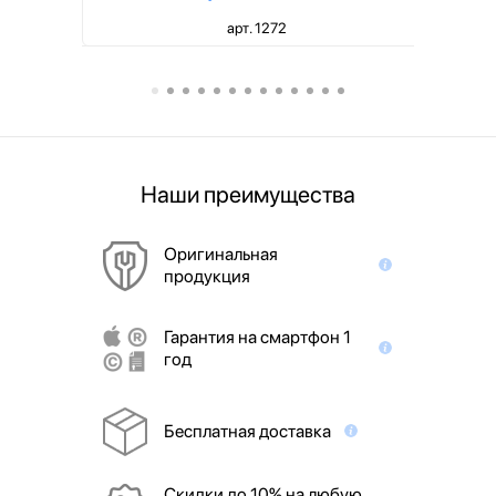
арт. 1272
Наши преимущества
Оригинальная
продукция
Гарантия на смартфон 1
год
Бесплатная доставка
Скидки до 10% на любую