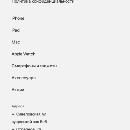
Политика конфиденциальности
iPhone
iPad
Mac
Apple Watch
Смартфоны и гаджеты
Аксессуары
Акции
Адреса:
м. Савеловская, ул. 
сущевский вал 5с6

м. Отрадное, ул. 