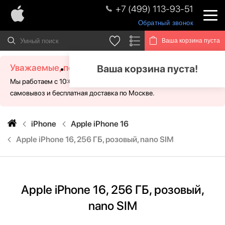
+7 (499) 113-93-51
Обратный звонок
Ваша корзина пуста
Уважаемые, посетители!
Ваша корзина пуста!
Мы работаем с 10:00 - 21:00 без выходных. Для Вас доступен
самовывоз и бесплатная доставка по Москве.
iPhone
Apple iPhone 16
Apple iPhone 16, 256 ГБ, розовый, nano SIM
Apple iPhone 16, 256 ГБ, розовый,
nano SIM