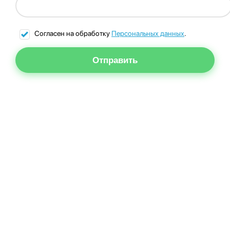
Согласен на обработку
Персональных данных
.
Отправить