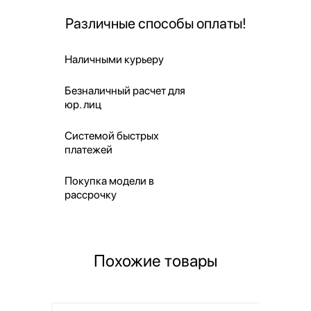
Различные способы оплаты!
Наличными курьеру
Безналичный расчет для
юр. лиц
Системой быстрых
платежей
Покупка модели в
рассрочку
Похожие товары