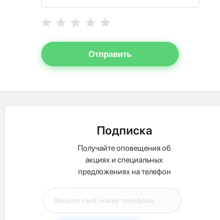
Отправить
Подписка
Получайте оповещения об
акциях и специальных
предложениях на телефон