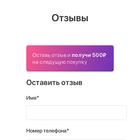
Отзывы
Оставь отзыв и
получи 500₽
на следущую покупку
Оставить отзыв
Имя*
Номер телефона*