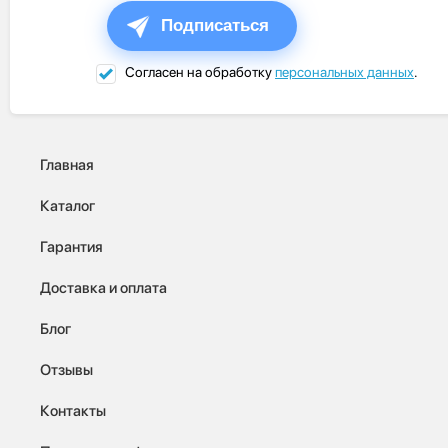
Подписаться
Согласен на обработку
персональных данных
.
Главная
Каталог
Гарантия
Доставка и оплата
Блог
Отзывы
Контакты