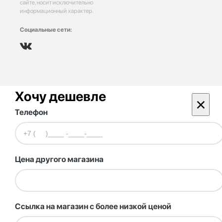
сайте, носит исключительно
информационный характер.
Социальные сети:
Хочу дешевле
×
Телефон
Цена другого магазина
Ссылка на магазин с более низкой ценой