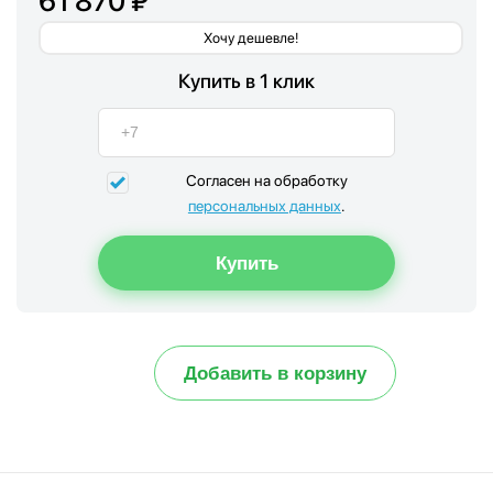
61 870 ₽
Хочу дешевле!
Купить в 1 клик
Согласен на обработку
персональных данных
.
Добавить в корзину