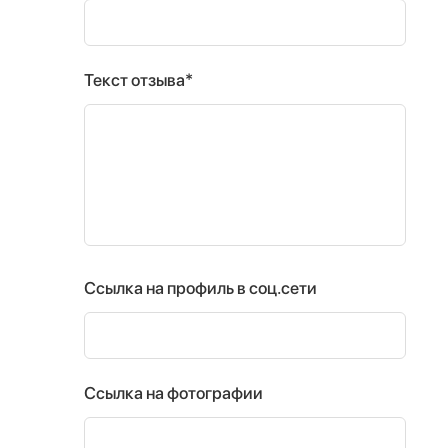
Текст отзыва*
Ссылка на профиль в соц.сети
Ссылка на фотографии