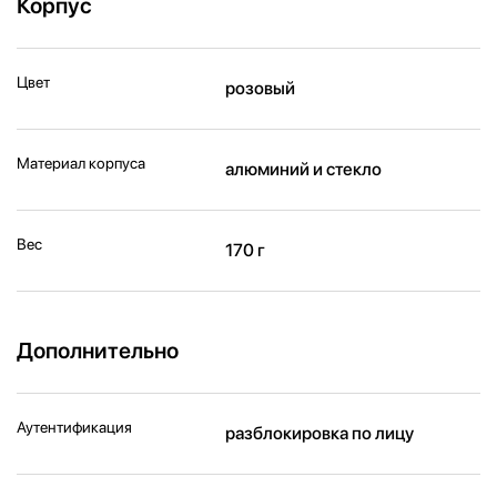
Корпус
Цвет
розовый
Материал корпуса
алюминий и стекло
Вес
170 г
Дополнительно
Аутентификация
разблокировка по лицу