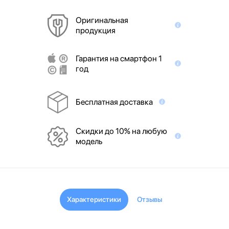
Оригинальная
продукция
Гарантия на смартфон 1
год
Бесплатная доставка
Скидки до 10% на любую
модель
Характеристики
Отзывы