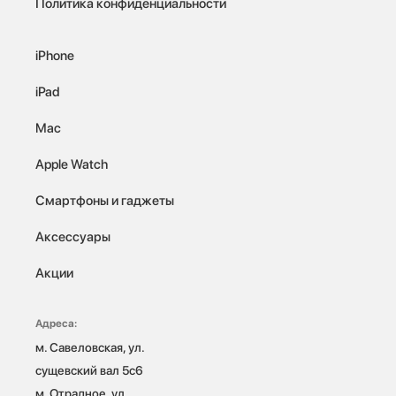
Политика конфиденциальности
iPhone
iPad
Mac
Apple Watch
Смартфоны и гаджеты
Аксессуары
Акции
Адреса:
м. Савеловская, ул. 
сущевский вал 5с6

м. Отрадное, ул. 