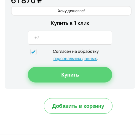
61 870 ₽
Хочу дешевле!
Купить в 1 клик
Согласен на обработку
персональных данных
.
Добавить в корзину