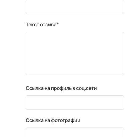
Текст отзыва*
Ссылка на профиль в соц.сети
Ссылка на фотографии