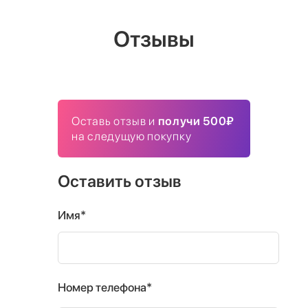
Отзывы
Оставь отзыв и
получи 500₽
на следущую покупку
Оставить отзыв
Имя*
Номер телефона*