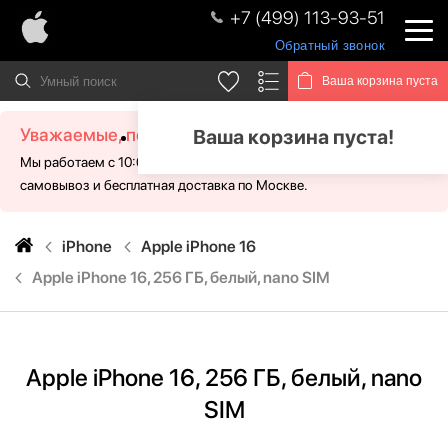
+7 (499) 113-93-51
Обратный звонок
Ваша корзина пуста
Уважаемые, посетители!
Ваша корзина пуста!
Мы работаем с 10:00 - 21:00 без выходных. Для Вас доступен
самовывоз и бесплатная доставка по Москве.
iPhone
Apple iPhone 16
Apple iPhone 16, 256 ГБ, белый, nano SIM
Apple iPhone 16, 256 ГБ, белый, nano
SIM