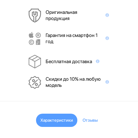
Оригинальная
продукция
Гарантия на смартфон 1
год
Бесплатная доставка
Скидки до 10% на любую
модель
Характеристики
Отзывы