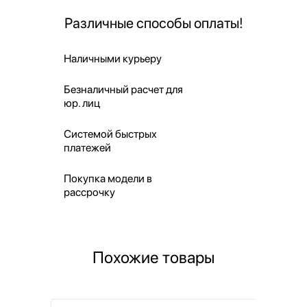
Различные способы оплаты!
Наличными курьеру
Безналичный расчет для
юр. лиц
Системой быстрых
платежей
Покупка модели в
рассрочку
Похожие товары