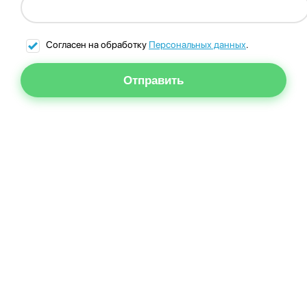
Согласен на обработку
Персональных данных
.
Отправить