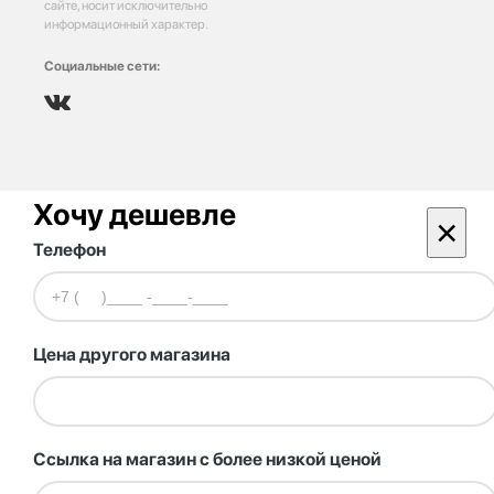
сайте, носит исключительно
информационный характер.
Социальные сети:
Хочу дешевле
×
Телефон
Цена другого магазина
Ссылка на магазин с более низкой ценой