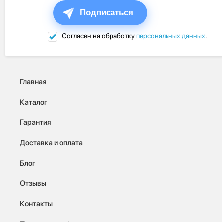
Подписаться
Согласен на обработку
персональных данных
.
Главная
Каталог
Гарантия
Доставка и оплата
Блог
Отзывы
Контакты