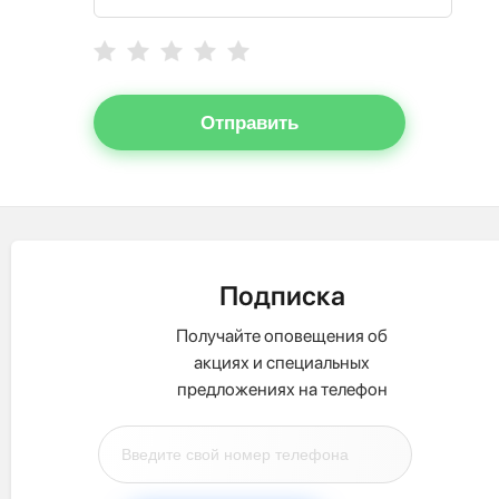
Отправить
Подписка
Получайте оповещения об
акциях и специальных
предложениях на телефон