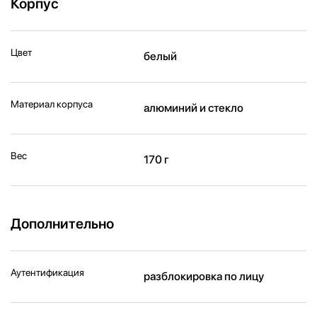
Корпус
Цвет
белый
Материал корпуса
алюминий и стекло
Вес
170 г
Дополнительно
Аутентификация
разблокировка по лицу