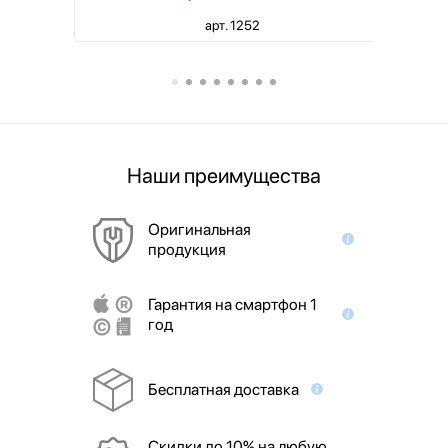
арт. 1252
Наши преимущества
Оригинальная
продукция
Гарантия на смартфон 1
год
Бесплатная доставка
Скидки до 10% на любую