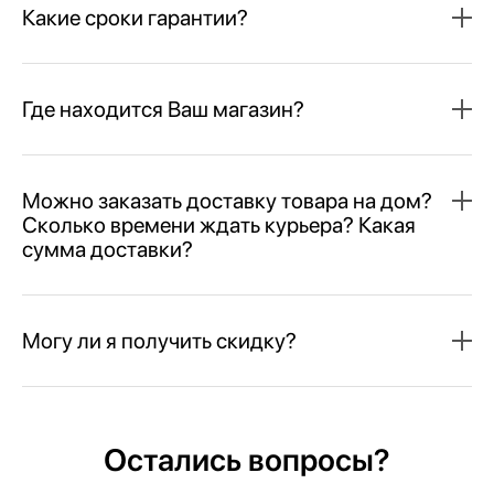
Какие сроки гарантии?
Где находится Ваш магазин?
Можно заказать доставку товара на дом?
Сколько времени ждать курьера? Какая
сумма доставки?
Могу ли я получить скидку?
Остались вопросы?