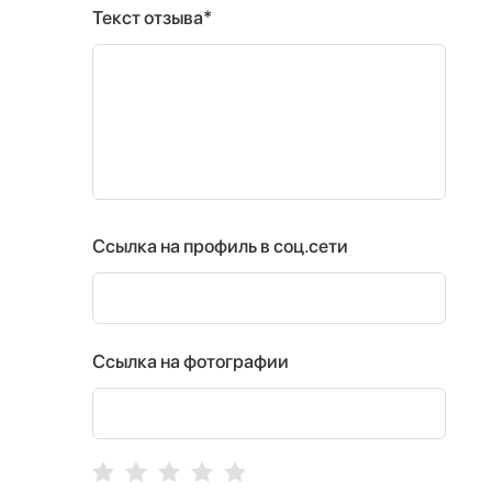
Текст отзыва*
Ссылка на профиль в соц.сети
Ссылка на фотографии