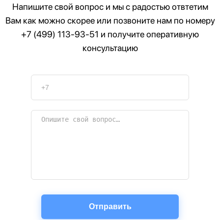
Напишите свой вопрос и мы с радостью отвтетим
Вам как можно скорее или позвоните нам по номеру
+7 (499) 113-93-51
и получите оперативную
консультацию