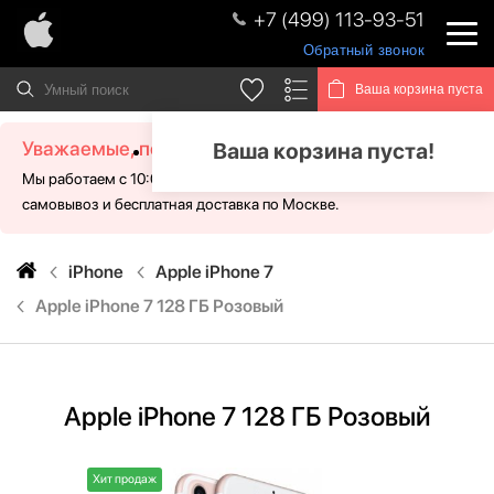
+7 (499) 113-93-51
Обратный звонок
Ваша корзина пуста
Уважаемые, посетители!
Ваша корзина пуста!
Мы работаем с 10:00 - 21:00 без выходных. Для Вас доступен
самовывоз и бесплатная доставка по Москве.
iPhone
Apple iPhone 7
Apple iPhone 7 128 ГБ Розовый
Apple iPhone 7 128 ГБ Розовый
Хит продаж