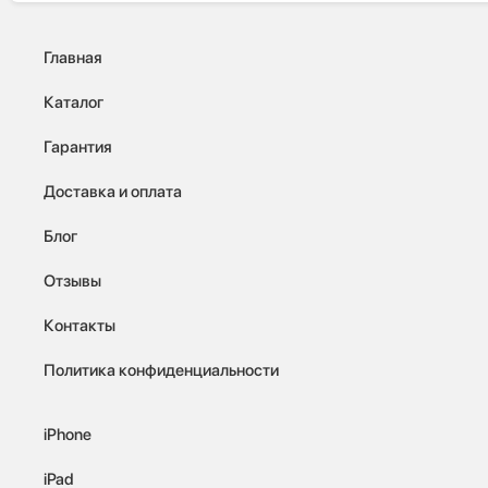
Главная
Каталог
Гарантия
Доставка и оплата
Блог
Отзывы
Контакты
Политика конфиденциальности
iPhone
iPad