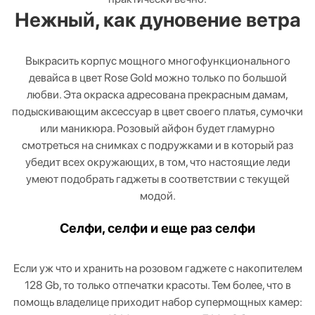
Нежный, как дуновение ветра
Выкрасить корпус мощного многофункционального
девайса в цвет Rose Gold можно только по большой
любви. Эта окраска адресована прекрасным дамам,
подыскивающим аксессуар в цвет своего платья, сумочки
или маникюра. Розовый айфон будет гламурно
смотреться на снимках с подружками и в который раз
убедит всех окружающих, в том, что настоящие леди
умеют подобрать гаджеты в соответствии с текущей
модой.
Селфи, селфи и еще раз селфи
Если уж что и хранить на розовом гаджете с накопителем
128 Gb, то только отпечатки красоты. Тем более, что в
помощь владелице приходит набор супермощных камер: