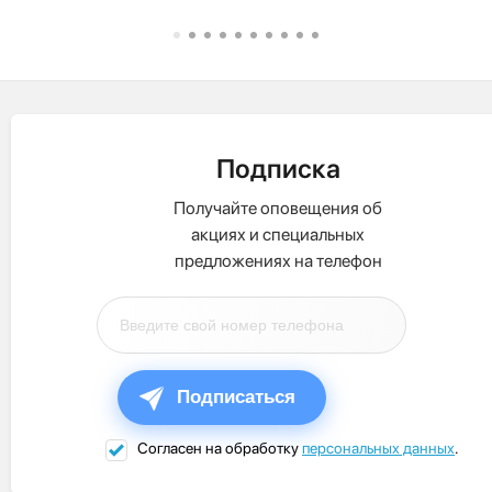
Подписка
Получайте оповещения об
акциях и специальных
предложениях на телефон
Подписаться
Согласен на обработку
персональных данных
.