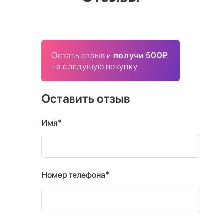
Оставь отзыв и
получи 500₽
на следущую покупку
Оставить отзыв
Имя*
Номер телефона*