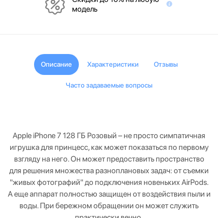
модель
Описание
Характеристики
Отзывы
Часто задаваемые вопросы
Apple iPhone 7 128 ГБ Розовый – не просто симпатичная
игрушка для принцесс, как может показаться по первому
взгляду на него. Он может предоставить пространство
для решения множества разноплановых задач: от съемки
"живых фотографий" до подключения новеньких AirPods.
А еще аппарат полностью защищен от воздействия пыли и
воды. При бережном обращении он может служить
практически вечно.