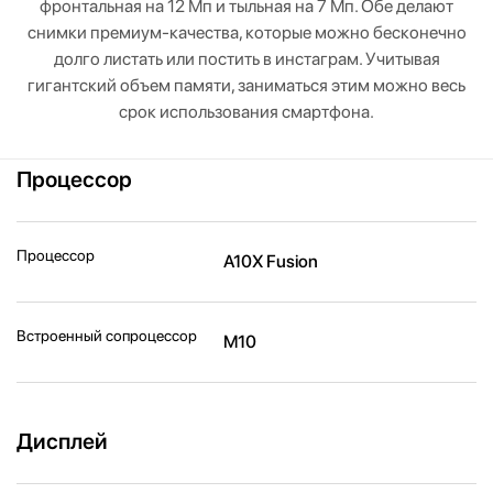
фронтальная на 12 Мп и тыльная на 7 Мп. Обе делают
снимки премиум-качества, которые можно бесконечно
долго листать или постить в инстаграм. Учитывая
гигантский объем памяти, заниматься этим можно весь
срок использования смартфона.
Процессор
Процессор
A10X Fusion
Встроенный сопроцессор
M10
Дисплей