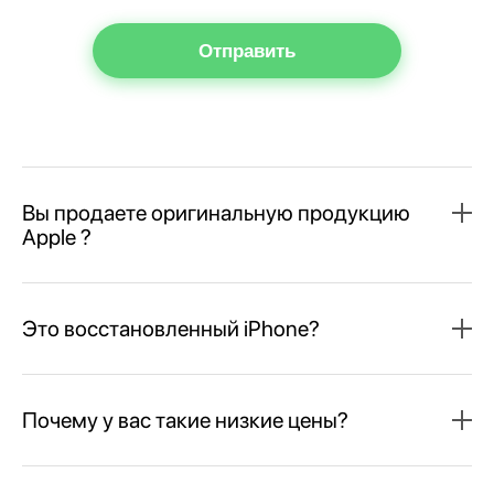
Отправить
Вы продаете оригинальную продукцию
Apple ?
Это восстановленный iPhone?
Почему у вас такие низкие цены?