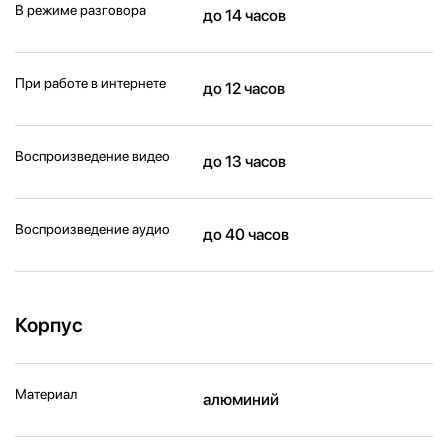
В режиме разговора
до 14 часов
При работе в интернете
до 12 часов
Воспроизведение видео
до 13 часов
Воспроизведение аудио
до 40 часов
Корпус
Материал
алюминий