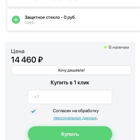
Защитное стекло - 0 руб.
0 руб.
В наличии
Цена
14 460 ₽
Хочу дешевле!
Купить в 1 клик
Согласен на обработку
персональных данных
.