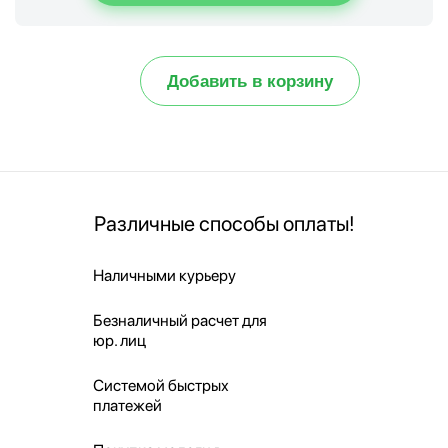
Добавить в корзину
Различные способы оплаты!
Наличными курьеру
Безналичный расчет для
юр. лиц
Системой быстрых
платежей