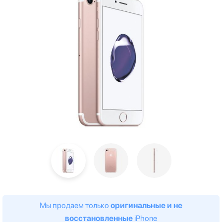
Мы продаем только
оригинальные и не
восстановленные
iPhone