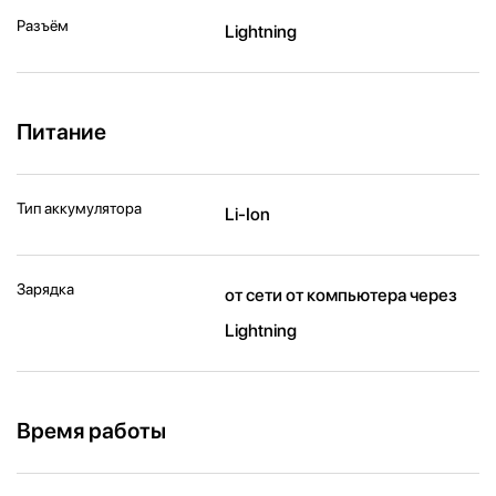
Разъём
Lightning
Питание
Тип аккумулятора
Li-Ion
Зарядка
от сети от компьютера через
Lightning
Время работы