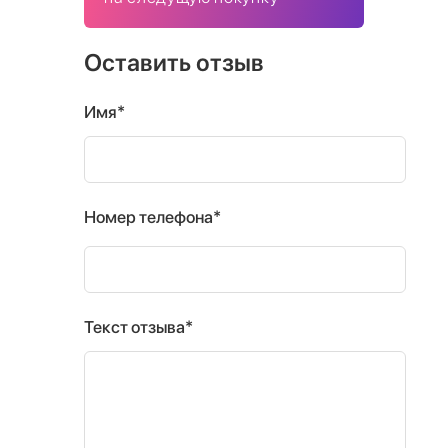
Оставить отзыв
Имя*
Номер телефона*
Текст отзыва*