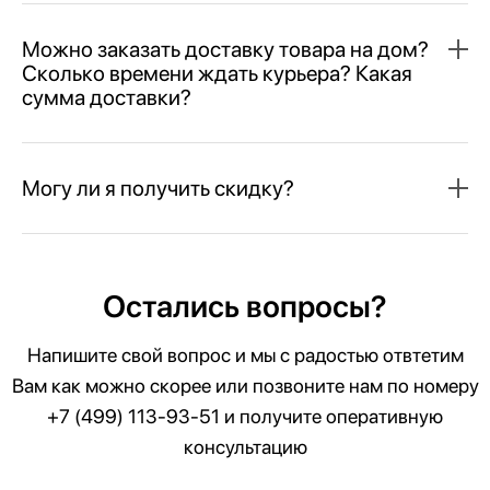
Можно заказать доставку товара на дом?
Сколько времени ждать курьера? Какая
сумма доставки?
Могу ли я получить скидку?
Остались вопросы?
Напишите свой вопрос и мы с радостью отвтетим
Вам как можно скорее или позвоните нам по номеру
+7 (499) 113-93-51
и получите оперативную
консультацию