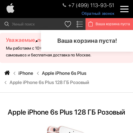
+7 (499) 113-93-51
Обратный звонок
Ваша корзина пуста
Уважаемые, посетители!
Ваша корзина пуста!
Мы работаем с 10:00 - 21:00 без выходных. Для Вас доступен
самовывоз и бесплатная доставка по Москве.
iPhone
Apple iPhone 6s Plus
Apple iPhone 6s Plus 128 ГБ Розовый
Apple iPhone 6s Plus 128 ГБ Розовый