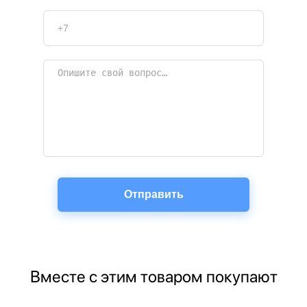
Вместе с этим товаром покупают