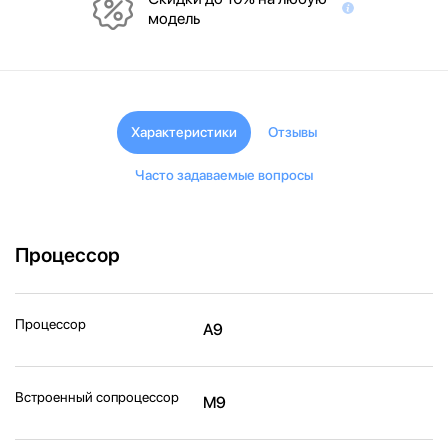
модель
Характеристики
Отзывы
Часто задаваемые вопросы
Процессор
Процессор
A9
Встроенный сопроцессор
M9