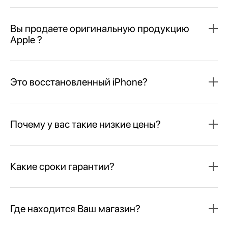
Вы продаете оригинальную продукцию
Apple ?
Это восстановленный iPhone?
Почему у вас такие низкие цены?
Какие сроки гарантии?
Где находится Ваш магазин?