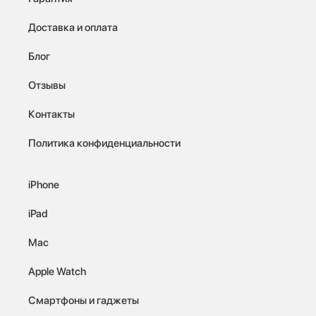
Доставка и оплата
Блог
Отзывы
Контакты
Политика конфиденциальности
iPhone
iPad
Mac
Apple Watch
Смартфоны и гаджеты