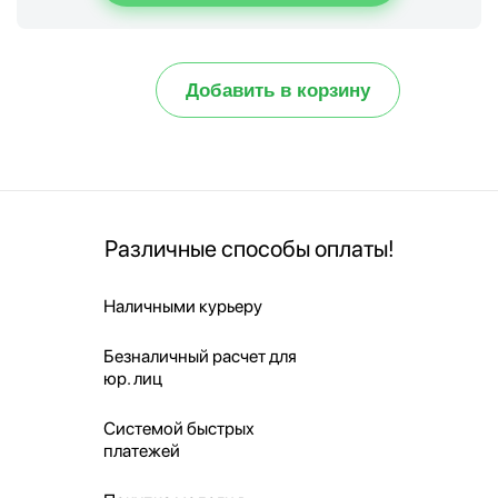
Добавить в корзину
Различные способы оплаты!
Наличными курьеру
Безналичный расчет для
юр. лиц
Системой быстрых
платежей