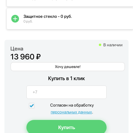
Защитное стекло - 0 руб.
0 руб.
В наличии
Цена
13 960 ₽
Хочу дешевле!
Купить в 1 клик
Согласен на обработку
персональных данных
.