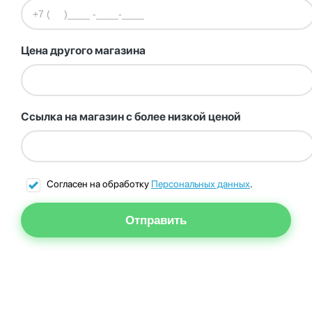
Цена другого магазина
Ссылка на магазин с более низкой ценой
Согласен на обработку
Персональных данных
.
Отправить