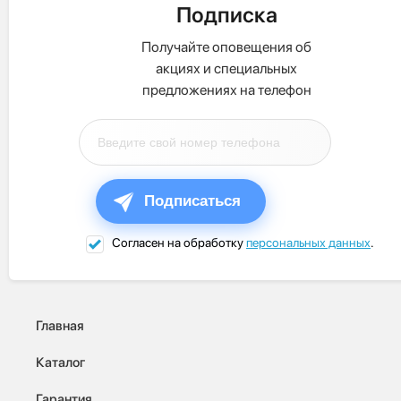
Подписка
Получайте оповещения об
акциях и специальных
предложениях на телефон
Подписаться
Согласен на обработку
персональных данных
.
Главная
Каталог
Гарантия