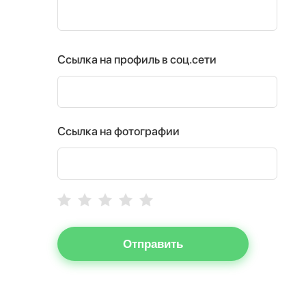
Ссылка на профиль в соц.сети
Ссылка на фотографии
Отправить