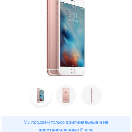
Мы продаем только
оригинальные и не
восстановленные
iPhone