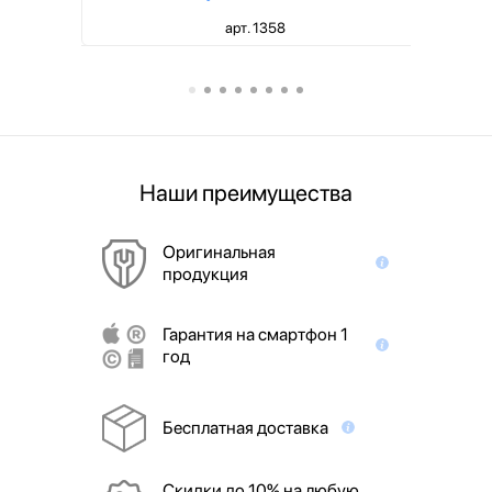
арт. 1358
Наши преимущества
Оригинальная
продукция
Гарантия на смартфон 1
год
Бесплатная доставка
Скидки до 10% на любую