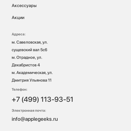
Аксессуары
Акции
Адреса:
м. Савеловская, ул. 
сущевский вал 5с6

м. Отрадное, ул. 
Декабристов 4

м. Академическая, ул. 
Дмитрия Ульянова 11
Телефон:
+7 (499) 113-93-51
Электронная почта:
info@applegeeks.ru