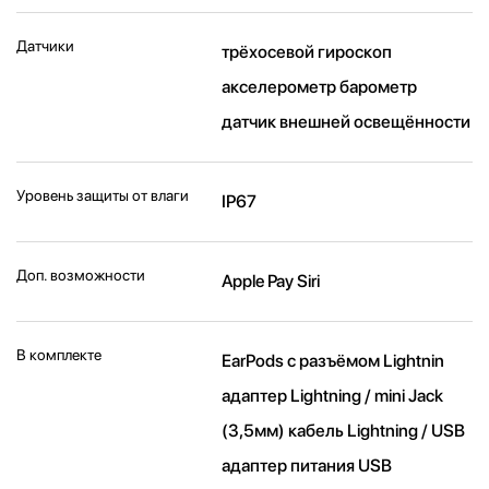
Датчики
трёхосевой гироскоп
акселерометр барометр
датчик внешней освещённости
Уровень защиты от влаги
IP67
Доп. возможности
Apple Pay Siri
В комплекте
EarPods с разъёмом Lightnin
адаптер Lightning / mini Jack
(3,5мм) кабель Lightning / USB
адаптер питания USB