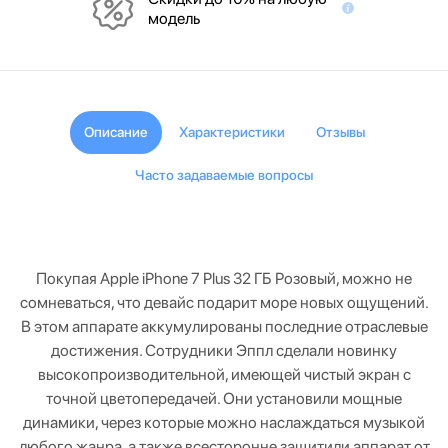
модель
Описание
Характеристики
Отзывы
Часто задаваемые вопросы
Покупая Apple iPhone 7 Plus 32 ГБ Розовый, можно не
сомневаться, что девайс подарит море новых ощущений.
В этом аппарате аккумулированы последние отраслевые
достижения. Сотрудники Эппл сделали новинку
высокопроизводительной, имеющей чистый экран с
точной цветопередачей. Они установили мощные
динамики, через которые можно наслаждаться музыкой
любого жанра, а также всесторонне защитили аппарат от