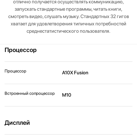
отлично получается осуществлять коммуникацию,
запускать стандартные программы, читать книги,
смотреть видео, слушать музыку. Стандартных 32 гигов
хватает для удовлетворения типичных потребностей
среднестатистического пользователя.
Процессор
Процессор
A10X Fusion
Встроенный сопроцессор
M10
Дисплей