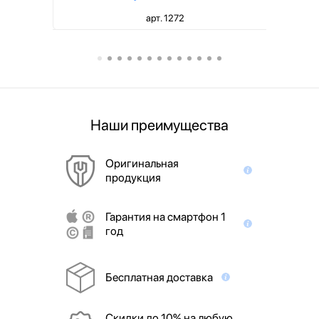
арт. 1272
Наши преимущества
Оригинальная
продукция
Гарантия на смартфон 1
год
Бесплатная доставка
Скидки до 10% на любую