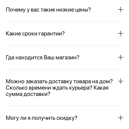
Почему у вас такие низкие цены?
Какие сроки гарантии?
Где находится Ваш магазин?
Можно заказать доставку товара на дом?
Сколько времени ждать курьера? Какая
сумма доставки?
Могу ли я получить скидку?