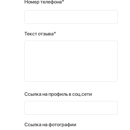
Номер телефона*
Текст отзыва*
Ссылка на профиль в соц.сети
Ссылка на фотографии