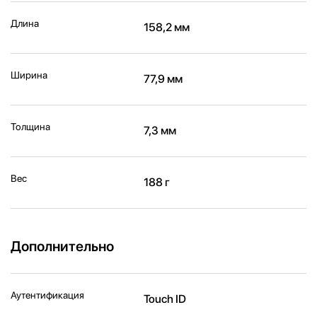
Длина
158,2 мм
Ширина
77,9 мм
Толщина
7,3 мм
Вес
188 г
Дополнительно
Аутентификация
Touch ID