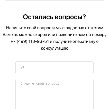
Остались вопросы?
Напишите свой вопрос и мы с радостью отвтетим
Вам как можно скорее или позвоните нам по номеру
+7 (499) 113-93-51
и получите оперативную
консультацию