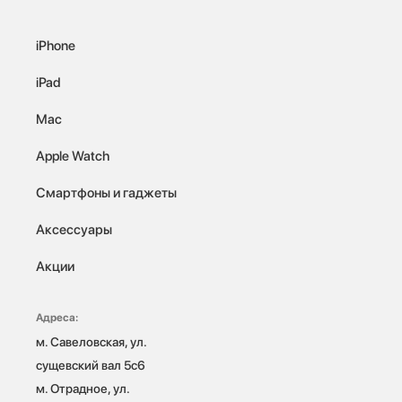
iPhone
iPad
Mac
Apple Watch
Смартфоны и гаджеты
Аксессуары
Акции
Адреса:
м. Савеловская, ул. 
сущевский вал 5с6

м. Отрадное, ул. 