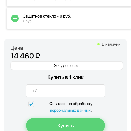
Защитное стекло - 0 руб.
0 руб.
В наличии
Цена
14 460 ₽
Хочу дешевле!
Купить в 1 клик
Согласен на обработку
персональных данных
.