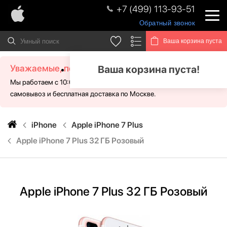
+7 (499) 113-93-51
Обратный звонок
Ваша корзина пуста
Уважаемые, посетители!
Ваша корзина пуста!
Мы работаем с 10:00 - 21:00 без выходных. Для Вас доступен
самовывоз и бесплатная доставка по Москве.
iPhone
Apple iPhone 7 Plus
Apple iPhone 7 Plus 32 ГБ Розовый
Apple iPhone 7 Plus 32 ГБ Розовый