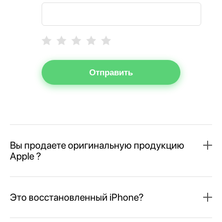
Отправить
Вы продаете оригинальную продукцию
Apple ?
Это восстановленный iPhone?