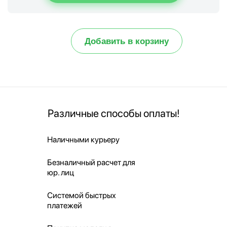
Добавить в корзину
Различные способы оплаты!
Наличными курьеру
Безналичный расчет для
юр. лиц
Системой быстрых
платежей