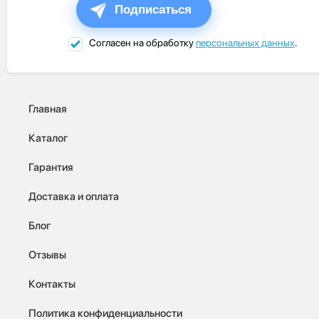
Подписаться
Согласен на обработку
персональных данных
.
Главная
Каталог
Гарантия
Доставка и оплата
Блог
Отзывы
Контакты
Политика конфиденциальности