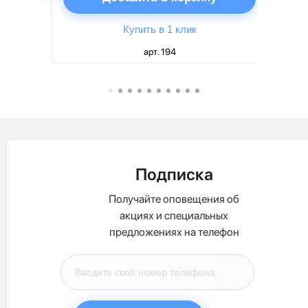
Купить в 1 клик
арт. 194
Подписка
Получайте оповещения об
акциях и специальных
предложениях на телефон