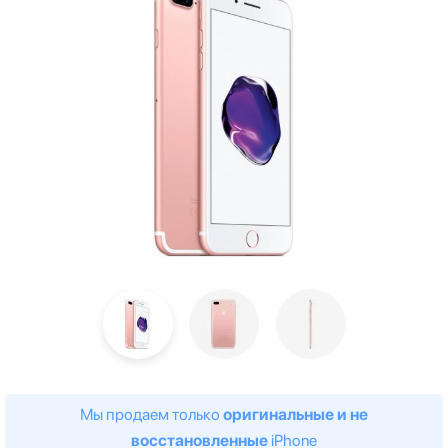
Мы продаем только
оригинальные и не
восстановленные
iPhone