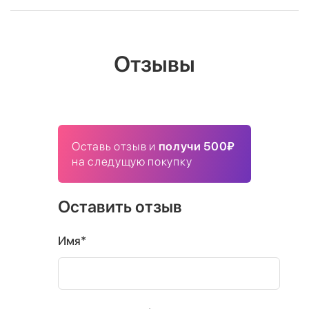
Отзывы
Оставь отзыв и
получи 500₽
на следущую покупку
Оставить отзыв
Имя*