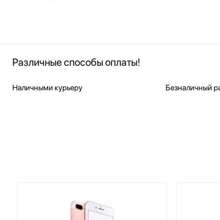
Различные способы оплаты!
Наличными курьеру
Безналичный ра