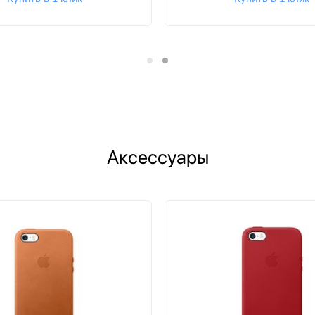
Аксессуары