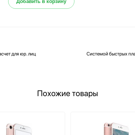
Добавить в корзину
счет для юр. лиц
Системой быстрых пл
Похожие товары