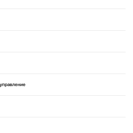
 управление