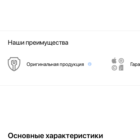
Наши преимущества
Оригинальная продукция
Гара
Основные характеристики