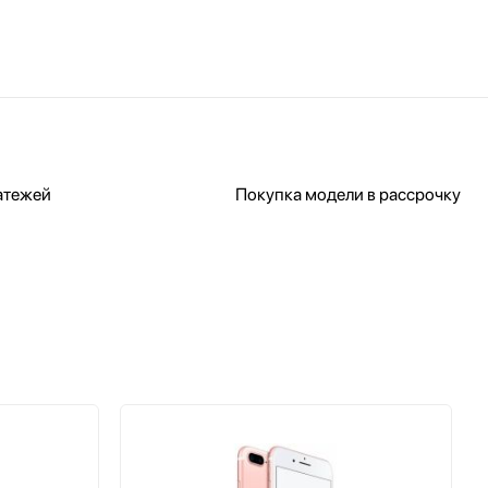
атежей
Покупка модели в рассрочку