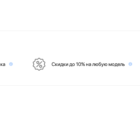
вка
Скидки до 10% на любую модель