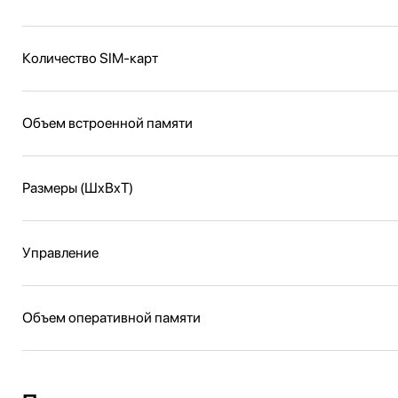
Количество SIM-карт
Объем встроенной памяти
Размеры (ШxВxТ)
Управление
Объем оперативной памяти