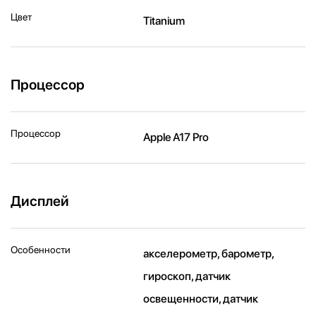
Цвет
Titanium
Процессор
Процессор
Apple A17 Pro
Дисплей
Особенности
акселерометр, барометр,
гироскоп, датчик
освещенности, датчик