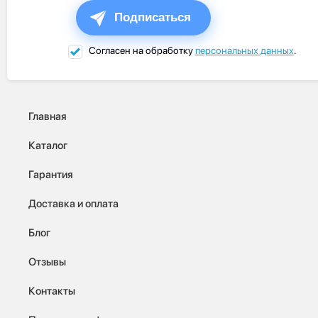
Подписаться
Согласен на обработку
персональных данных
.
Главная
Каталог
Гарантия
Доставка и оплата
Блог
Отзывы
Контакты