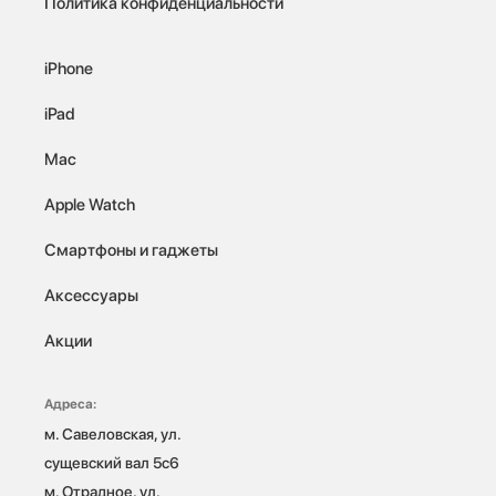
Политика конфиденциальности
iPhone
iPad
Mac
Apple Watch
Смартфоны и гаджеты
Аксессуары
Акции
Адреса:
м. Савеловская, ул. 
сущевский вал 5с6

м. Отрадное, ул. 