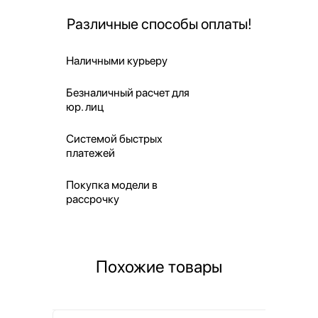
Различные способы оплаты!
Наличными курьеру
Безналичный расчет для
юр. лиц
Системой быстрых
платежей
Покупка модели в
рассрочку
Похожие товары