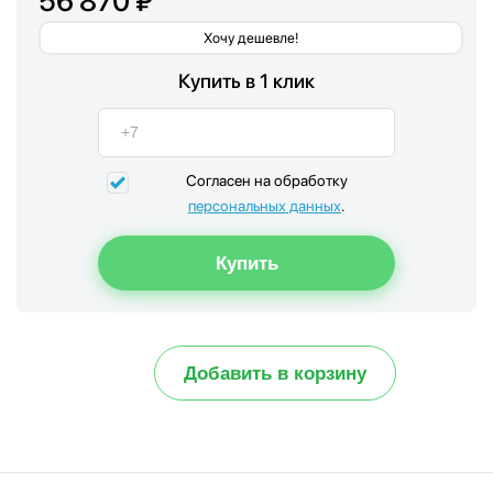
56 870 ₽
Хочу дешевле!
Купить в 1 клик
Согласен на обработку
персональных данных
.
Добавить в корзину