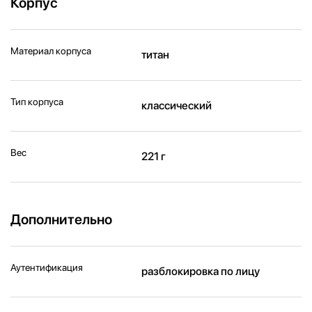
Корпус
Материал корпуса
титан
Тип корпуса
классический
Вес
221 г
Дополнительно
Аутентификация
разблокировка по лицу