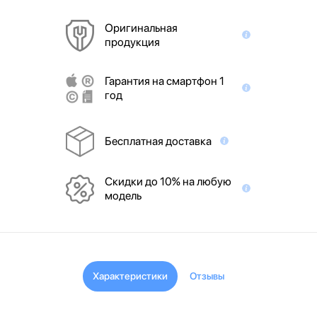
Оригинальная
продукция
Гарантия на смартфон 1
год
Бесплатная доставка
Скидки до 10% на любую
модель
Характеристики
Отзывы