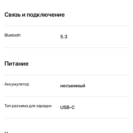
Связь и подключение
Bluetooth
5.3
Питание
Аккумулятор
несъемный
Тип разъема для зарядки
USB-C