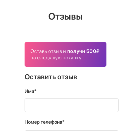
Отзывы
Оставь отзыв и
получи 500₽
на следущую покупку
Оставить отзыв
Имя*
Номер телефона*