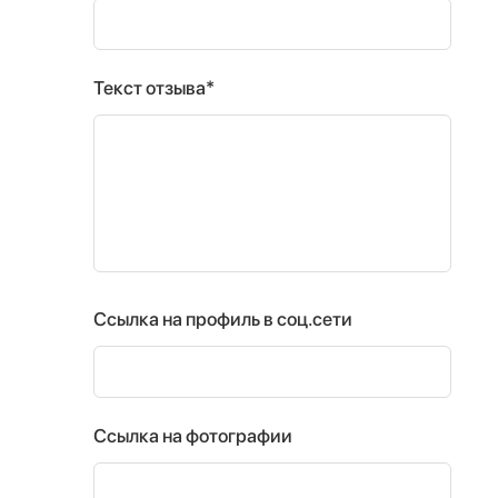
Текст отзыва*
Ссылка на профиль в соц.сети
Ссылка на фотографии