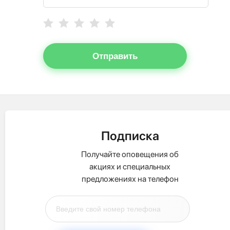
Отправить
Подписка
Получайте оповещения об
акциях и специальных
предложениях на телефон