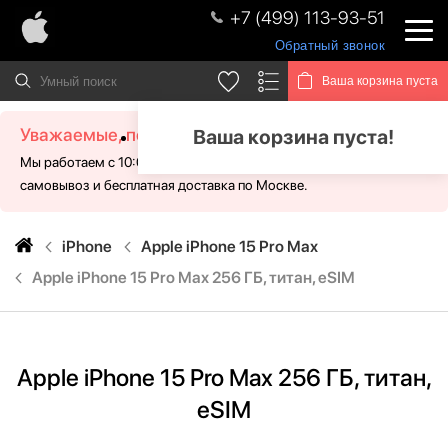
+7 (499) 113-93-51
Обратный звонок
Ваша корзина пуста
Уважаемые, посетители!
Ваша корзина пуста!
Мы работаем с 10:00 - 21:00 без выходных. Для Вас доступен
самовывоз и бесплатная доставка по Москве.
iPhone
Apple iPhone 15 Pro Max
Apple iPhone 15 Pro Max 256 ГБ, титан, eSIM
Apple iPhone 15 Pro Max 256 ГБ, титан,
eSIM