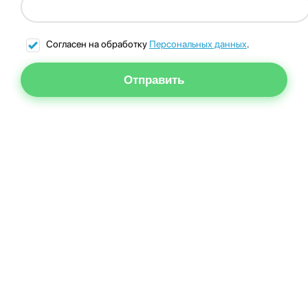
Согласен на обработку
Персональных данных
.
Отправить