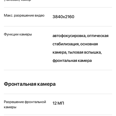
Макс. разрешение видео
3840x2160
Функции камеры
автофокусировка, оптическая
стабилизация, основная
камера, тыловая вспышка,
фронтальная камера
Фронтальная камера
Разрешение фронтальной
12 МП
камеры