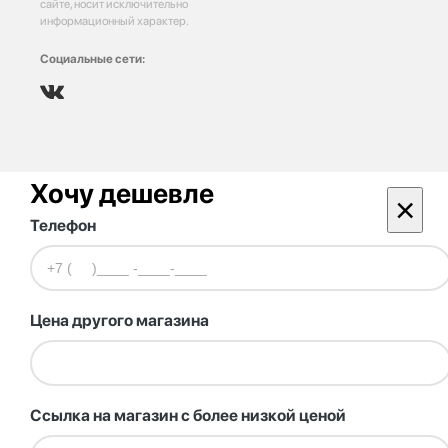
сайте, носит исключительно
информационный характер.
Социальные сети:
Хочу дешевле
×
Телефон
Цена другого магазина
Ссылка на магазин с более низкой ценой