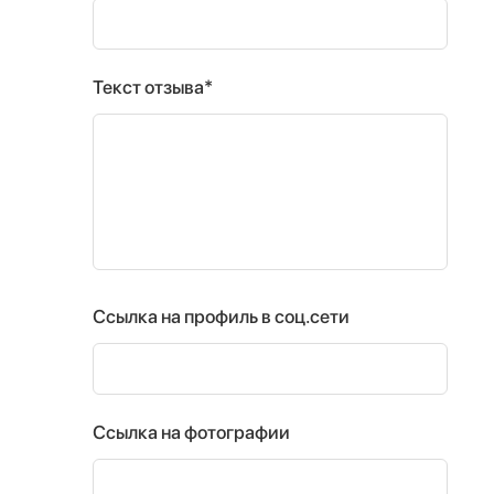
Текст отзыва*
Ссылка на профиль в соц.сети
Ссылка на фотографии