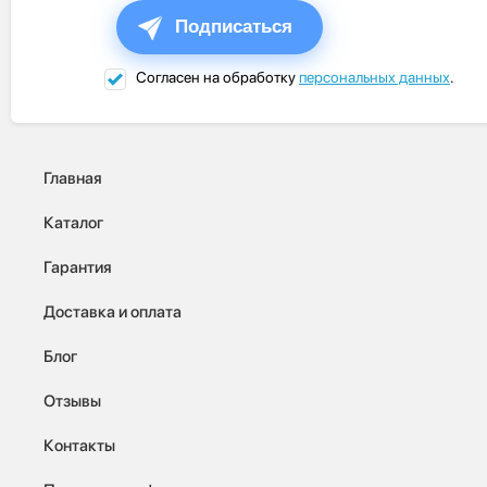
Подписаться
Согласен на обработку
персональных данных
.
Главная
Каталог
Гарантия
Доставка и оплата
Блог
Отзывы
Контакты