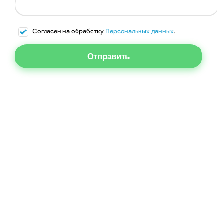
Согласен на обработку
Персональных данных
.
Отправить