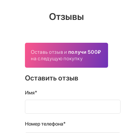
Отзывы
Оставь отзыв и
получи 500₽
на следущую покупку
Оставить отзыв
Имя*
Номер телефона*