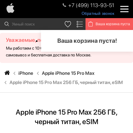
+7 (499) 113-93-51
Обратный звонок
Ваша корзина пуста
Уважаемые, посетители!
Ваша корзина пуста!
Мы работаем с 10:00 - 21:00 без выходных. Для Вас доступен
самовывоз и бесплатная доставка по Москве.
iPhone
Apple iPhone 15 Pro Max
Apple iPhone 15 Pro Max 256 ГБ, черный титан, eSIM
Apple iPhone 15 Pro Max 256 ГБ,
черный титан, eSIM