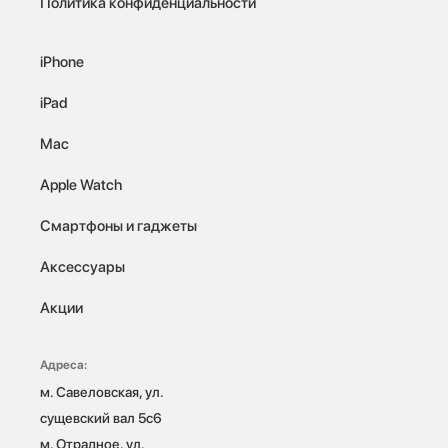
Политика конфиденциальности
iPhone
iPad
Mac
Apple Watch
Смартфоны и гаджеты
Аксессуары
Акции
Адреса:
м. Савеловская, ул. 
сущевский вал 5с6

м. Отрадное, ул. 