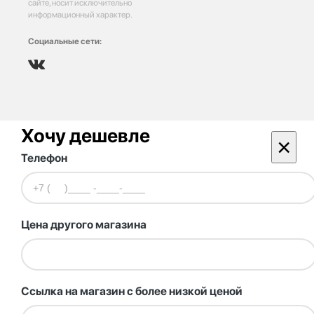
сайте, носит исключительно
информационный характер.
Социальные сети:
Хочу дешевле
×
Телефон
Цена другого магазина
Ссылка на магазин с более низкой ценой