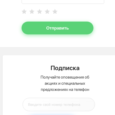
Отправить
Подписка
Получайте оповещения об
акциях и специальных
предложениях на телефон