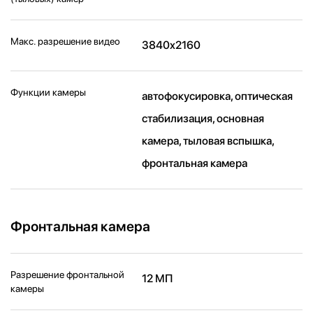
Макс. разрешение видео
3840x2160
Функции камеры
автофокусировка, оптическая
стабилизация, основная
камера, тыловая вспышка,
фронтальная камера
Фронтальная камера
Разрешение фронтальной
12 МП
камеры