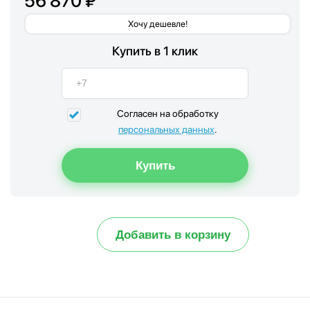
56 870 ₽
Хочу дешевле!
Купить в 1 клик
Согласен на обработку
персональных данных
.
Добавить в корзину