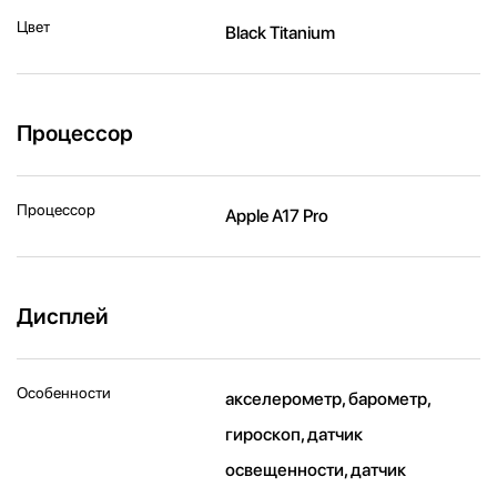
Цвет
Black Titanium
Процессор
Процессор
Apple A17 Pro
Дисплей
Особенности
акселерометр, барометр,
гироскоп, датчик
освещенности, датчик