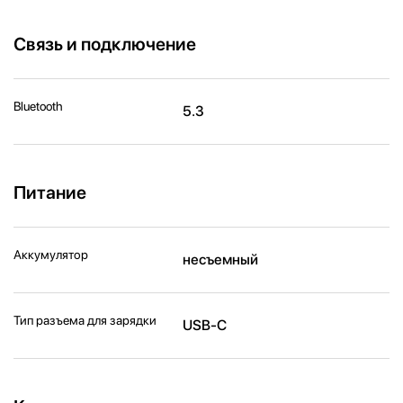
Связь и подключение
Bluetooth
5.3
Питание
Аккумулятор
несъемный
Тип разъема для зарядки
USB-C