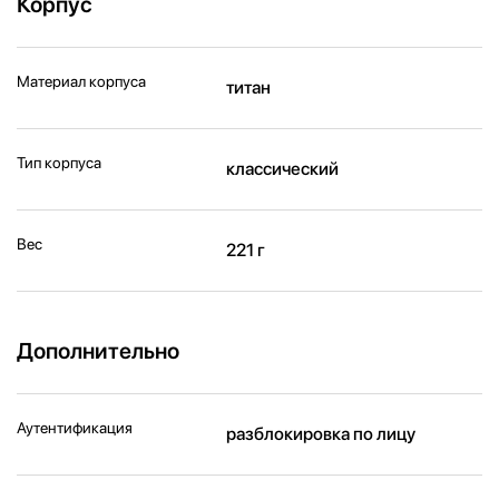
Корпус
Материал корпуса
титан
Тип корпуса
классический
Вес
221 г
Дополнительно
Аутентификация
разблокировка по лицу