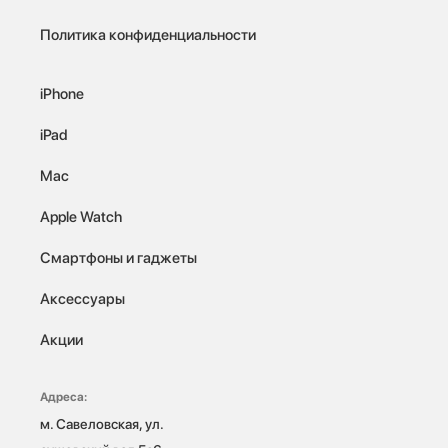
Политика конфиденциальности
iPhone
iPad
Mac
Apple Watch
Смартфоны и гаджеты
Аксессуары
Акции
Адреса:
м. Савеловская, ул. 