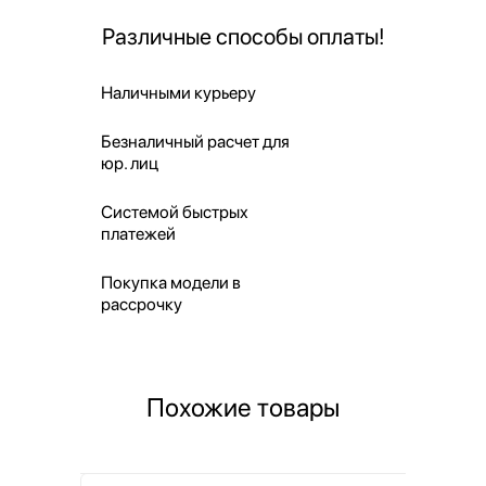
Различные способы оплаты!
Наличными курьеру
Безналичный расчет для
юр. лиц
Системой быстрых
платежей
Покупка модели в
рассрочку
Похожие товары