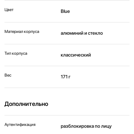
Цвет
Blue
Материал корпуса
алюминий и стекло
Тип корпуса
классический
Вес
171 г
Дополнительно
Аутентификация
разблокировка по лицу