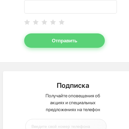
Отправить
Подписка
Получайте оповещения об
акциях и специальных
предложениях на телефон