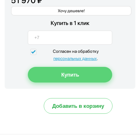
51 970 ₽
Хочу дешевле!
Купить в 1 клик
Согласен на обработку
персональных данных
.
Добавить в корзину