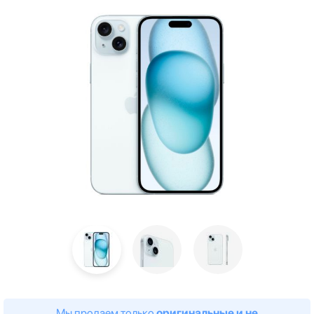
Мы продаем только
оригинальные и не