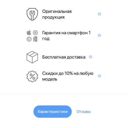
Оригинальная
продукция
Гарантия на смартфон 1
год
Бесплатная доставка
Скидки до 10% на любую
модель
Характеристики
Отзывы