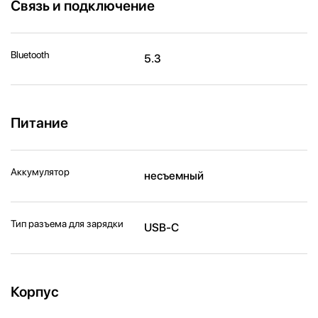
Связь и подключение
Bluetooth
5.3
Питание
Аккумулятор
несъемный
Тип разъема для зарядки
USB-C
Корпус