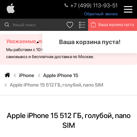
+7 (499) 113-93-51
Обратный звонок
Ваша корзина пуста
Уважаемые, посетители!
Ваша корзина пуста!
Мы работаем с 10:00 - 21:00 без выходных. Для Вас доступен
самовывоз и бесплатная доставка по Москве.
iPhone
Apple iPhone 15
Apple iPhone 15 512 ГБ, голубой, nano SIM
Apple iPhone 15 512 ГБ, голубой, nano
SIM