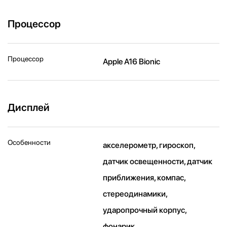
Процессор
Процессор
Apple A16 Bionic
Дисплей
Особенности
акселерометр, гироскоп,
датчик освещенности, датчик
приближения, компас,
стереодинамики,
ударопрочный корпус,
фонарик