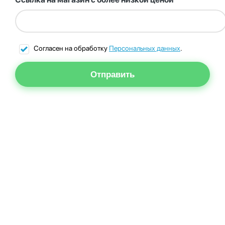
Согласен на обработку
Персональных данных
.
Отправить