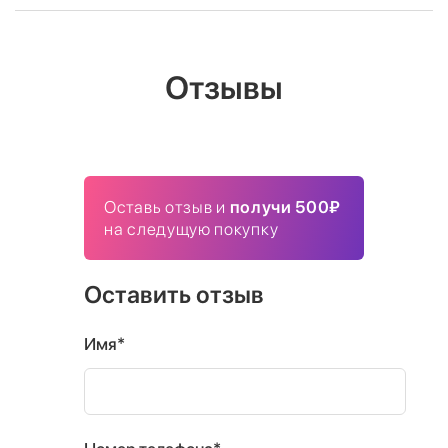
Отзывы
Оставь отзыв и
получи 500₽
на следущую покупку
Оставить отзыв
Имя*