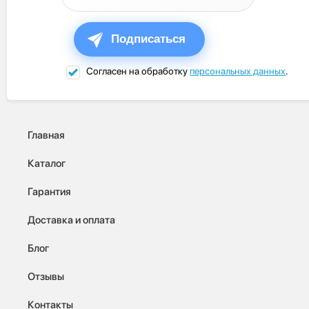
Подписаться
Согласен на обработку
персональных данных
.
Главная
Каталог
Гарантия
Доставка и оплата
Блог
Отзывы
Контакты