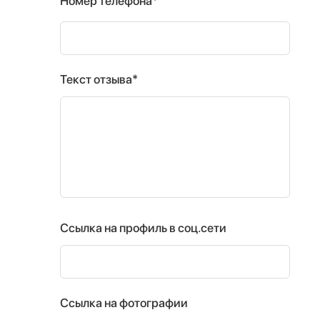
Номер телефона*
Текст отзыва*
Ссылка на профиль в соц.сети
Ссылка на фотографии