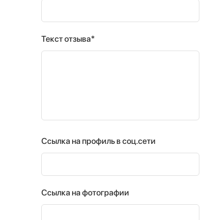
Текст отзыва*
Ссылка на профиль в соц.сети
Ссылка на фотографии