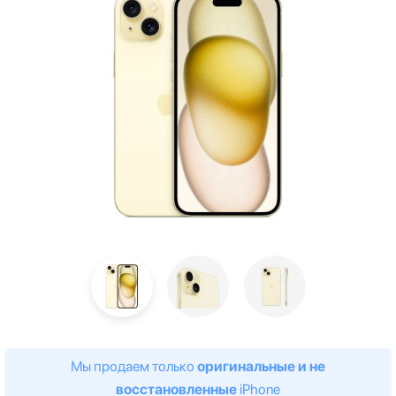
Мы продаем только
оригинальные и не
восстановленные
iPhone