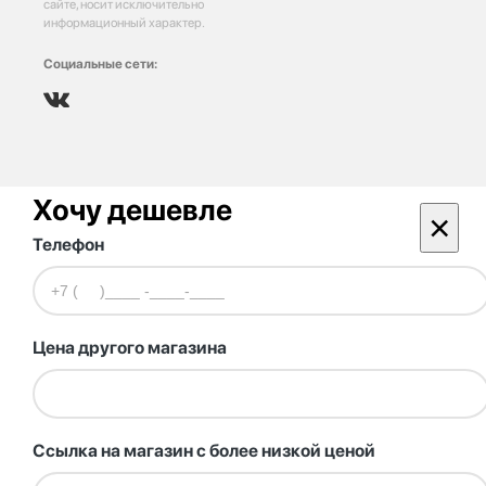
сайте, носит исключительно
информационный характер.
Социальные сети:
Хочу дешевле
×
Телефон
Цена другого магазина
Ссылка на магазин с более низкой ценой