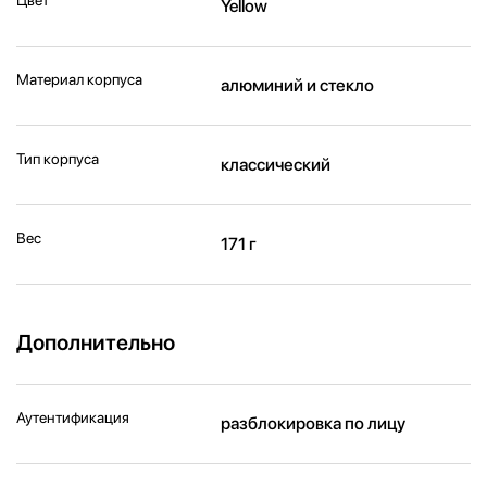
Yellow
Материал корпуса
алюминий и стекло
Тип корпуса
классический
Вес
171 г
Дополнительно
Аутентификация
разблокировка по лицу