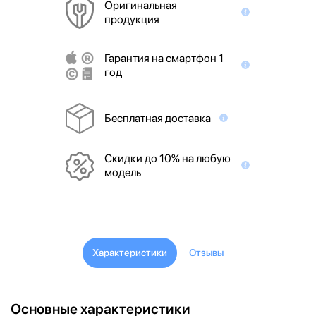
Оригинальная
продукция
Гарантия на смартфон 1
год
Бесплатная доставка
Скидки до 10% на любую
модель
Характеристики
Отзывы
Основные характеристики