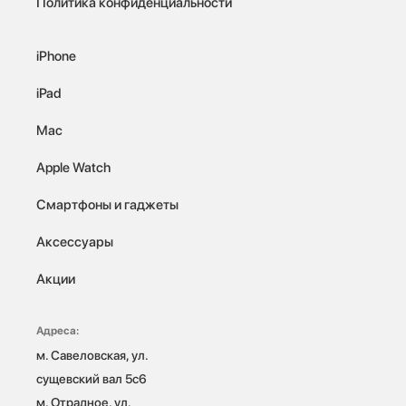
Политика конфиденциальности
iPhone
iPad
Mac
Apple Watch
Смартфоны и гаджеты
Аксессуары
Акции
Адреса:
м. Савеловская, ул. 
сущевский вал 5с6

м. Отрадное, ул. 