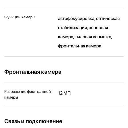
Функции камеры
автофокусировка, оптическая
стабилизация, основная
камера, тыловая вспышка,
фронтальная камера
Фронтальная камера
Разрешение фронтальной
12 МП
камеры
Связь и подключение