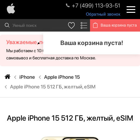
+7 (499) 113-93-51
Обратный звонок
Ваша корзина пуста
Уважаемые, посетители!
Ваша корзина пуста!
Мы работаем с 10:00 - 21:00 без выходных. Для Вас доступен
самовывоз и бесплатная доставка по Москве.
iPhone
Apple iPhone 15
Apple iPhone 15 512 ГБ, желтый, eSIM
Apple iPhone 15 512 ГБ, желтый, eSIM