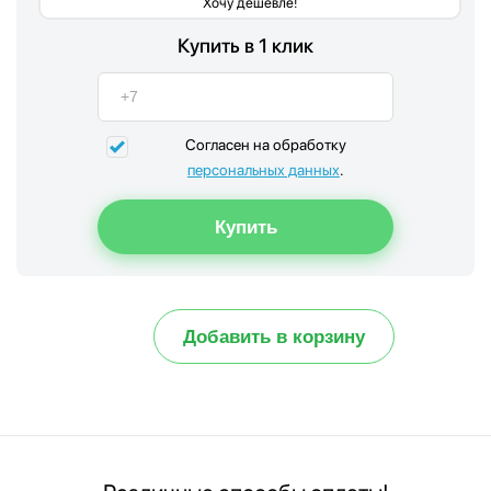
Хочу дешевле!
Купить в 1 клик
Согласен на обработку
персональных данных
.
Добавить в корзину