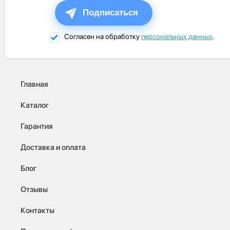
Подписаться
Согласен на обработку
персональных данных
.
Главная
Каталог
Гарантия
Доставка и оплата
Блог
Отзывы
Контакты