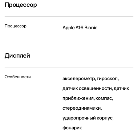
Процессор
Процессор
Apple A16 Bionic
Дисплей
Особенности
акселерометр, гироскоп,
датчик освещенности, датчик
приближения, компас,
стереодинамики,
ударопрочный корпус,
фонарик