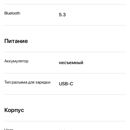
Bluetooth
5.3
Питание
Аккумулятор
несъемный
Тип разъема для зарядки
USB-C
Корпус
Цвет