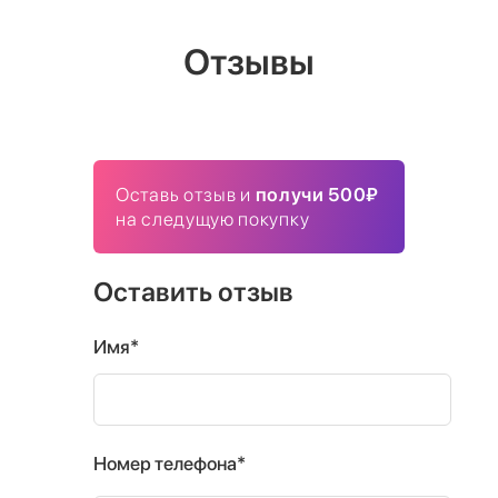
Отзывы
Оставь отзыв и
получи 500₽
на следущую покупку
Оставить отзыв
Имя*
Номер телефона*