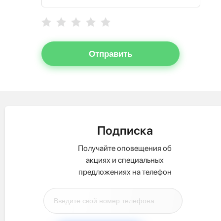
Отправить
Подписка
Получайте оповещения об
акциях и специальных
предложениях на телефон