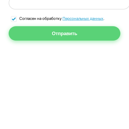
Согласен на обработку
Персональных данных
.
Отправить