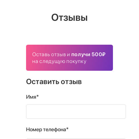
Отзывы
Оставь отзыв и
получи 500₽
на следущую покупку
Оставить отзыв
Имя*
Номер телефона*