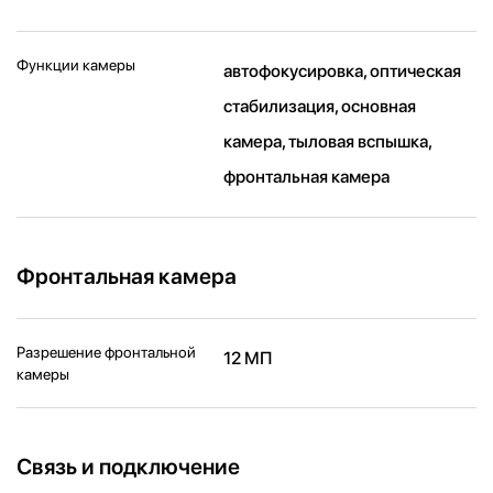
Функции камеры
автофокусировка, оптическая
стабилизация, основная
камера, тыловая вспышка,
фронтальная камера
Фронтальная камера
Разрешение фронтальной
12 МП
камеры
Связь и подключение