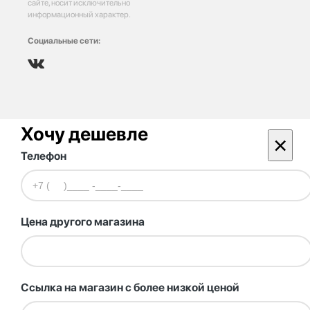
сайте, носит исключительно
информационный характер.
Социальные сети:
Хочу дешевле
×
Телефон
Цена другого магазина
Ссылка на магазин с более низкой ценой