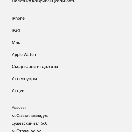
Политика конфиденциальности
iPhone
iPad
Mac
Apple Watch
Смартфоны и гаджеты
Аксессуары
Акции
Адреса:
м. Савеловская, ул. 
сущевский вал 5с6

м. Отрадное, ул. 