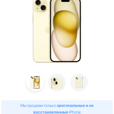
Мы продаем только
оригинальные и не
восстановленные
iPhone