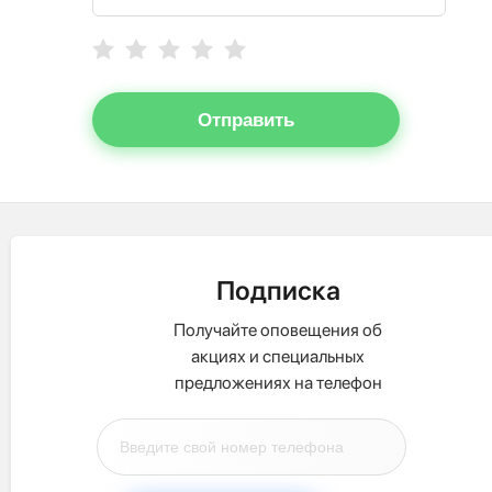
Отправить
Подписка
Получайте оповещения об
акциях и специальных
предложениях на телефон