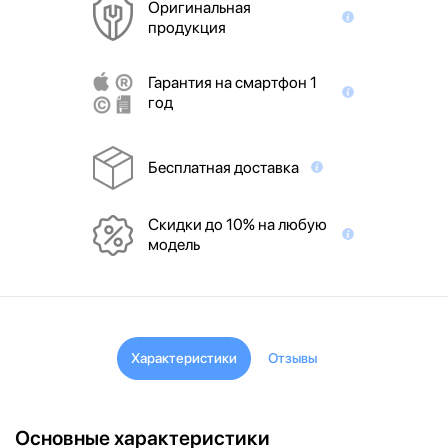
Оригинальная
продукция
Гарантия на смартфон 1
год
Бесплатная доставка
Скидки до 10% на любую
модель
Характеристики
Отзывы
Основные характеристики