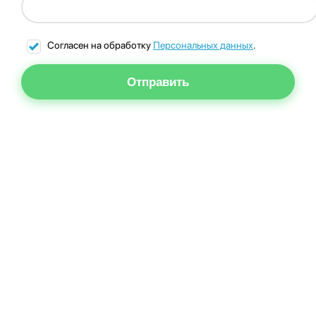
Согласен на обработку
Персональных данных
.
Отправить