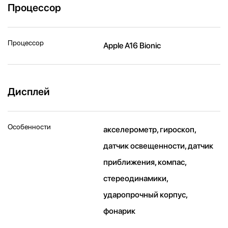
Процессор
Процессор
Apple A16 Bionic
Дисплей
Особенности
акселерометр, гироскоп,
датчик освещенности, датчик
приближения, компас,
стереодинамики,
ударопрочный корпус,
фонарик