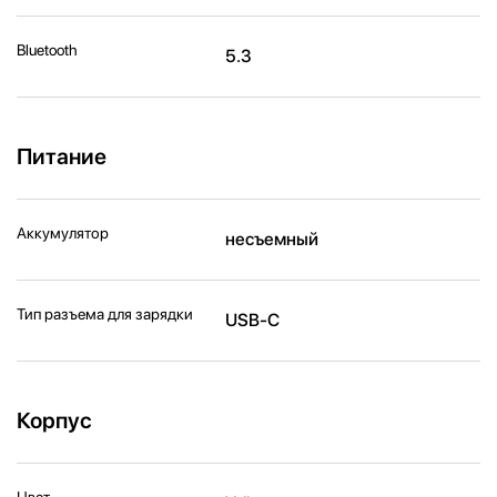
Bluetooth
5.3
Питание
Аккумулятор
несъемный
Тип разъема для зарядки
USB-C
Корпус
Цвет