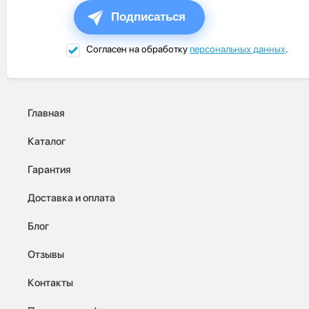
Подписаться
Согласен на обработку
персональных данных
.
Главная
Каталог
Гарантия
Доставка и оплата
Блог
Отзывы
Контакты