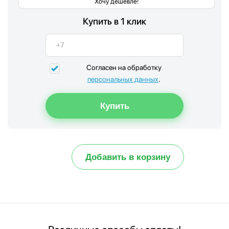
Хочу дешевле!
Купить в 1 клик
Согласен на обработку
персональных данных
.
Добавить в корзину