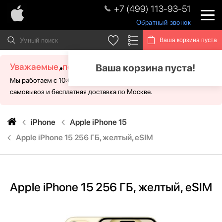
+7 (499) 113-93-51
Обратный звонок
Ваша корзина пуста
Уважаемые, посетители!
Ваша корзина пуста!
Мы работаем с 10:00 - 21:00 без выходных. Для Вас доступен
самовывоз и бесплатная доставка по Москве.
iPhone
Apple iPhone 15
Apple iPhone 15 256 ГБ, желтый, eSIM
Apple iPhone 15 256 ГБ, желтый, eSIM