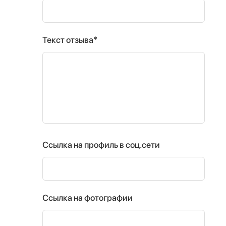
Текст отзыва*
Ссылка на профиль в соц.сети
Ссылка на фотографии