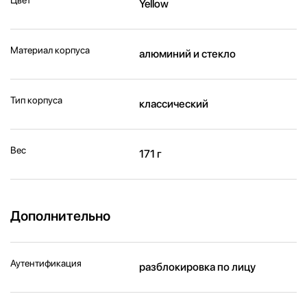
Yellow
Материал корпуса
алюминий и стекло
Тип корпуса
классический
Вес
171 г
Дополнительно
Аутентификация
разблокировка по лицу