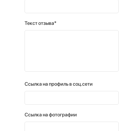
Текст отзыва*
Ссылка на профиль в соц.сети
Ссылка на фотографии