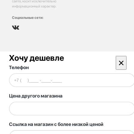
сайте, носит исключительно
информационный характер.
Социальные сети:
Хочу дешевле
×
Телефон
Цена другого магазина
Ссылка на магазин с более низкой ценой