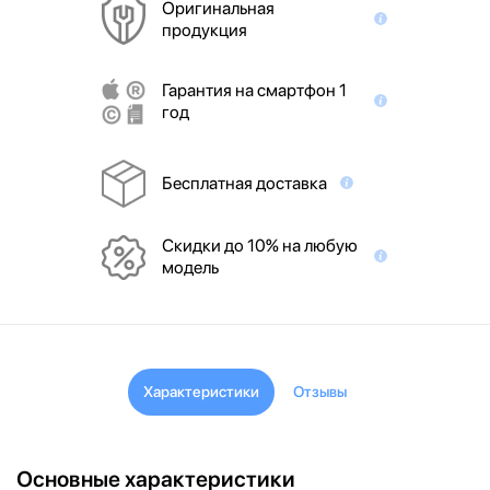
Оригинальная
продукция
Гарантия на смартфон 1
год
Бесплатная доставка
Скидки до 10% на любую
модель
Характеристики
Отзывы
Основные характеристики