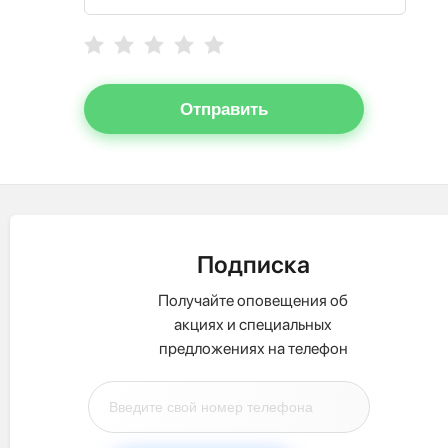
Отправить
Подписка
Получайте оповещения об
акциях и специальных
предложениях на телефон