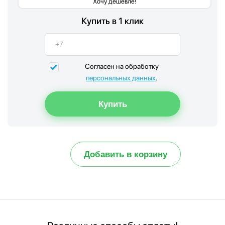
Хочу дешевле!
Купить в 1 клик
Согласен на обработку
персональных данных
.
Добавить в корзину