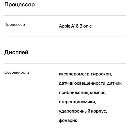
Процессор
Процессор
Apple A16 Bionic
Дисплей
Особенности
акселерометр, гироскоп,
датчик освещенности, датчик
приближения, компас,
стереодинамики,
ударопрочный корпус,
фонарик