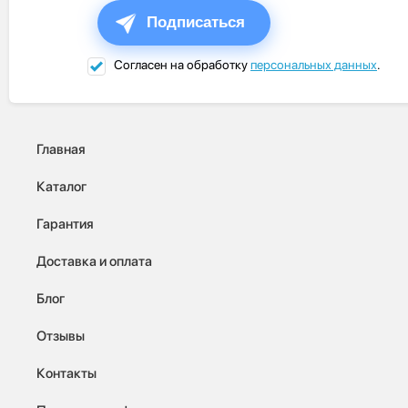
Подписаться
Согласен на обработку
персональных данных
.
Главная
Каталог
Гарантия
Доставка и оплата
Блог
Отзывы
Контакты