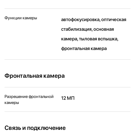
Функции камеры
автофокусировка, оптическая
стабилизация, основная
камера, тыловая вспышка,
фронтальная камера
Фронтальная камера
Разрешение фронтальной
12 МП
камеры
Связь и подключение