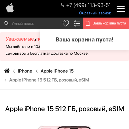
+7 (499) 113-93-51
Обратный звонок
Ваша корзина пуста
Уважаемые, посетители!
Ваша корзина пуста!
Мы работаем с 10:00 - 21:00 без выходных. Для Вас доступен
самовывоз и бесплатная доставка по Москве.
iPhone
Apple iPhone 15
Apple iPhone 15 512 ГБ, розовый, eSIM
Apple iPhone 15 512 ГБ, розовый, eSIM