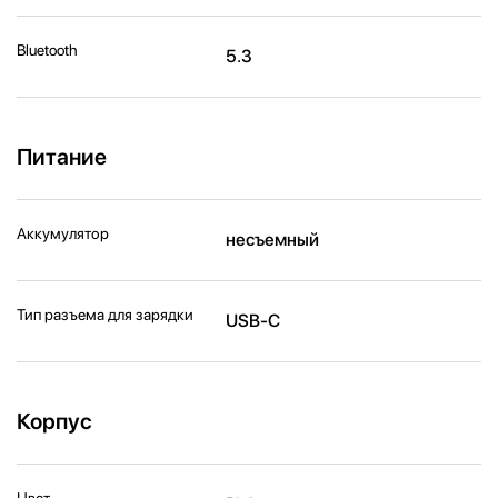
Bluetooth
5.3
Питание
Аккумулятор
несъемный
Тип разъема для зарядки
USB-C
Корпус
Цвет