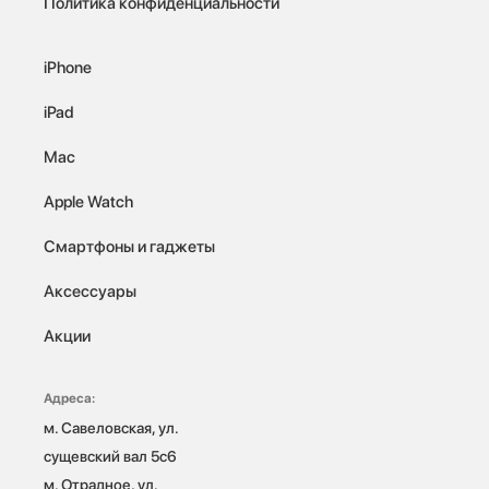
Политика конфиденциальности
iPhone
iPad
Mac
Apple Watch
Смартфоны и гаджеты
Аксессуары
Акции
Адреса:
м. Савеловская, ул. 
сущевский вал 5с6

м. Отрадное, ул. 