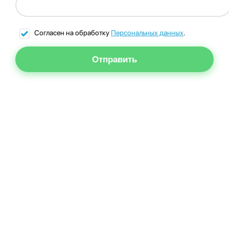
Согласен на обработку
Персональных данных
.
Отправить