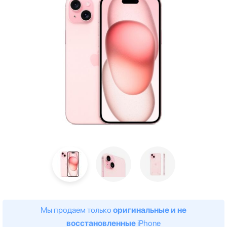
Мы продаем только
оригинальные и не
восстановленные
iPhone