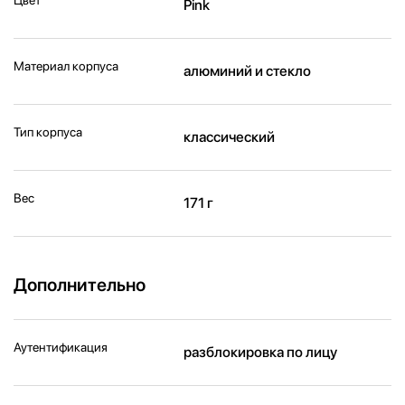
Pink
Материал корпуса
алюминий и стекло
Тип корпуса
классический
Вес
171 г
Дополнительно
Аутентификация
разблокировка по лицу