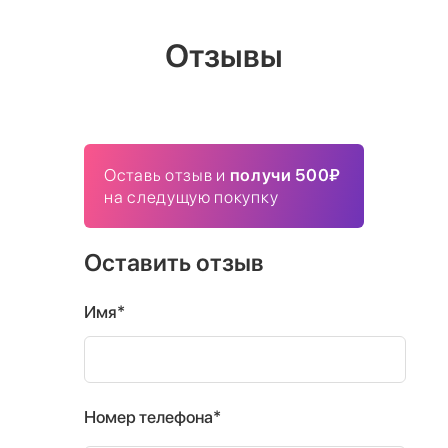
Отзывы
Оставь отзыв и
получи 500₽
на следущую покупку
Оставить отзыв
Имя*
Номер телефона*