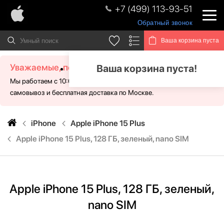
+7 (499) 113-93-51
Обратный звонок
Ваша корзина пуста
Уважаемые, посетители!
Ваша корзина пуста!
Мы работаем с 10:00 - 21:00 без выходных. Для Вас доступен
самовывоз и бесплатная доставка по Москве.
iPhone
Apple iPhone 15 Plus
Apple iPhone 15 Plus, 128 ГБ, зеленый, nano SIM
Apple iPhone 15 Plus, 128 ГБ, зеленый,
nano SIM