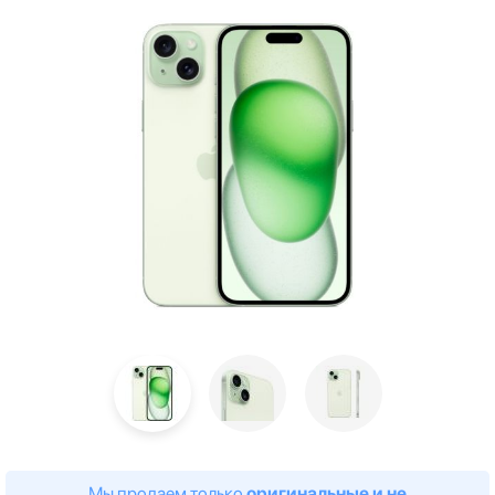
Мы продаем только
оригинальные и не