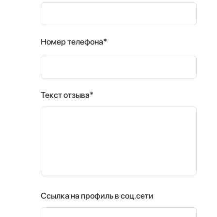
Номер телефона*
Текст отзыва*
Ссылка на профиль в соц.сети