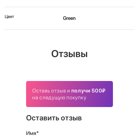
Цвет
Green
Отзывы
Оставь отзыв и
получи 500₽
на следущую покупку
Оставить отзыв
Имя*