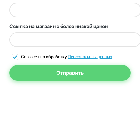
Ссылка на магазин с более низкой ценой
Согласен на обработку
Персональных данных
.
Отправить