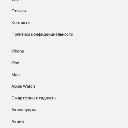
Отзывы
Контакты
Политика конфиденциальности
iPhone
iPad
Mac
Apple Watch
Смартфоны и гаджеты
Аксессуары
Акции