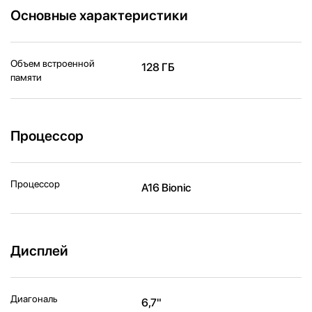
Основные характеристики
Объем встроенной
128 ГБ
памяти
Процессор
Процессор
A16 Bionic
Дисплей
Диагональ
6,7"