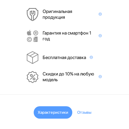
Оригинальная
продукция
Гарантия на смартфон 1
год
Бесплатная доставка
Скидки до 10% на любую
модель
Характеристики
Отзывы