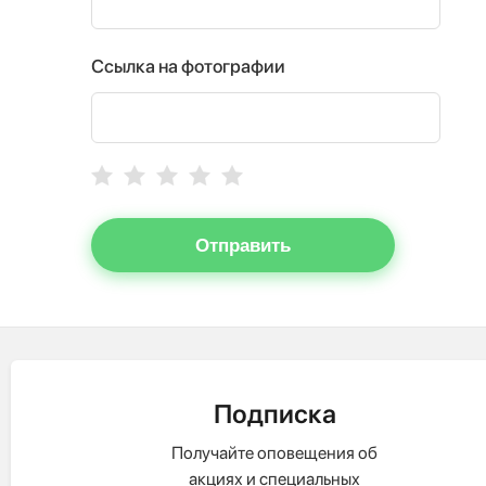
Ссылка на фотографии
Отправить
Подписка
Получайте оповещения об
акциях и специальных