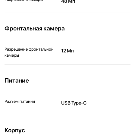
48 Мп
Фронтальная камера
Разрешение фронтальной
12 Мп
камеры
Питание
Разъем питания
USB Type-C
Корпус