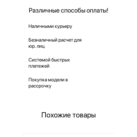
Различные способы оплаты!
Наличными курьеру
Безналичный расчет для
юр. лиц
Системой быстрых
платежей
Покупка модели в
рассрочку
Похожие товары