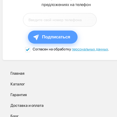
предложениях на телефон
Подписаться
Согласен на обработку
персональных данных
.
Главная
Каталог
Гарантия
Доставка и оплата
Блог