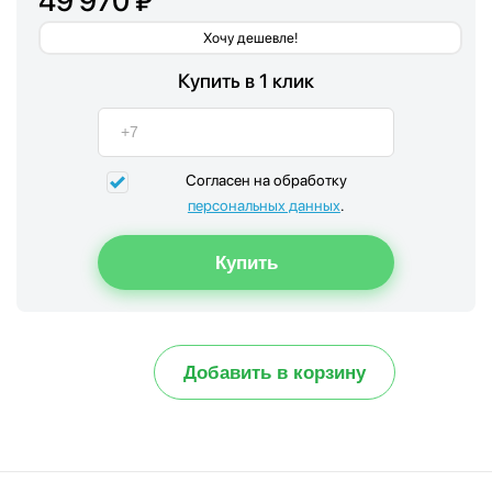
49 970 ₽
Хочу дешевле!
Купить в 1 клик
Согласен на обработку
персональных данных
.
Добавить в корзину