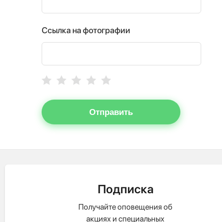
Ссылка на фотографии
Отправить
Подписка
Получайте оповещения об
акциях и специальных