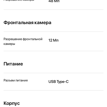
48 Мп
Фронтальная камера
Разрешение фронтальной
12 Мп
камеры
Питание
Разъем питания
USB Type-C
Корпус