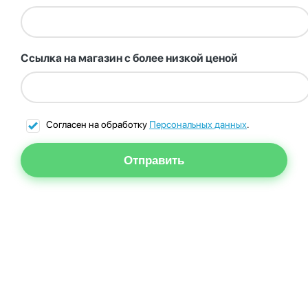
Ссылка на магазин с более низкой ценой
Согласен на обработку
Персональных данных
.
Отправить