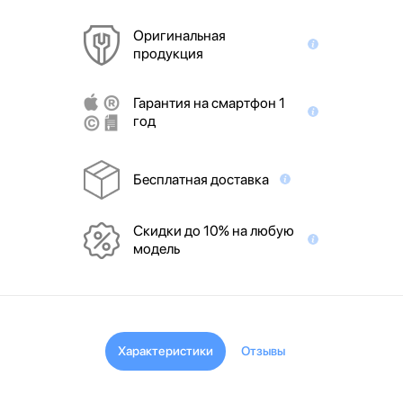
Оригинальная
продукция
Гарантия на смартфон 1
год
Бесплатная доставка
Скидки до 10% на любую
модель
Характеристики
Отзывы