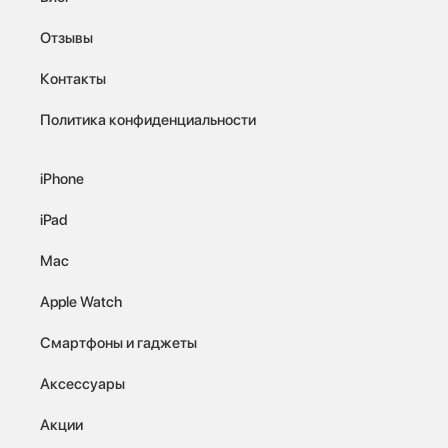
Отзывы
Контакты
Политика конфиденциальности
iPhone
iPad
Mac
Apple Watch
Смартфоны и гаджеты
Аксессуары
Акции