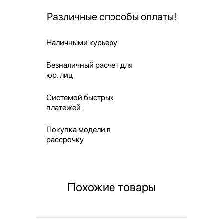
Различные способы оплаты!
Наличными курьеру
Безналичный расчет для
юр. лиц
Системой быстрых
платежей
Покупка модели в
рассрочку
Похожие товары