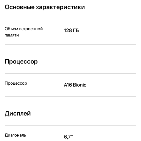
Основные характеристики
Объем встроенной
128 ГБ
памяти
Процессор
Процессор
A16 Bionic
Дисплей
Диагональ
6,7"