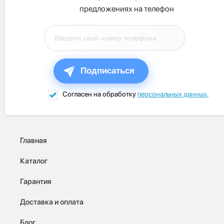
предложениях на телефон
Подписаться
Согласен на обработку
персональных данных
.
Главная
Каталог
Гарантия
Доставка и оплата
Блог