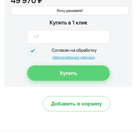
49 970 ₽
Хочу дешевле!
Купить в 1 клик
Согласен на обработку
персональных данных
.
Добавить в корзину