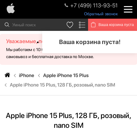
+7 (499) 113-93-51
Обратный звонок
Ваша корзина пуста
Уважаемые, посетители!
Ваша корзина пуста!
Мы работаем с 10:00 - 21:00 без выходных. Для Вас доступен
самовывоз и бесплатная доставка по Москве.
iPhone
Apple iPhone 15 Plus
Apple iPhone 15 Plus, 128 ГБ, розовый, nano SIM
Apple iPhone 15 Plus, 128 ГБ, розовый,
nano SIM