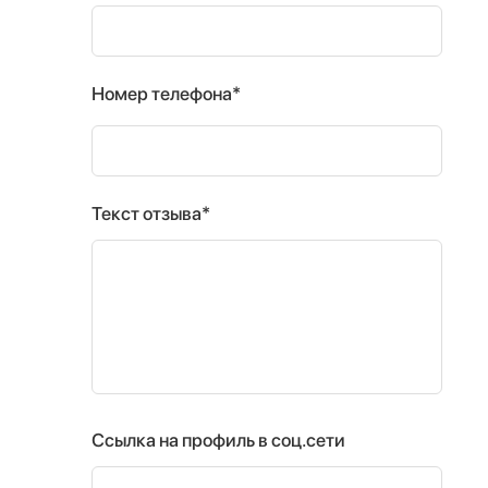
Номер телефона*
Текст отзыва*
Ссылка на профиль в соц.сети