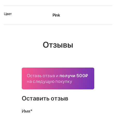
Цвет
Pink
Отзывы
Оставь отзыв и
получи 500₽
на следущую покупку
Оставить отзыв
Имя*