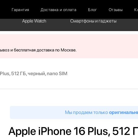
г
Гарантия
Доставка и оплата
Блог
Отзывы
К
Apple Watch
Смартфоны и гаджеты
вывоз и бесплатная доставка по Москве.
Plus, 512 ГБ, черный, nano SIM
Мы продаем только
оригинальн
Apple iPhone 16 Plus, 512 