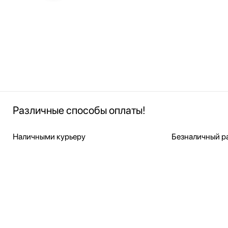
Различные способы оплаты!
Наличными курьеру
Безналичный ра