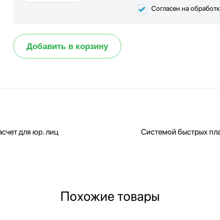
Согласен на обработ
Добавить в корзину
счет для юр. лиц
Системой быстрых пл
Похожие товары