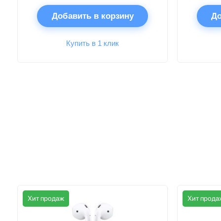
Добавить в корзину
До
Купить в 1 клик
Хит продаж
Хит прода