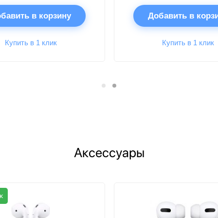
бавить в корзину
Добавить в корз
Купить в 1 клик
Купить в 1 клик
Аксессуары
ж