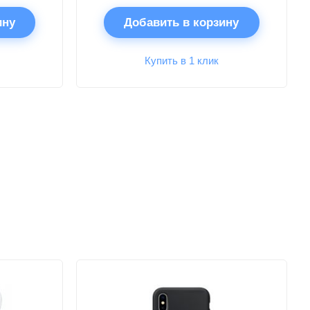
ину
Добавить в корзину
Купить в 1 клик