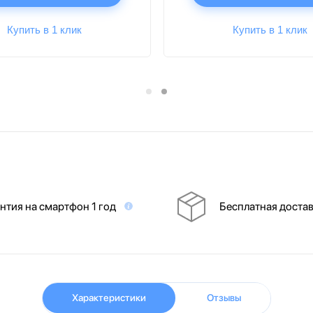
Купить в 1 клик
Купить в 1 клик
нтия на смартфон 1 год
Бесплатная доста
Характеристики
Отзывы