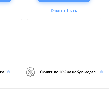
Купить в 1 клик
вка
Скидки до 10% на любую модель