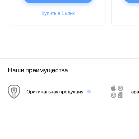
Купить в 1 клик
Наши преимущества
Оригинальная продукция
Гара