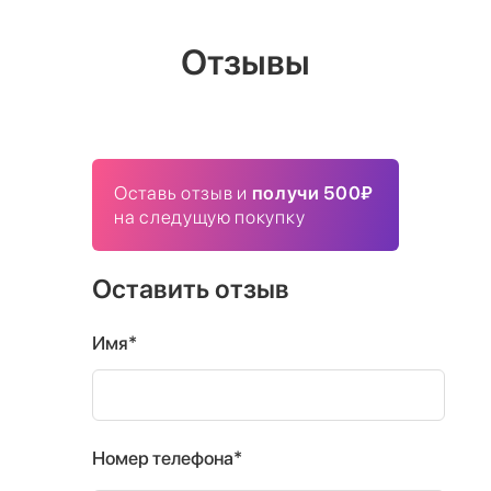
Отзывы
Оставь отзыв и
получи 500₽
на следущую покупку
Оставить отзыв
Имя*
Номер телефона*