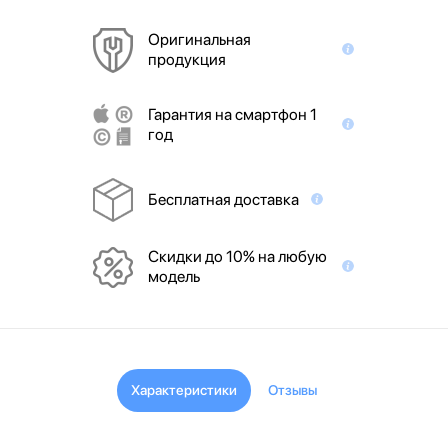
Оригинальная
продукция
Гарантия на смартфон 1
год
Бесплатная доставка
Скидки до 10% на любую
модель
Характеристики
Отзывы