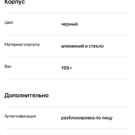
Корпус
Цвет
черный
Материал корпуса
алюминий и стекло
Вес
199 г
Дополнительно
Аутентификация
разблокировка по лицу