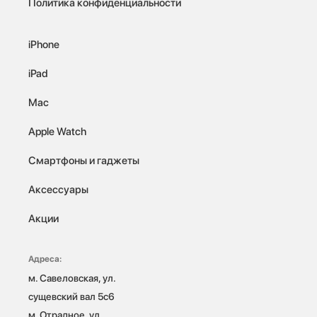
Политика конфиденциальности
iPhone
iPad
Mac
Apple Watch
Смартфоны и гаджеты
Аксессуары
Акции
Адреса:
м. Савеловская, ул. 
сущевский вал 5с6

м. Отрадное, ул. 