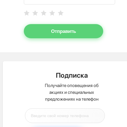
Отправить
Подписка
Получайте оповещения об
акциях и специальных
предложениях на телефон