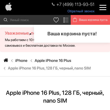
+7 (499) 113-93-51
Обратный звонок
Ваша корзина пуста
Уважаемые, посетители!
Ваша корзина пуста!
Мы работаем с 10:00 - 21:00 без выходных. Для Вас доступен
самовывоз и бесплатная доставка по Москве.
iPhone
Apple iPhone 16 Plus
Apple iPhone 16 Plus, 128 ГБ, черный, nano SIM
Apple iPhone 16 Plus, 128 ГБ, черный,
nano SIM