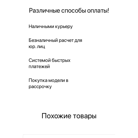
Различные способы оплаты!
Наличными курьеру
Безналичный расчет для
юр. лиц
Системой быстрых
платежей
Покупка модели в
рассрочку
Похожие товары