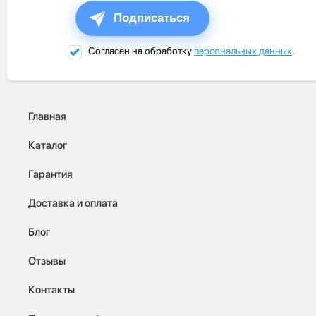
Подписаться
Согласен на обработку
персональных данных
.
Главная
Каталог
Гарантия
Доставка и оплата
Блог
Отзывы
Контакты