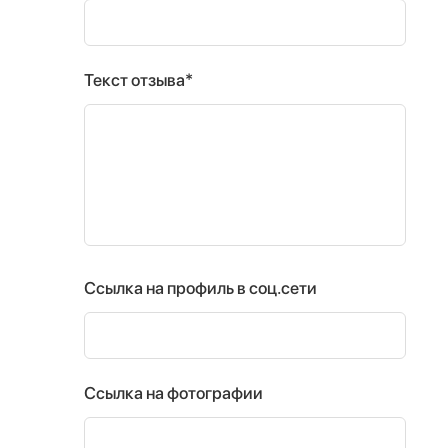
Текст отзыва*
Ссылка на профиль в соц.сети
Ссылка на фотографии