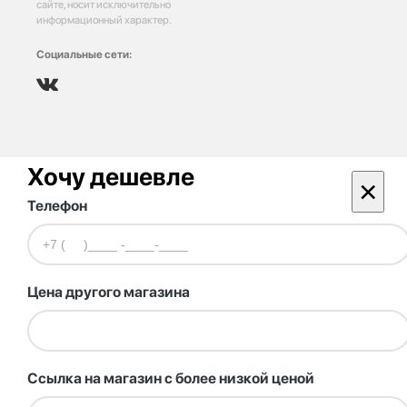
сайте, носит исключительно
информационный характер.
Социальные сети:
Хочу дешевле
×
Телефон
Цена другого магазина
Ссылка на магазин с более низкой ценой