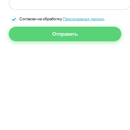
Согласен на обработку
Персональных данных
.
Отправить