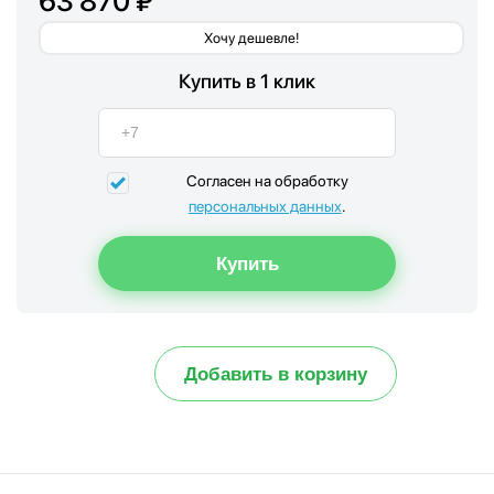
63 870 ₽
Хочу дешевле!
Купить в 1 клик
Согласен на обработку
персональных данных
.
Добавить в корзину