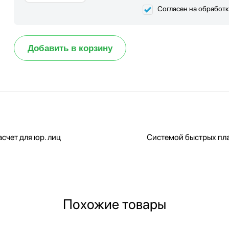
Согласен на обработ
Добавить в корзину
счет для юр. лиц
Системой быстрых пл
Похожие товары