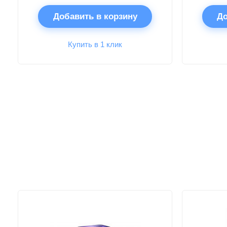
Добавить в корзину
До
Купить в 1 клик