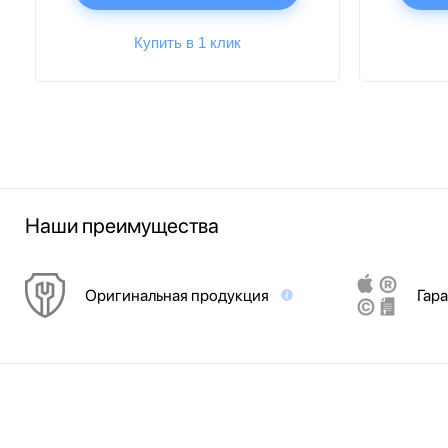
Купить в 1 клик
Наши преимущества
Оригинальная продукция
Гара