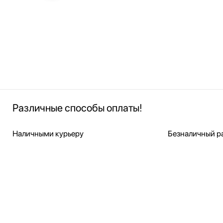
Различные способы оплаты!
Наличными курьеру
Безналичный ра