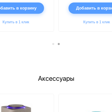
бавить в корзину
Добавить в корз
Купить в 1 клик
Купить в 1 клик
Аксессуары