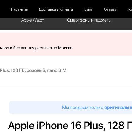
г
Гарантия
Доставка и оплата
Блог
Отзывы
К
Apple Watch
Смартфоны и гаджеты
вывоз и бесплатная доставка по Москве.
Plus, 128 ГБ, розовый, nano SIM
Мы продаем только
оригинальн
Apple iPhone 16 Plus, 128 