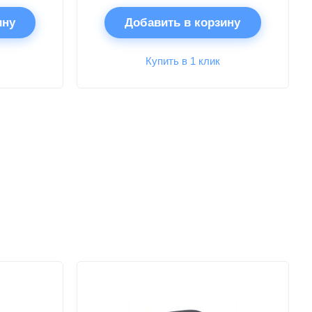
ину
Добавить в корзину
Купить в 1 клик