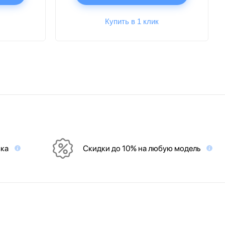
Купить в 1 клик
вка
Скидки до 10% на любую модель