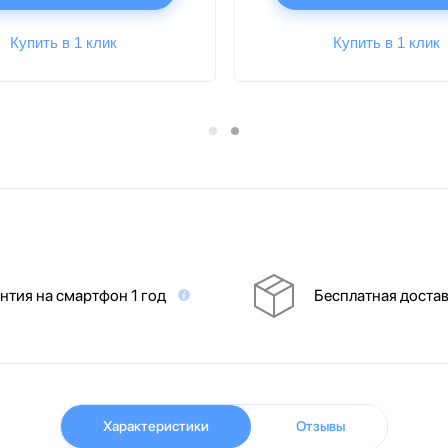
Купить в 1 клик
Купить в 1 клик
нтия на смартфон 1 год
Бесплатная доста
Характеристики
Отзывы