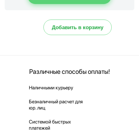
Добавить в корзину
Различные способы оплаты!
Наличными курьеру
Безналичный расчет для
юр. лиц
Системой быстрых
платежей