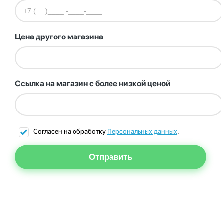
Цена другого магазина
Ссылка на магазин с более низкой ценой
Согласен на обработку
Персональных данных
.
Отправить