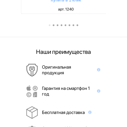
арт. 1240
Наши преимущества
Оригинальная
продукция
Гарантия на смартфон 1
год
Бесплатная доставка