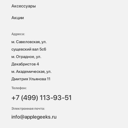
Аксессуары
Акции
Адреса:
м. Савеловская, ул. 
сущевский вал 5с6

м. Отрадное, ул. 
Декабристов 4

м. Академическая, ул. 
Дмитрия Ульянова 11
Телефон:
+7 (499) 113-93-51
Электронная почта:
info@applegeeks.ru