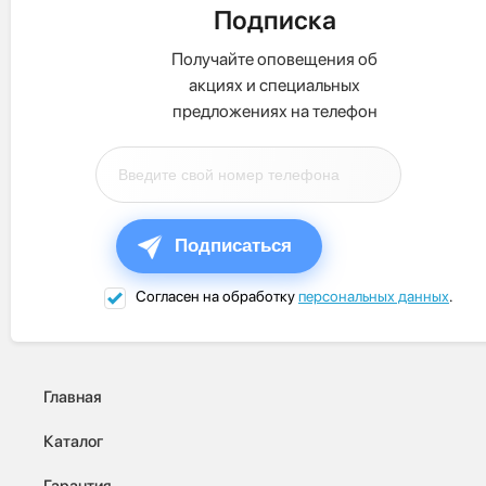
Подписка
Получайте оповещения об
акциях и специальных
предложениях на телефон
Подписаться
Согласен на обработку
персональных данных
.
Главная
Каталог
Гарантия