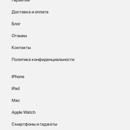
Доставка и оплата
Блог
Отзывы
Контакты
Политика конфиденциальности
iPhone
iPad
Mac
Apple Watch
Смартфоны и гаджеты