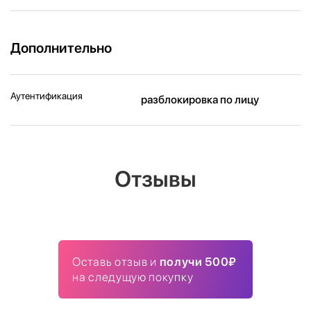
Дополнительно
Аутентификация
разблокировка по лицу
Отзывы
Оставь отзыв и
получи 500₽
на следущую покупку