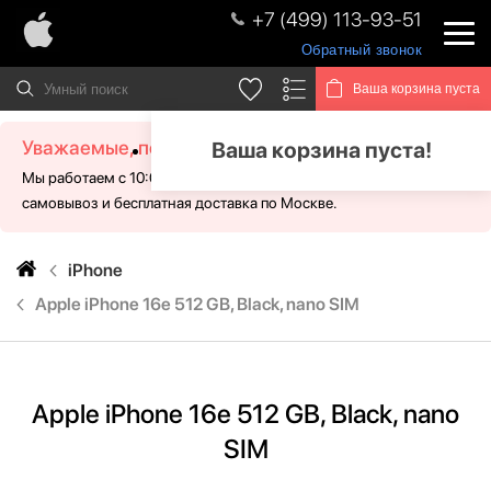
+7 (499) 113-93-51
Обратный звонок
Ваша корзина пуста
Уважаемые, посетители!
Ваша корзина пуста!
Мы работаем с 10:00 - 21:00 без выходных. Для Вас доступен
самовывоз и бесплатная доставка по Москве.
iPhone
Apple iPhone 16e 512 GB, Black, nano SIM
Apple iPhone 16e 512 GB, Black, nano
SIM