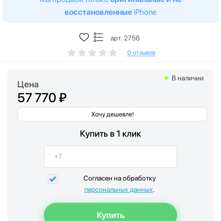
восстановленные
iPhone
арт. 2756
0 отзывов
В наличии
Цена
57 770 ₽
Хочу дешевле!
Купить в 1 клик
Согласен на обработку
персональных данных
.