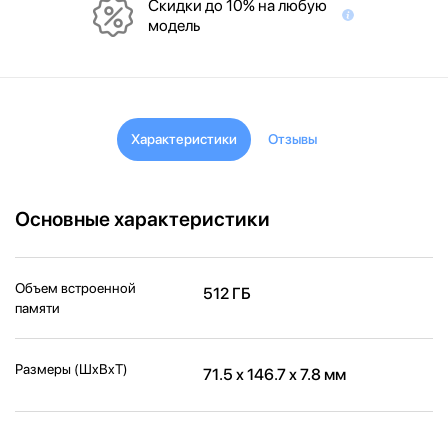
Скидки до 10% на любую
модель
Характеристики
Отзывы
Основные характеристики
Объем встроенной
512 ГБ
памяти
Размеры (ШxВxТ)
71.5 x 146.7 x 7.8 мм