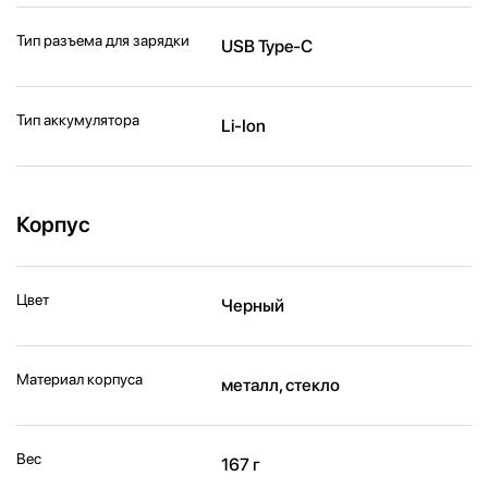
Тип разъема для зарядки
USB Type-C
Тип аккумулятора
Li-Ion
Корпус
Цвет
Черный
Материал корпуса
металл, стекло
Вес
167 г