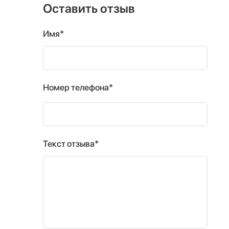
Оставить отзыв
Имя*
Номер телефона*
Текст отзыва*