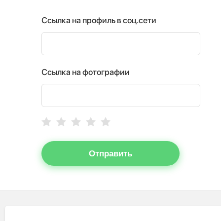
Ссылка на профиль в соц.сети
Ссылка на фотографии
Отправить