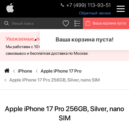
+7 (499) 113-93-51
Обратный звонок
Ваша корзина пуста
Уважаемые, посетители!
Ваша корзина пуста!
Мы работаем с 10:00 - 21:00 без выходных. Для Вас доступен
самовывоз и бесплатная доставка по Москве.
iPhone
Apple iPhone 17 Pro
Apple iPhone 17 Pro 256GB, Silver, nano SIM
Apple iPhone 17 Pro 256GB, Silver, nano
SIM