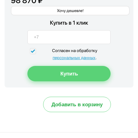
98 870 ₽
Хочу дешевле!
Купить в 1 клик
Согласен на обработку
персональных данных
.
Добавить в корзину