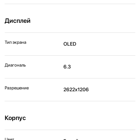
Дисплей
Тип экрана
OLED
Диагональ
6.3
Разрешение
2622x1206
Корпус
Цвет