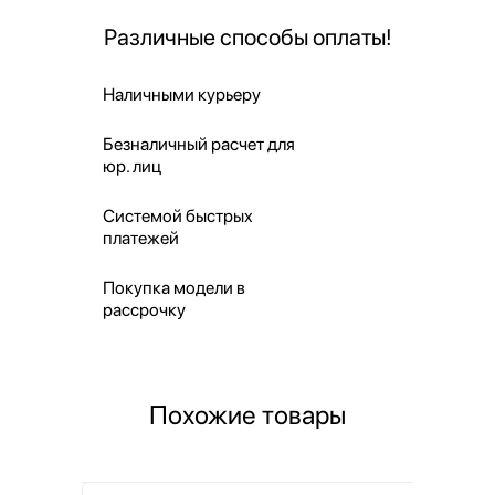
Различные способы оплаты!
Наличными курьеру
Безналичный расчет для
юр. лиц
Системой быстрых
платежей
Покупка модели в
рассрочку
Похожие товары