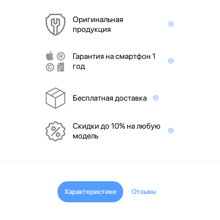
Оригинальная
продукция
Гарантия на смартфон 1
год
Бесплатная доставка
Скидки до 10% на любую
модель
Характеристики
Отзывы