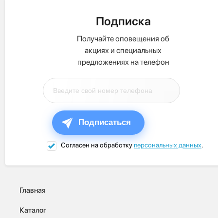
Подписка
Получайте оповещения об
акциях и специальных
предложениях на телефон
Подписаться
Согласен на обработку
персональных данных
.
Главная
Каталог