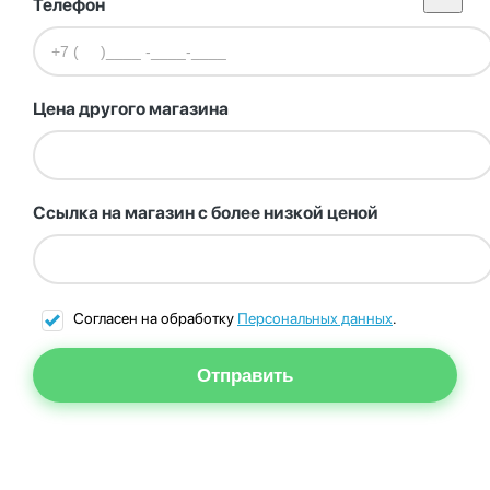
Телефон
Цена другого магазина
Ссылка на магазин с более низкой ценой
Согласен на обработку
Персональных данных
.
Отправить