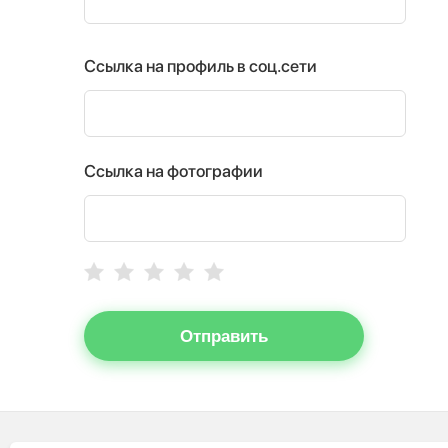
Ссылка на профиль в соц.сети
Ссылка на фотографии
Отправить