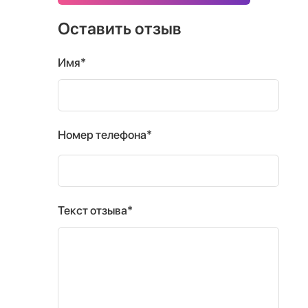
Оставить отзыв
Имя*
Номер телефона*
Текст отзыва*