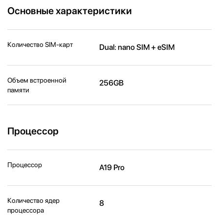
Основные характеристики
Количество SIM-карт
Dual: nano SIM + eSIM
Объем встроенной
256GB
памяти
Процессор
Процессор
A19 Pro
Количество ядер
8
процессора