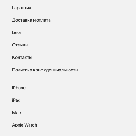
Гарантия
Доставка и оплата
Блог
Отзывы
Контакты
Политика конфиденциальности
iPhone
iPad
Mac
Apple Watch