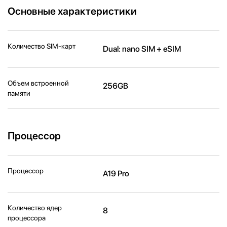
Основные характеристики
Количество SIM-карт
Dual: nano SIM + eSIM
Объем встроенной
256GB
памяти
Процессор
Процессор
A19 Pro
Количество ядер
8
процессора