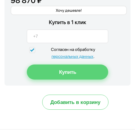
98 870 ₽
Хочу дешевле!
Купить в 1 клик
Согласен на обработку
персональных данных
.
Добавить в корзину