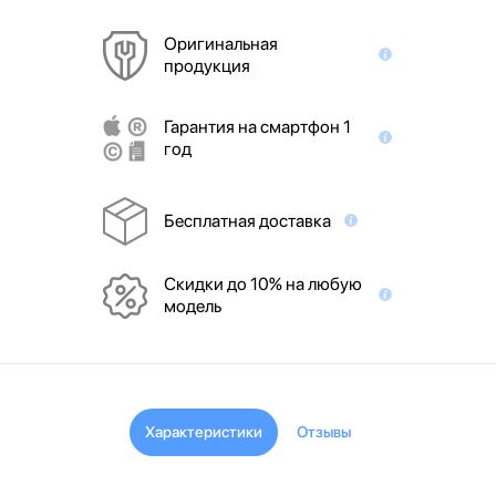
Оригинальная
продукция
Гарантия на смартфон 1
год
Бесплатная доставка
Скидки до 10% на любую
модель
Характеристики
Отзывы