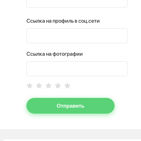
Ссылка на профиль в соц.сети
Ссылка на фотографии
Отправить