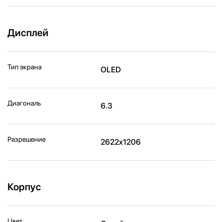
Дисплей
Тип экрана
OLED
Диагональ
6.3
Разрешение
2622x1206
Корпус
Цвет