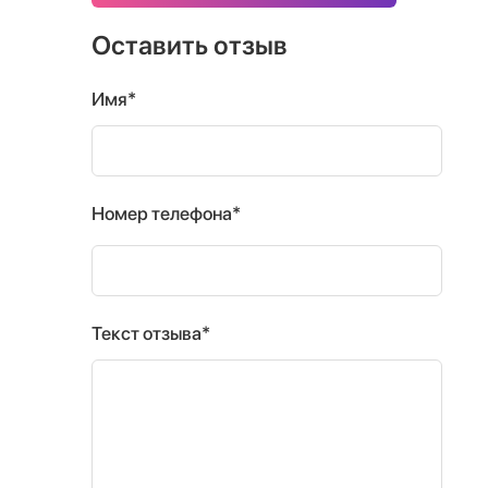
Оставить отзыв
Имя*
Номер телефона*
Текст отзыва*