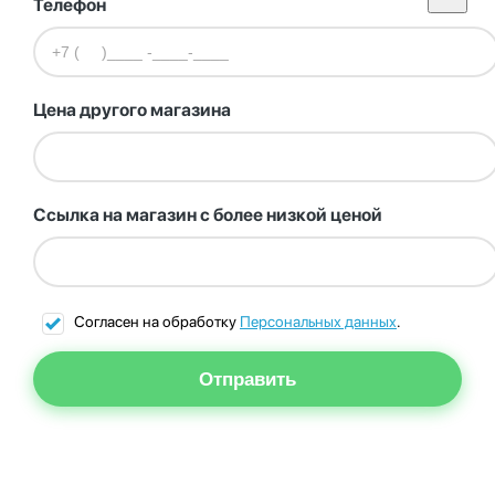
Телефон
Цена другого магазина
Ссылка на магазин с более низкой ценой
Согласен на обработку
Персональных данных
.
Отправить