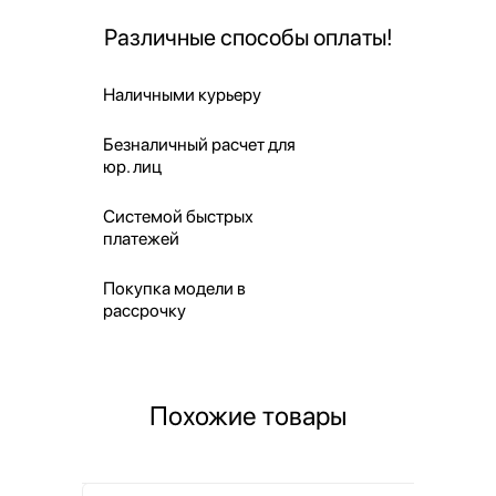
Различные способы оплаты!
Наличными курьеру
Безналичный расчет для
юр. лиц
Системой быстрых
платежей
Покупка модели в
рассрочку
Похожие товары