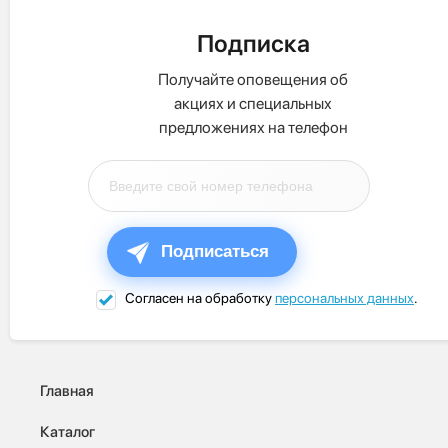
Подписка
Получайте оповещения об
акциях и специальных
предложениях на телефон
Подписаться
Согласен на обработку
персональных данных
.
Главная
Каталог