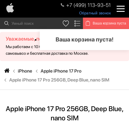
+7 (499) 113-93-51
Обратный звонок
Ваша корзина пуста
Уважаемые, посетители!
Ваша корзина пуста!
Мы работаем с 10:00 - 21:00 без выходных. Для Вас доступен
самовывоз и бесплатная доставка по Москве.
iPhone
Apple iPhone 17 Pro
Apple iPhone 17 Pro 256GB, Deep Blue, nano SIM
Apple iPhone 17 Pro 256GB, Deep Blue,
nano SIM