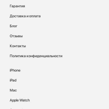
Гарантия
Доставка и оплата
Блог
Отзывы
Контакты
Политика конфиденциальности
iPhone
iPad
Mac
Apple Watch