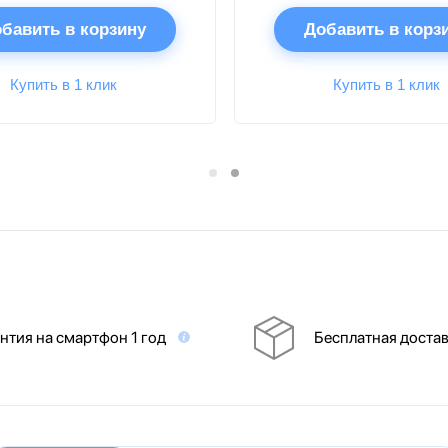
бавить в корзину
Добавить в корз
Купить в 1 клик
Купить в 1 клик
нтия на смартфон 1 год
Бесплатная доста