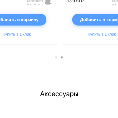
13 970 ₽
Бесплатная
Бес
доставка
дос
бавить в корзину
Добавить в корз
Купить в 1 клик
Купить в 1 клик
Аксессуары