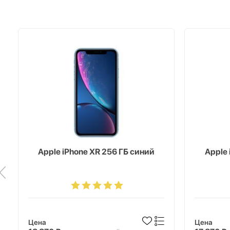
Apple iPhone XR 256 ГБ синий
Apple 
Цена
Цена