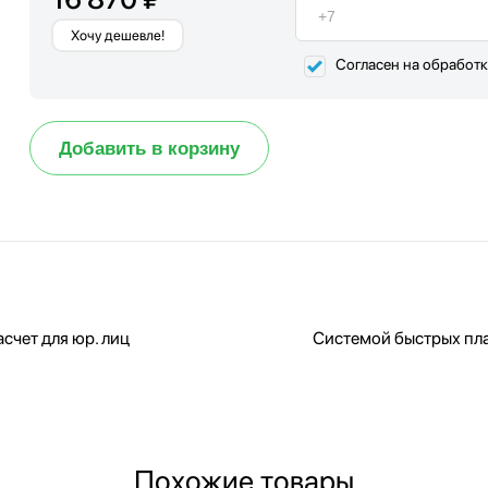
Хочу дешевле!
Согласен на обработ
Добавить в корзину
счет для юр. лиц
Системой быстрых пл
Похожие товары