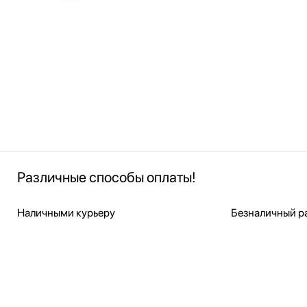
Различные способы оплаты!
Наличными курьеру
Безналичный ра