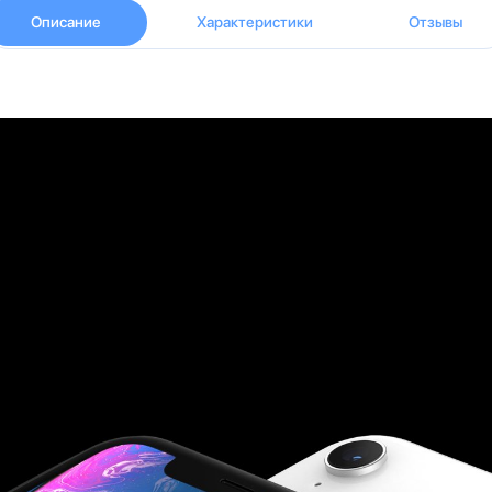
Описание
Характеристики
Отзывы