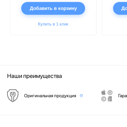
Добавить в корзину
До
Купить в 1 клик
Наши преимущества
Оригинальная продукция
Гара