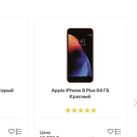
 Серый
Apple iPhone 8 Plus 64 ГБ
Красный
Цена