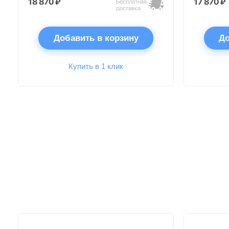
18 870 ₽
17 870 ₽
Бесплатная
доставка
Добавить в корзину
До
Купить в 1 клик