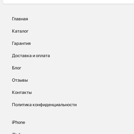
Главная
Каталог
Гарантия
Доставка и оплата
Блог
Отзывы
Контакты
Политика конфиденциальности
iPhone