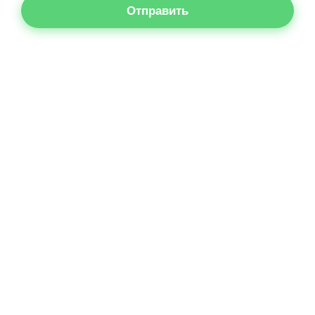
Отправить