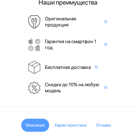
Наши преимущества
Оригинальная
продукция
Гарантия на смартфон 1
год
Бесплатная доставка
Скидки до 10% на любую
модель
Описание
Характеристики
Отзывы