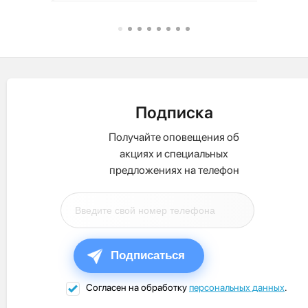
Подписка
Получайте оповещения об
акциях и специальных
предложениях на телефон
Подписаться
Согласен на обработку
персональных данных
.