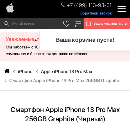
+7 (499) 113-93-51
Обратный звонок
Ваша корзина пуста
Уважаемые, посетители!
Ваша корзина пуста!
Мы работаем с 10:00 - 21:00 без выходных. Для Вас доступен
самовывоз и бесплатная доставка по Москве.
iPhone
Apple iPhone 13 Pro Max
Смартфон Apple iPhone 13 Pro Max 256GB Graphite
Смартфон Apple iPhone 13 Pro Max
256GB Graphite (Черный)