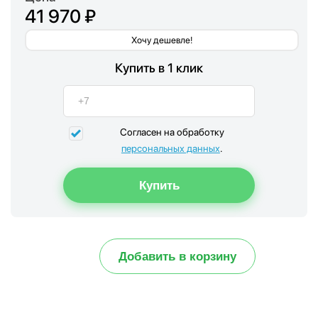
41 970 ₽
Хочу дешевле!
Купить в 1 клик
Согласен на обработку
персональных данных
.
Добавить в корзину