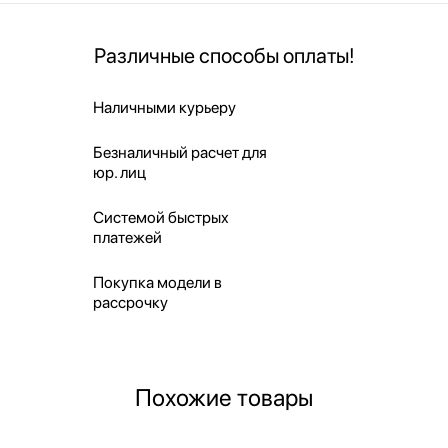
Различные способы оплаты!
Наличными курьеру
Безналичный расчет для
юр. лиц
Системой быстрых
платежей
Покупка модели в
рассрочку
Похожие товары