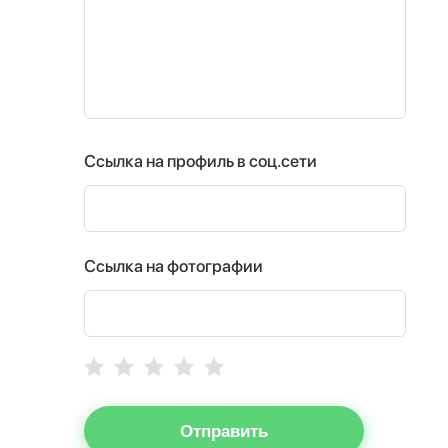
Ссылка на профиль в соц.сети
Ссылка на фотографии
Отправить