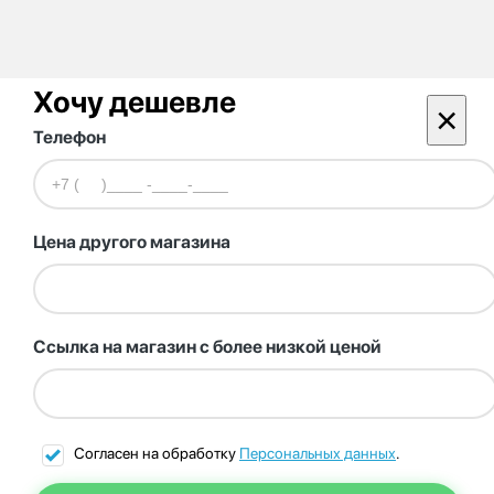
Хочу дешевле
×
Телефон
Цена другого магазина
Ссылка на магазин с более низкой ценой
Согласен на обработку
Персональных данных
.