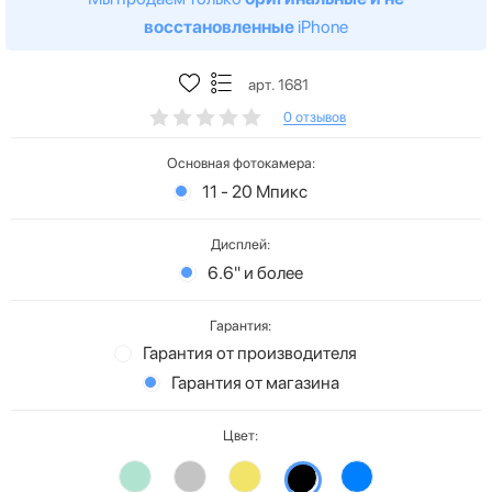
восстановленные
iPhone
арт. 1681
0 отзывов
Основная фотокамера:
11 - 20 Мпикс
Дисплей:
6.6" и более
Гарантия:
Гарантия от производителя
Гарантия от магазина
Цвет: