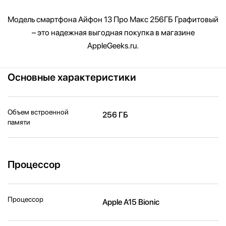
Модель смартфона Айфон 13 Про Макс 256ГБ Графитовый
– это надежная выгодная покупка в магазине
AppleGeeks.ru.
Основные характеристики
Объем встроенной
256 ГБ
памяти
Процессор
Процессор
Apple A15 Bionic