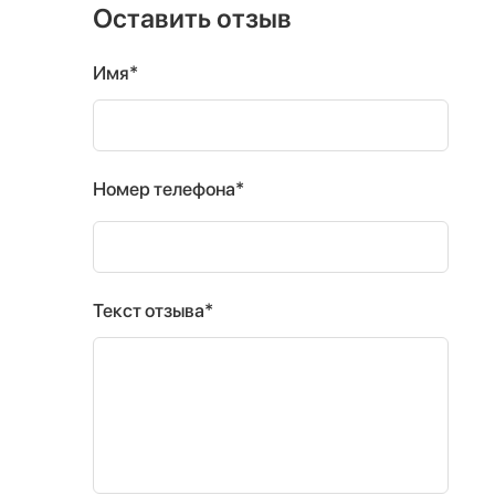
Оставить отзыв
Имя*
Номер телефона*
Текст отзыва*