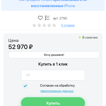
восстановленные
iPhone
арт. 2750
0 отзывов
В наличии
Цена
52 970 ₽
Хочу дешевле!
Купить в 1 клик
Согласен на обработку
персональных данных
.