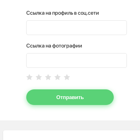
Ссылка на профиль в соц.сети
Ссылка на фотографии
Отправить