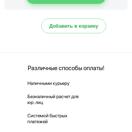
Добавить в корзину
Различные способы оплаты!
Наличными курьеру
Безналичный расчет для
юр. лиц
Системой быстрых
платежей