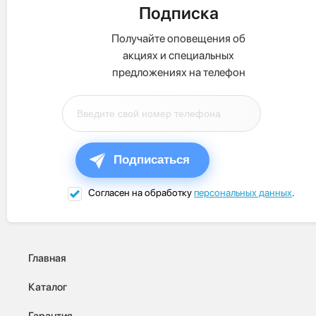
Подписка
Получайте оповещения об
акциях и специальных
предложениях на телефон
Подписаться
Согласен на обработку
персональных данных
.
Главная
Каталог
Гарантия