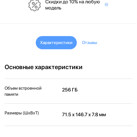
Скидки до 10% на любую
модель
Характеристики
Отзывы
Основные характеристики
Объем встроенной
256 ГБ
памяти
Размеры (ШxВxТ)
71.5 x 146.7 x 7.8 мм