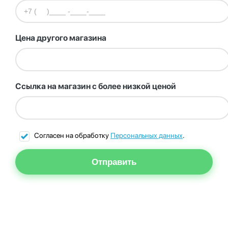
Цена другого магазина
Ссылка на магазин с более низкой ценой
Согласен на обработку
Персональных данных
.
Отправить