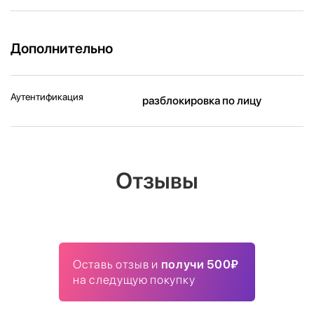
Дополнительно
Аутентификация
разблокировка по лицу
Отзывы
Оставь отзыв и
получи 500₽
на следущую покупку