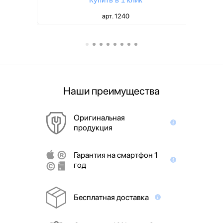
арт. 1240
Наши преимущества
Оригинальная
продукция
Гарантия на смартфон 1
год
Бесплатная доставка