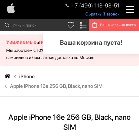
+7 (499) 113-93-51
Обратный звонок
Ваша корзина пуста
Уважаемые, посетители!
Ваша корзина пуста!
Мы работаем с 10:00 - 21:00 без выходных. Для Вас доступен
самовывоз и бесплатная доставка по Москве.
iPhone
Apple iPhone 16e 256 GB, Black, nano SIM
Apple iPhone 16e 256 GB, Black, nano
SIM