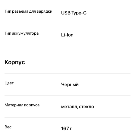
Тип разъема для зарядки
USB Type-C
Тип аккумулятора
Li-Ion
Корпус
Цвет
Черный
Материал корпуса
металл, стекло
Вес
167 г