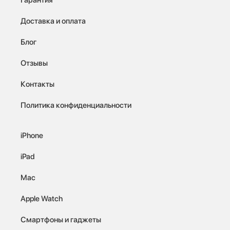
Доставка и оплата
Блог
Отзывы
Контакты
Политика конфиденциальности
iPhone
iPad
Mac
Apple Watch
Смартфоны и гаджеты