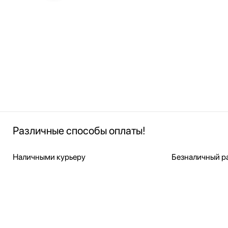
Различные способы оплаты!
Наличными курьеру
Безналичный ра