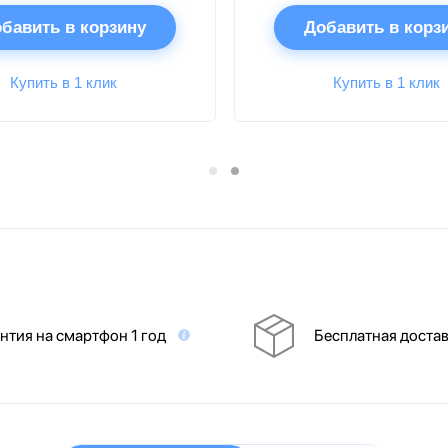
бавить в корзину
Добавить в корз
Купить в 1 клик
Купить в 1 клик
нтия на смартфон 1 год
Бесплатная доста