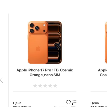
Apple iPhone 17 Pro 1TB, Cosmic
Appl
Orange, nano SIM
Cos
Цена
Цена