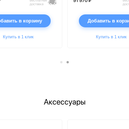
₽
91 970 ₽
Бесплатная
Бес
доставка
дос
бавить в корзину
Добавить в корз
Купить в 1 клик
Купить в 1 клик
Аксессуары