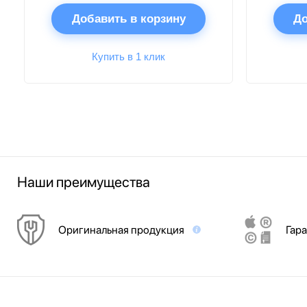
Добавить в корзину
До
Купить в 1 клик
Наши преимущества
Оригинальная продукция
Гара