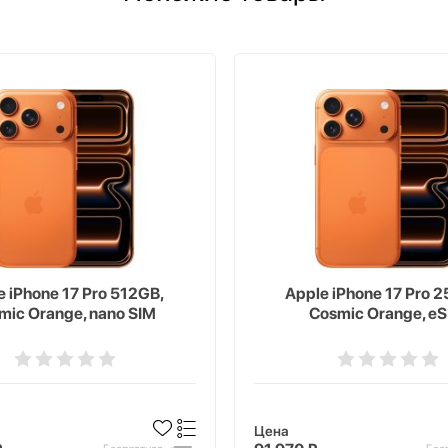
e iPhone 17 Pro 512GB,
Apple iPhone 17 Pro 
mic Orange, nano SIM
Cosmic Orange, e
Цена