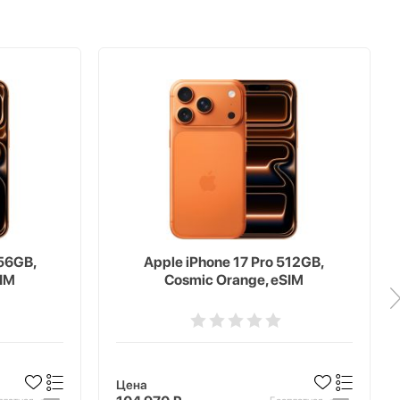
256GB,
Apple iPhone 17 Pro 512GB,
SIM
Cosmic Orange, eSIM
Цена