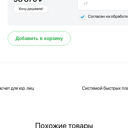
Хочу дешевле!
Согласен на обработ
Добавить в корзину
счет для юр. лиц
Системой быстрых пл
Похожие товары