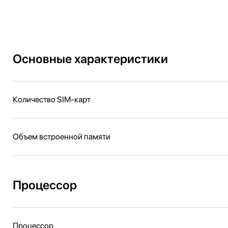
Основные характеристики
Количество SIM-карт
Объем встроенной памяти
Процессор
Процессор