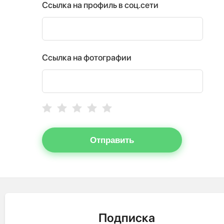
Ссылка на профиль в соц.сети
Ссылка на фотографии
Отправить
Подписка