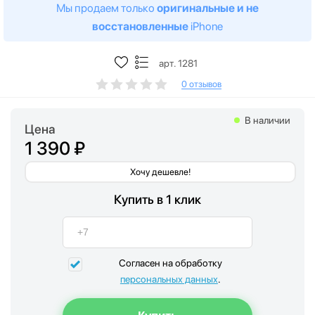
Мы продаем только
оригинальные и не
восстановленные
iPhone
арт. 1281
0 отзывов
В наличии
Цена
1 390 ₽
Хочу дешевле!
Купить в 1 клик
Согласен на обработку
персональных данных
.