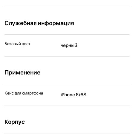
Служебная информация
Базовый цвет
черный
Применение
Кейс для смартфона
iPhone 6/6S
Корпус