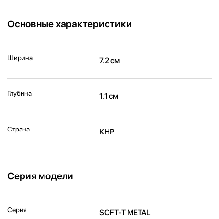
Основные характеристики
Ширина
7.2 см
Глубина
1.1 см
Страна
КНР
Серия модели
Серия
SOFT-T METAL