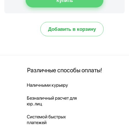
Добавить в корзину
Различные способы оплаты!
Наличными курьеру
Безналичный расчет для
юр. лиц
Системой быстрых
платежей