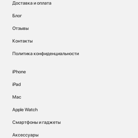
Доставка и оплата
Блог
Отзывы
Контакты
Политика конфиденциальности
iPhone
iPad
Mac
Apple Watch
Смартфоны и гаджеты
Аксессуары