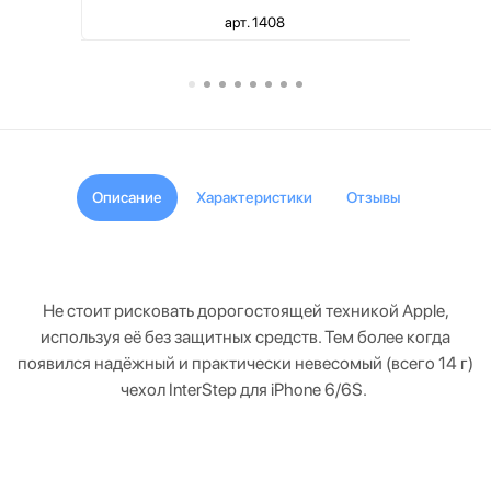
арт. 1408
Описание
Характеристики
Отзывы
Не стоит рисковать дорогостоящей техникой Apple,
используя её без защитных средств. Тем более когда
появился надёжный и практически невесомый (всего 14 г)
чехол InterStep для iPhone 6/6S.