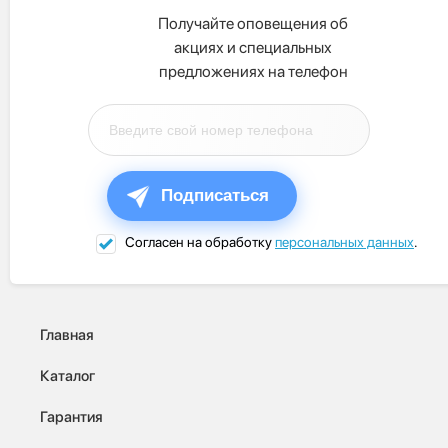
Получайте оповещения об
акциях и специальных
предложениях на телефон
Подписаться
Согласен на обработку
персональных данных
.
Главная
Каталог
Гарантия