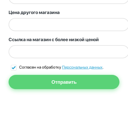
Цена другого магазина
Ссылка на магазин с более низкой ценой
Согласен на обработку
Персональных данных
.
Отправить