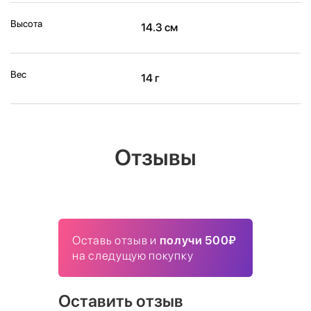
Высота
14.3 см
Вес
14 г
Отзывы
Оставь отзыв и
получи 500₽
на следущую покупку
Оставить отзыв