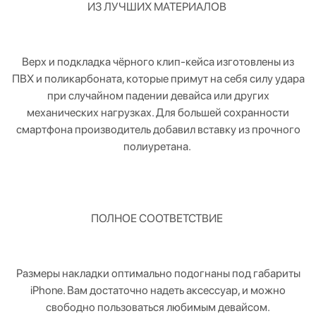
ИЗ ЛУЧШИХ МАТЕРИАЛОВ
Верх и подкладка чёрного клип-кейса изготовлены из
ПВХ и поликарбоната, которые примут на себя силу удара
при случайном падении девайса или других
механических нагрузках. Для большей сохранности
смартфона производитель добавил вставку из прочного
полиуретана.
ПОЛНОЕ СООТВЕТСТВИЕ
Размеры накладки оптимально подогнаны под габариты
iPhone. Вам достаточно надеть аксессуар, и можно
свободно пользоваться любимым девайсом.