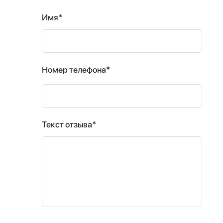
Имя*
Номер телефона*
Текст отзыва*