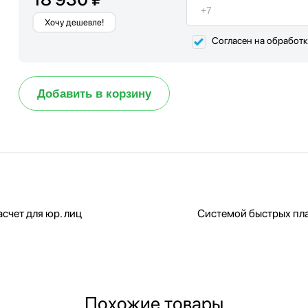
Хочу дешевле!
Согласен на обработ
Добавить в корзину
счет для юр. лиц
Системой быстрых пл
Похожие товары