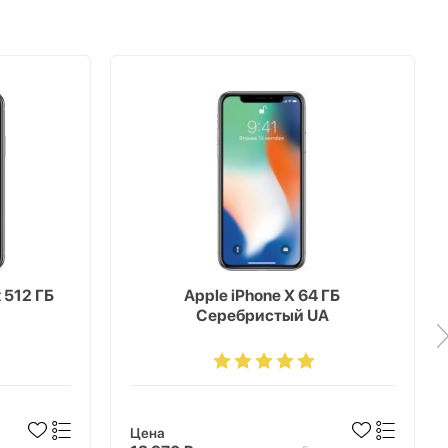
x 512 ГБ
Apple iPhone X 64 ГБ
Серебристый UA
Цена