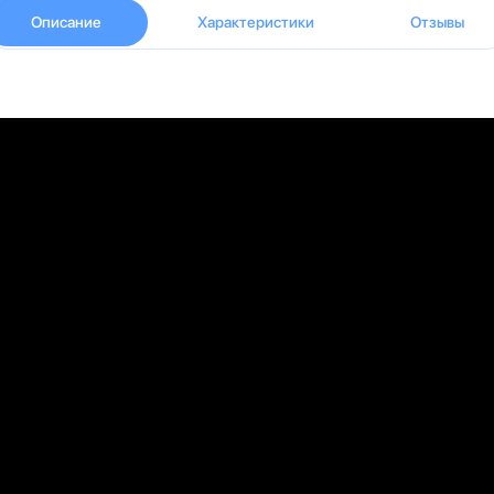
Описание
Характеристики
Отзывы