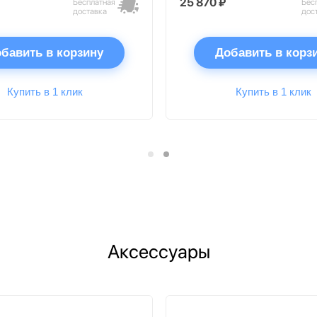
25 870 ₽
Бесплатная
Бес
доставка
дос
бавить в корзину
Добавить в корз
Купить в 1 клик
Купить в 1 клик
Аксессуары