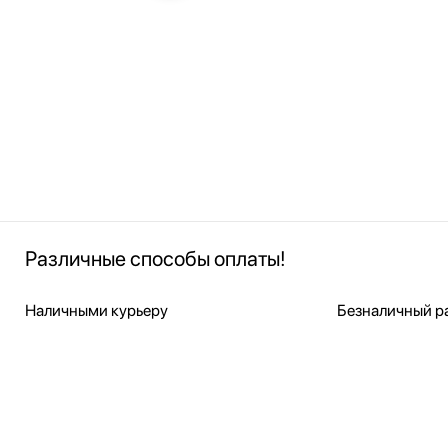
Различные способы оплаты!
Наличными курьеру
Безналичный ра