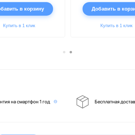
бавить в корзину
Добавить в корз
Купить в 1 клик
Купить в 1 клик
нтия на смартфон 1 год
Бесплатная доста