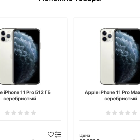
e iPhone 11 Pro 512 ГБ
Apple iPhone 11 Pro Ma
серебристый
серебристый
Цена