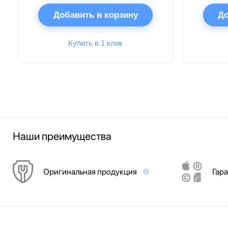
Добавить в корзину
До
Купить в 1 клик
Наши преимущества
Оригинальная продукция
Гара