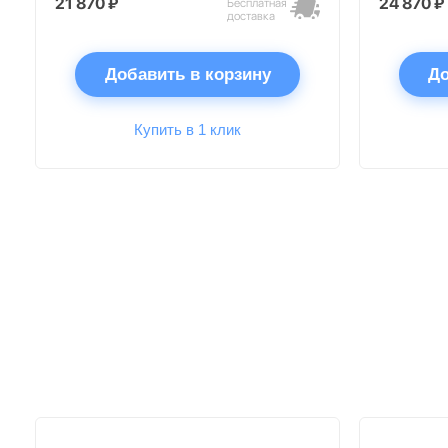
21 870 ₽
24 870 ₽
Бесплатная
доставка
Добавить в корзину
До
Купить в 1 клик