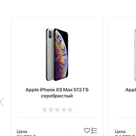
Apple iPhone XS Max 512 ГБ
Appl
серебристый
Цена
Цена