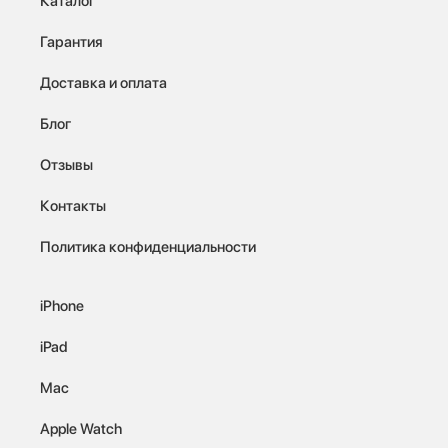
Каталог
Гарантия
Доставка и оплата
Блог
Отзывы
Контакты
Политика конфиденциальности
iPhone
iPad
Mac
Apple Watch