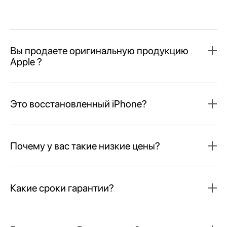
Вы продаете оригинальную продукцию
Apple ?
Это восстановленный iPhone?
Почему у вас такие низкие цены?
Какие сроки гарантии?