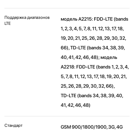
Поддержка диапазонов
модель A2215: FDD‑LTE (bands
LTE
1, 2, 3, 4, 5, 7, 8, 11, 12, 13, 17, 18,
19, 20, 21, 25, 26, 28, 29, 30, 32,
66), TD‑LTE (bands 34, 38, 39,
40, 41, 42, 46, 48); модель
A2218: FDD-LTE (bands 1, 2, 3, 4,
5, 7, 8, 11, 12, 13, 17, 18, 19, 20, 21,
25, 26, 28, 29, 30, 32, 66),
TD‑LTE (bands 34, 38, 39, 40,
41, 42, 46, 48)
Стандарт
GSM 900/1800/1900, 3G, 4G