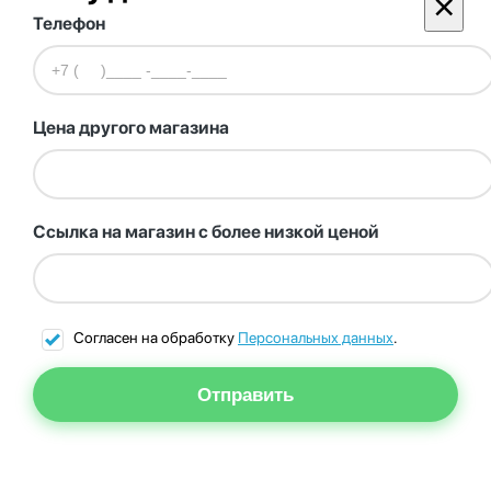
×
Телефон
Цена другого магазина
Ссылка на магазин с более низкой ценой
Согласен на обработку
Персональных данных
.
Отправить