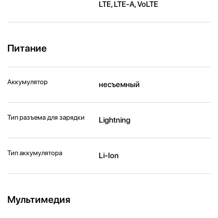
LTE, LTE-A, VoLTE
Питание
Аккумулятор
несъемный
Тип разъема для зарядки
Lightning
Тип аккумулятора
Li-Ion
Мультимедия