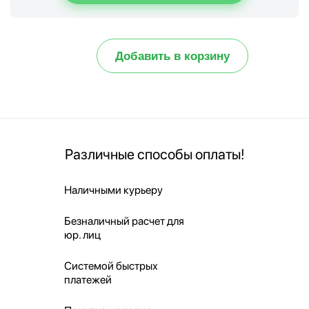
Добавить в корзину
Различные способы оплаты!
Наличными курьеру
Безналичный расчет для
юр. лиц
Системой быстрых
платежей