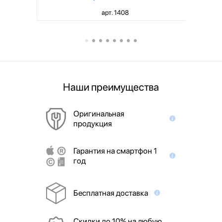
арт. 1408
Наши преимущества
Оригинальная
продукция
Гарантия на смартфон 1
год
Бесплатная доставка
Скидки до 10% на любую