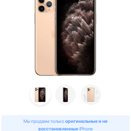
Мы продаем только
оригинальные и не
восстановленные
iPhone