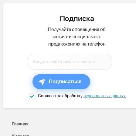
Подписка
Получайте оповещения об
акциях и специальных
предложениях на телефон
Подписаться
Согласен на обработку
персональных данных
.
Главная