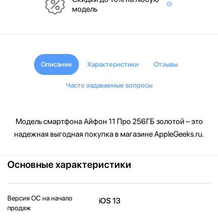
модель
Описание
Характеристики
Отзывы
Часто задаваемые вопросы
Модель смартфона Айфон 11 Про 256ГБ золотой – это
надежная выгодная покупка в магазине AppleGeeks.ru.
Основные характеристики
Версия ОС на начало
iOS 13
продаж