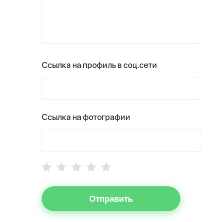
Ссылка на профиль в соц.сети
Ссылка на фотографии
Отправить