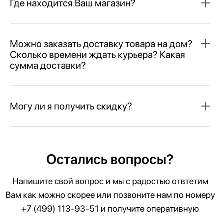
Где находится Ваш магазин?
Можно заказать доставку товара на дом?
Сколько времени ждать курьера? Какая
сумма доставки?
Могу ли я получить скидку?
Остались вопросы?
Напишите свой вопрос и мы с радостью отвтетим
Вам как можно скорее или позвоните нам по номеру
+7 (499) 113-93-51
и получите оперативную