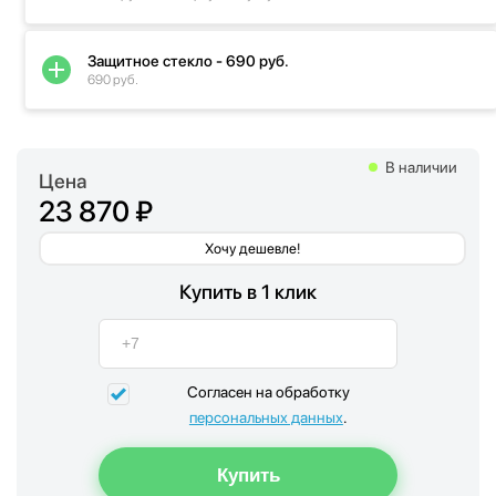
Защитное стекло - 690 руб.
690 руб.
В наличии
Цена
23 870 ₽
Хочу дешевле!
Купить в 1 клик
Согласен на обработку
персональных данных
.