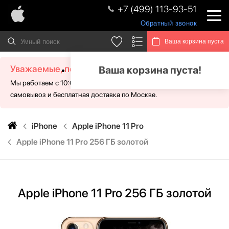
+7 (499) 113-93-51
Обратный звонок
Ваша корзина пуста
Уважаемые, посетители!
Ваша корзина пуста!
Мы работаем с 10:00 - 21:00 без выходных. Для Вас доступен
самовывоз и бесплатная доставка по Москве.
iPhone
Apple iPhone 11 Pro
Apple iPhone 11 Pro 256 ГБ золотой
Apple iPhone 11 Pro 256 ГБ золотой