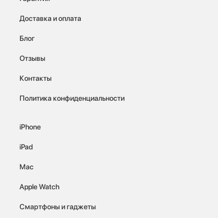
Доставка и оплата
Блог
Отзывы
Контакты
Политика конфиденциальности
iPhone
iPad
Mac
Apple Watch
Смартфоны и гаджеты