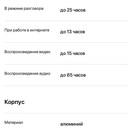
В режиме разговора
до 25 часов
При работе в интернете
до 13 часов
Воспроизведение видео
до 15 часов
Воспроизведение аудио
до 65 часов
Корпус
Материал
алюминий