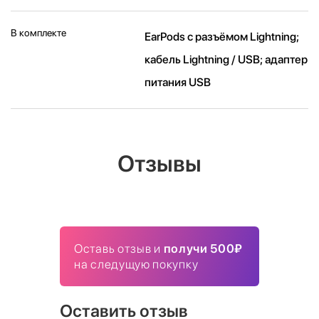
В комплекте
EarPods с разъёмом Lightning;
кабель Lightning / USB; адаптер
питания USB
Отзывы
Оставь отзыв и
получи 500₽
на следущую покупку
Оставить отзыв