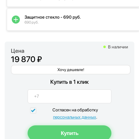
Защитное стекло - 690 руб.
690 руб.
В наличии
Цена
19 870 ₽
Хочу дешевле!
Купить в 1 клик
Согласен на обработку
персональных данных
.