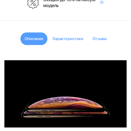
модель
Описание
Характеристики
Отзывы