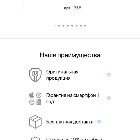
арт. 1358
Наши преимущества
Оригинальная
продукция
Гарантия на смартфон 1
год
Бесплатная доставка
Скидки до 10% на любую