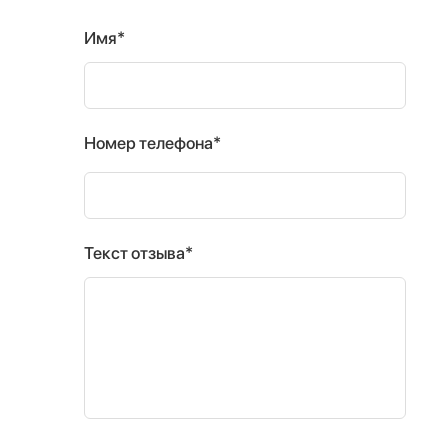
Имя*
Номер телефона*
Текст отзыва*