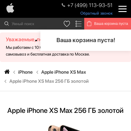
+7 (499) 113-93-51
Обратный звонок
Ваша корзина пуста
Уважаемые, посетители!
Ваша корзина пуста!
Мы работаем с 10:00 - 21:00 без выходных. Для Вас доступен
самовывоз и бесплатная доставка по Москве.
iPhone
Apple iPhone XS Max
Apple iPhone XS Max 256 ГБ золотой
Apple iPhone XS Max 256 ГБ золотой