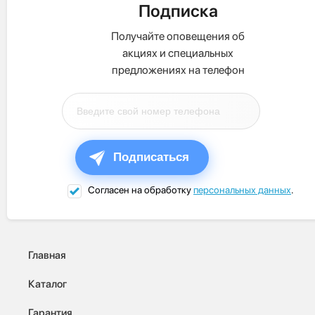
Подписка
Получайте оповещения об
акциях и специальных
предложениях на телефон
Подписаться
Согласен на обработку
персональных данных
.
Главная
Каталог
Гарантия