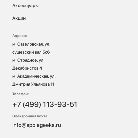
Аксессуары
Акции
Адреса:
м. Савеловская, ул. 
сущевский вал 5с6

м. Отрадное, ул. 
Декабристов 4

м. Академическая, ул. 
Дмитрия Ульянова 11
Телефон:
+7 (499) 113-93-51
Электронная почта:
info@applegeeks.ru