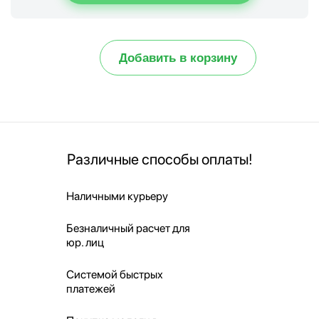
Добавить в корзину
Различные способы оплаты!
Наличными курьеру
Безналичный расчет для
юр. лиц
Системой быстрых
платежей