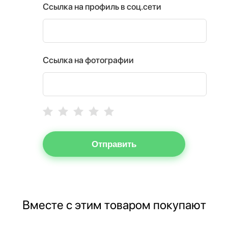
Ссылка на профиль в соц.сети
Ссылка на фотографии
Отправить
Вместе с этим товаром покупают