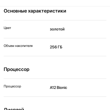
Основные характеристики
Цвет
золотой
Объем накопителя
256 ГБ
Процессор
Процессор
A12 Bionic
Дисплей