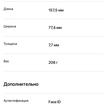
Длина
157,5 мм
Ширина
77,4 мм
Толщина
7,7 мм
Вес
208 г
Дополнительно
Аутентификация
Face ID