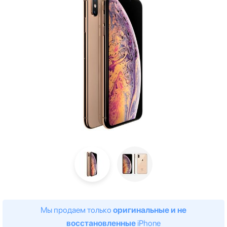
Мы продаем только
оригинальные и не
восстановленные
iPhone