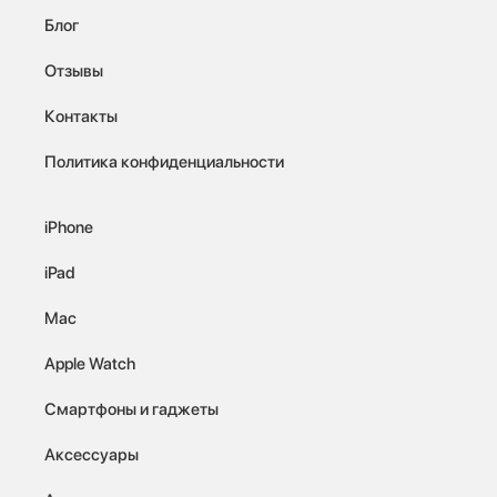
Блог
Отзывы
Контакты
Политика конфиденциальности
iPhone
iPad
Mac
Apple Watch
Смартфоны и гаджеты
Аксессуары