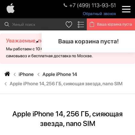
+7 (499) 113-93-51
Обратный звонок
Ваша корзина пуста
Уважаемые, посетители!
Ваша корзина пуста!
Мы работаем с 10:00 - 21:00 без выходных. Для Вас доступен
самовывоз и бесплатная доставка по Москве.
iPhone
Apple iPhone 14
Apple iPhone 14, 256 ГБ, сияющая звезда, nano SIM
Apple iPhone 14, 256 ГБ, сияющая
звезда, nano SIM