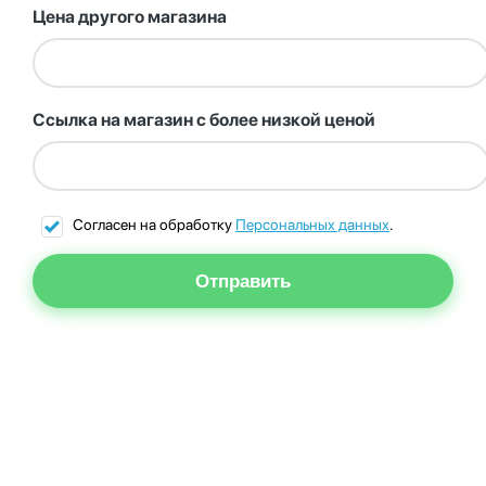
Цена другого магазина
Ссылка на магазин с более низкой ценой
Согласен на обработку
Персональных данных
.
Отправить