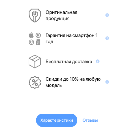
Оригинальная
продукция
Гарантия на смартфон 1
год
Бесплатная доставка
Скидки до 10% на любую
модель
Характеристики
Отзывы