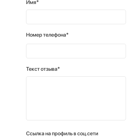
Имя*
Номер телефона*
Текст отзыва*
Ссылка на профиль в соц.сети