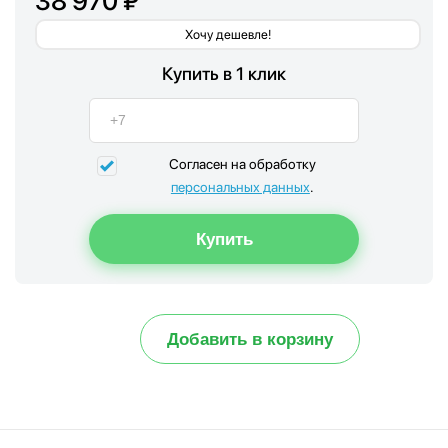
38 970 ₽
Хочу дешевле!
Купить в 1 клик
Согласен на обработку
персональных данных
.
Добавить в корзину