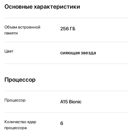
Основные характеристики
Объем встроенной
256 ГБ
памяти
Цвет
сияющая звезда
Процессор
Процессор
A15 Bionic
Количество ядер
6
процессора