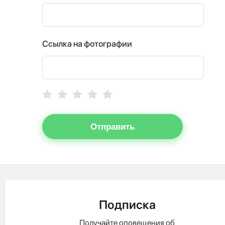
Ссылка на фотографии
Отправить
Подписка
Получайте оповещения об