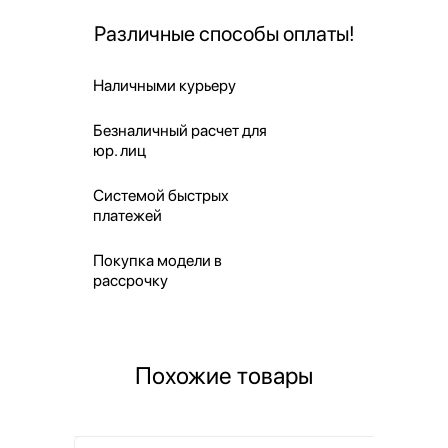
Различные способы оплаты!
Наличными курьеру
Безналичный расчет для
юр. лиц
Системой быстрых
платежей
Покупка модели в
рассрочку
Похожие товары