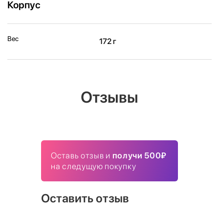
Корпус
Вес
172 г
Отзывы
Оставь отзыв и
получи 500₽
на следущую покупку
Оставить отзыв