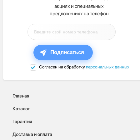
акциях и специальных
предложениях на телефон
Подписаться
Согласен на обработку
персональных данных
.
Главная
Каталог
Гарантия
Доставка и оплата