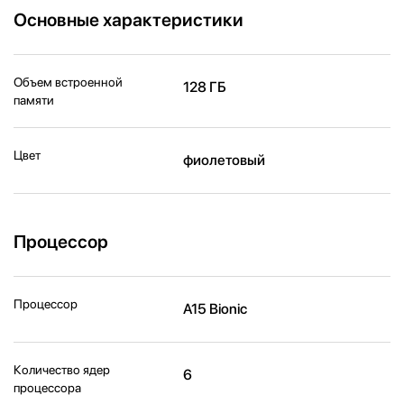
Основные характеристики
Объем встроенной
128 ГБ
памяти
Цвет
фиолетовый
Процессор
Процессор
A15 Bionic
Количество ядер
6
процессора