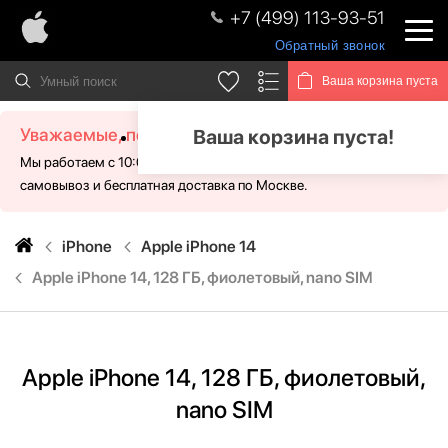
+7 (499) 113-93-51
Обратный звонок
Ваша корзина пуста
Уважаемые, посетители!
Ваша корзина пуста!
Мы работаем с 10:00 - 21:00 без выходных. Для Вас доступен
самовывоз и бесплатная доставка по Москве.
iPhone
Apple iPhone 14
Apple iPhone 14, 128 ГБ, фиолетовый, nano SIM
Apple iPhone 14, 128 ГБ, фиолетовый,
nano SIM