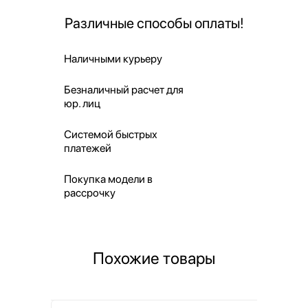
Различные способы оплаты!
Наличными курьеру
Безналичный расчет для
юр. лиц
Системой быстрых
платежей
Покупка модели в
рассрочку
Похожие товары