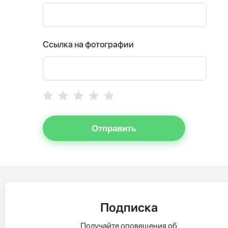
Ссылка на фотографии
Отправить
Подписка
Получайте оповещения об