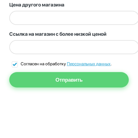
Цена другого магазина
Ссылка на магазин с более низкой ценой
Согласен на обработку
Персональных данных
.
Отправить