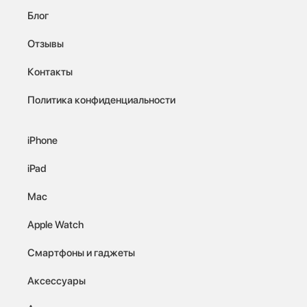
Блог
Отзывы
Контакты
Политика конфиденциальности
iPhone
iPad
Mac
Apple Watch
Смартфоны и гаджеты
Аксессуары