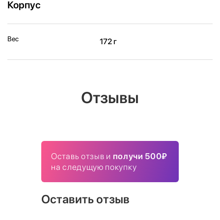
Корпус
Вес
172 г
Отзывы
Оставь отзыв и
получи 500₽
на следущую покупку
Оставить отзыв