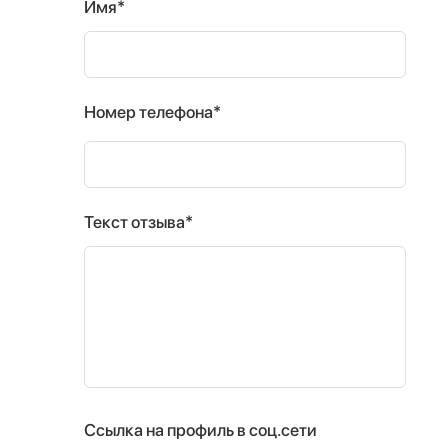
Имя*
Номер телефона*
Текст отзыва*
Ссылка на профиль в соц.сети