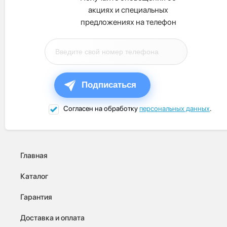
акциях и специальных
предложениях на телефон
Подписаться
Согласен на обработку
персональных данных
.
Главная
Каталог
Гарантия
Доставка и оплата