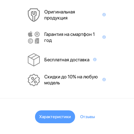
Оригинальная
продукция
Гарантия на смартфон 1
год
Бесплатная доставка
Скидки до 10% на любую
модель
Характеристики
Отзывы