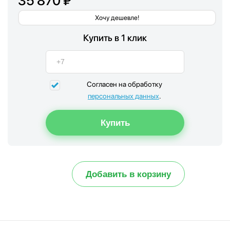
35 870 ₽
Хочу дешевле!
Купить в 1 клик
Согласен на обработку
персональных данных
.
Добавить в корзину