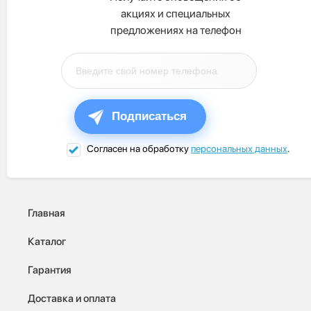
акциях и специальных
предложениях на телефон
Подписаться
Согласен на обработку
персональных данных
.
Главная
Каталог
Гарантия
Доставка и оплата