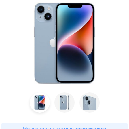
Мы продаем только
оригинальные и не