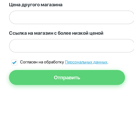
Цена другого магазина
Ссылка на магазин с более низкой ценой
Согласен на обработку
Персональных данных
.
Отправить