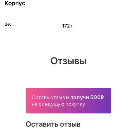
Корпус
Вес
172 г
Отзывы
Оставь отзыв и
получи 500₽
на следущую покупку
Оставить отзыв