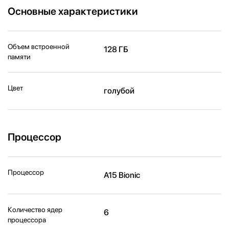
Основные характеристики
Объем встроенной
128 ГБ
памяти
Цвет
голубой
Процессор
Процессор
A15 Bionic
Количество ядер
6
процессора