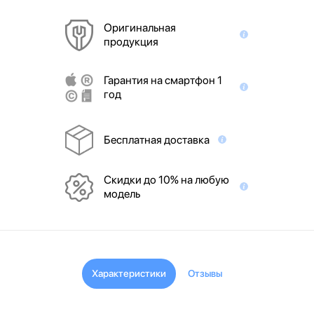
Оригинальная
продукция
Гарантия на смартфон 1
год
Бесплатная доставка
Скидки до 10% на любую
модель
Характеристики
Отзывы