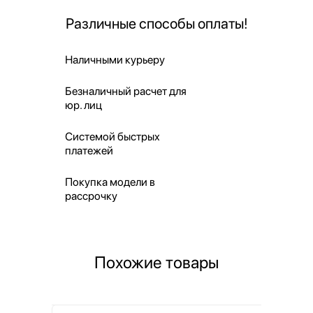
Различные способы оплаты!
Наличными курьеру
Безналичный расчет для
юр. лиц
Системой быстрых
платежей
Покупка модели в
рассрочку
Похожие товары