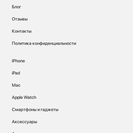
Блог
Отзывы
Контакты
Политика конфиденциальности
iPhone
iPad
Mac
Apple Watch
Смартфоны и гаджеты
Аксессуары