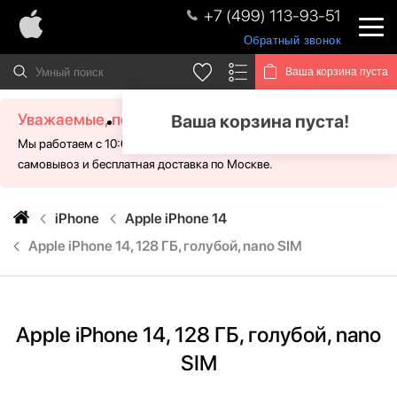
+7 (499) 113-93-51
Обратный звонок
Ваша корзина пуста
Уважаемые, посетители!
Ваша корзина пуста!
Мы работаем с 10:00 - 21:00 без выходных. Для Вас доступен
самовывоз и бесплатная доставка по Москве.
iPhone
Apple iPhone 14
Apple iPhone 14, 128 ГБ, голубой, nano SIM
Apple iPhone 14, 128 ГБ, голубой, nano
SIM