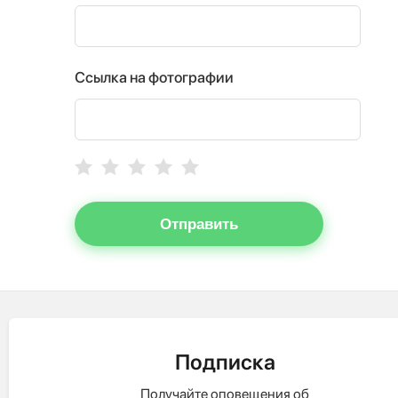
Ссылка на фотографии
Отправить
Подписка
Получайте оповещения об