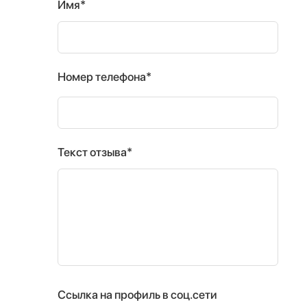
Имя*
Номер телефона*
Текст отзыва*
Ссылка на профиль в соц.сети