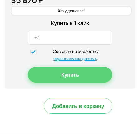
35 870 ₽
Хочу дешевле!
Купить в 1 клик
Согласен на обработку
персональных данных
.
Добавить в корзину