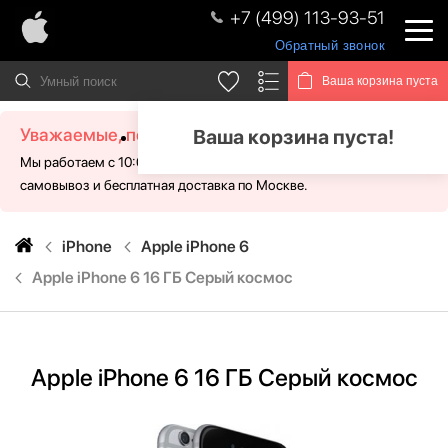
+7 (499) 113-93-51
Обратный звонок
Ваша корзина пуста
Уважаемые, посетители!
Ваша корзина пуста!
Мы работаем с 10:00 - 21:00 без выходных. Для Вас доступен
самовывоз и бесплатная доставка по Москве.
iPhone
Apple iPhone 6
Apple iPhone 6 16 ГБ Серый космос
Apple iPhone 6 16 ГБ Серый космос