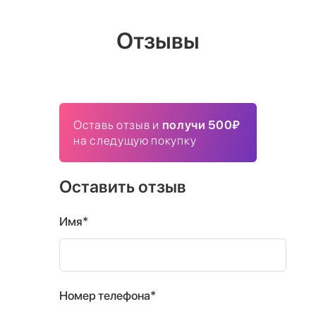
Отзывы
Оставь отзыв и
получи 500₽
на следущую покупку
Оставить отзыв
Имя*
Номер телефона*