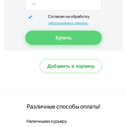
Согласен на обработку
персональных данных
.
Добавить в корзину
Различные способы оплаты!
Наличными курьеру