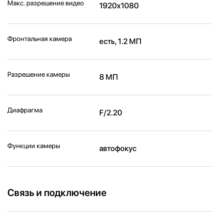
Макс. разрешение видео
1920x1080
Фронтальная камера
есть, 1.2 МП
Разрешение камеры
8 МП
Диафрагма
F/2.20
Функции камеры
автофокус
Связь и подключение