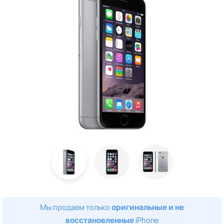
Мы продаем только
оригинальные и не
восстановленные
iPhone