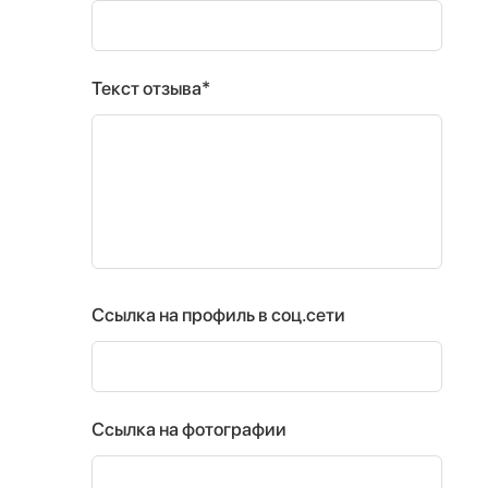
Текст отзыва*
Ссылка на профиль в соц.сети
Ссылка на фотографии