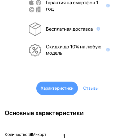
Гарантия на смартфон 1
год
Бесплатная доставка
Скидки до 10% на любую
модель
Характеристики
Отзывы
Основные характеристики
Количество SIM-карт
1