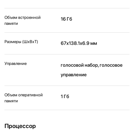
Объем встроенной
16 Гб
памяти
Размеры (ШxВxТ)
67x138.1x6.9 мм
Управление
голосовой набор, голосовое
управление
Объем оперативной
1 Гб
памяти
Процессор