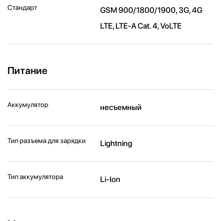
Стандарт
GSM 900/1800/1900, 3G, 4G
LTE, LTE-A Cat. 4, VoLTE
Питание
Аккумулятор
несъемный
Тип разъема для зарядки
Lightning
Тип аккумулятора
Li-Ion