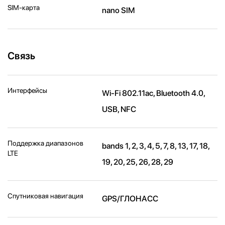
SIM-карта
nano SIM
Связь
Интерфейсы
Wi-Fi 802.11ac, Bluetooth 4.0,
USB, NFC
Поддержка диапазонов
bands 1, 2, 3, 4, 5, 7, 8, 13, 17, 18,
LTE
19, 20, 25, 26, 28, 29
Спутниковая навигация
GPS/ГЛОНАСС