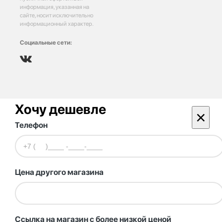
информация, указанная на
сайте, носит исключительно
информационный характер.
Социальные сети:
Хочу дешевле
×
Телефон
Цена другого магазина
Ссылка на магазин с более низкой ценой