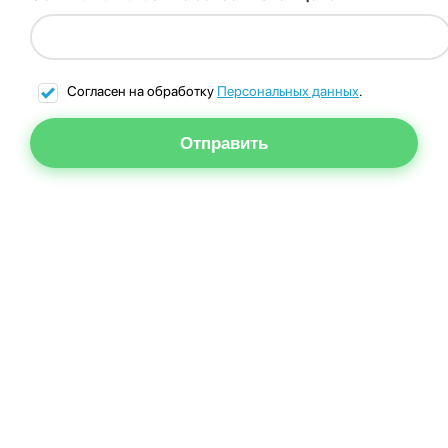
Согласен на обработку
Персональных данных
.
Отправить