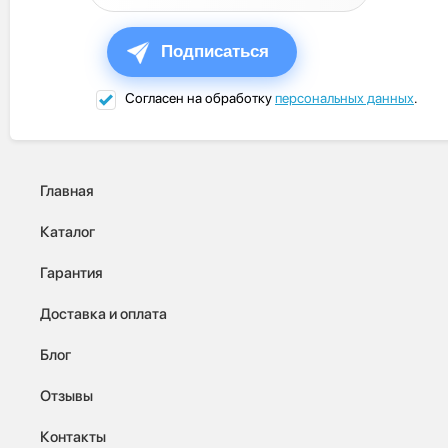
Подписаться
Согласен на обработку
персональных данных
.
Главная
Каталог
Гарантия
Доставка и оплата
Блог
Отзывы
Контакты