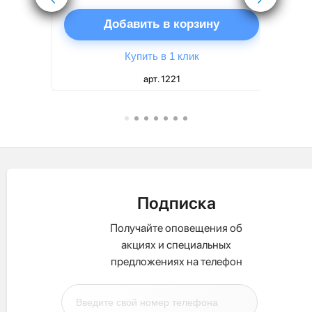
ну
Добавить в корзину
Купить в 1 клик
арт. 1221
Подписка
Получайте оповещения об
акциях и специальных
предложениях на телефон