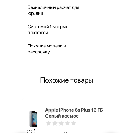
Безналичный расчет для
юр. лиц
Системой быстрых
платежей
Покупка модели в
рассрочку
Похожие товары
 256 ГБ
Apple iPhone 6s Plus 16 ГБ
Серый космос