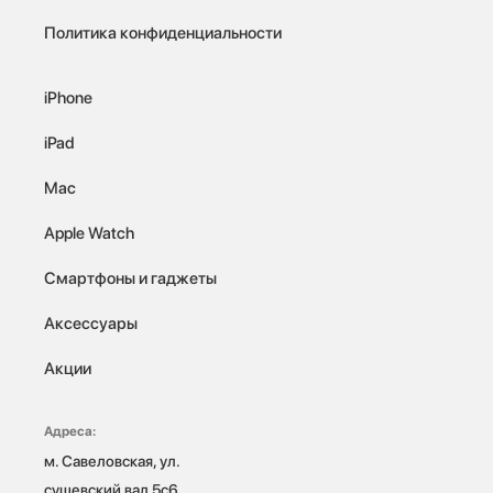
Политика конфиденциальности
iPhone
iPad
Mac
Apple Watch
Смартфоны и гаджеты
Аксессуары
Акции
Адреса:
м. Савеловская, ул. 
сущевский вал 5с6
