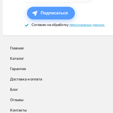
Подписаться
Согласен на обработку
персональных данных
.
Главная
Каталог
Гарантия
Доставка и оплата
Блог
Отзывы
Контакты