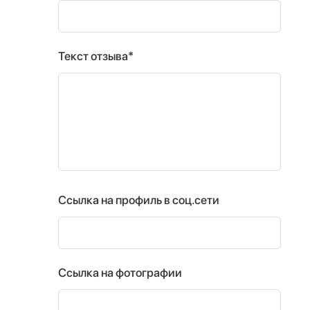
Текст отзыва*
Ссылка на профиль в соц.сети
Ссылка на фотографии