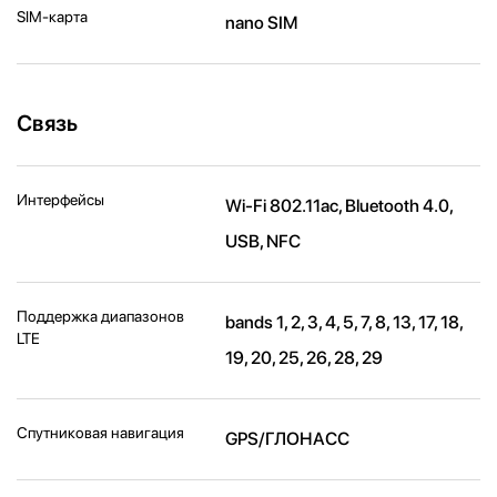
SIM-карта
nano SIM
Связь
Интерфейсы
Wi-Fi 802.11ac, Bluetooth 4.0,
USB, NFC
Поддержка диапазонов
bands 1, 2, 3, 4, 5, 7, 8, 13, 17, 18,
LTE
19, 20, 25, 26, 28, 29
Спутниковая навигация
GPS/ГЛОНАСС