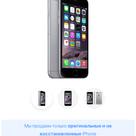
Мы продаем только
оригинальные и не
восстановленные
iPhone