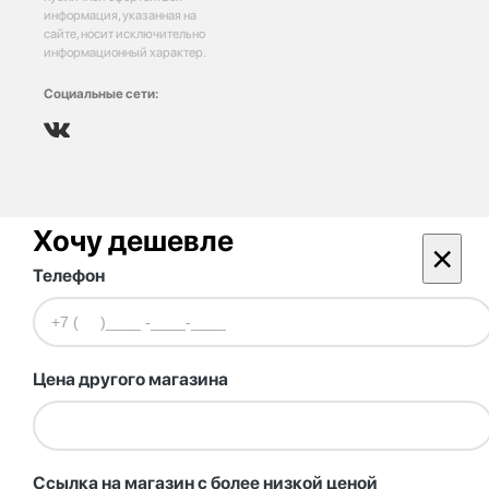
информация, указанная на
сайте, носит исключительно
информационный характер.
Социальные сети:
Хочу дешевле
×
Телефон
Цена другого магазина
Ссылка на магазин с более низкой ценой