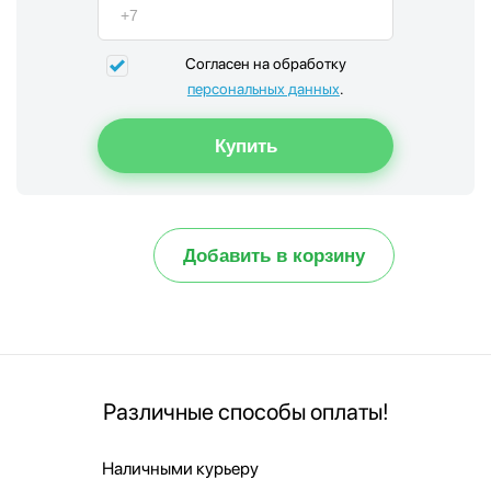
Согласен на обработку
персональных данных
.
Добавить в корзину
Различные способы оплаты!
Наличными курьеру