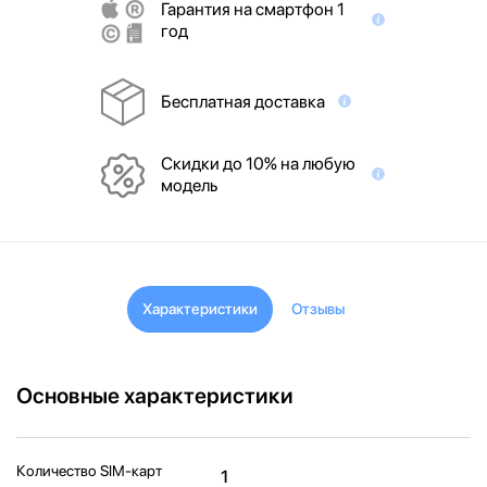
Гарантия на смартфон 1
год
Бесплатная доставка
Скидки до 10% на любую
модель
Характеристики
Отзывы
Основные характеристики
Количество SIM-карт
1