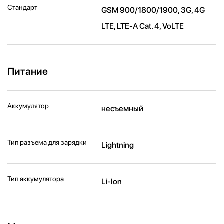
Стандарт
GSM 900/1800/1900, 3G, 4G
LTE, LTE-A Cat. 4, VoLTE
Питание
Аккумулятор
несъемный
Тип разъема для зарядки
Lightning
Тип аккумулятора
Li-Ion