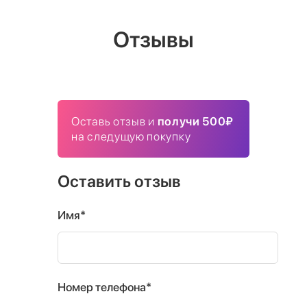
Отзывы
Оставь отзыв и
получи 500₽
на следущую покупку
Оставить отзыв
Имя*
Номер телефона*