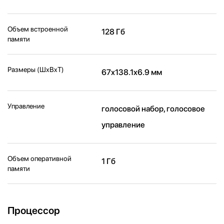
Объем встроенной
128 Гб
памяти
Размеры (ШxВxТ)
67x138.1x6.9 мм
Управление
голосовой набор, голосовое
управление
Объем оперативной
1 Гб
памяти
Процессор