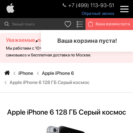
+7 (499) 113-93-51
Обратный звонок
Ваша корзина пуста
Уважаемые, посетители!
Ваша корзина пуста!
Мы работаем с 10:00 - 21:00 без выходных. Для Вас доступен
самовывоз и бесплатная доставка по Москве.
iPhone
Apple iPhone 6
Apple iPhone 6 128 ГБ Серый космос
Apple iPhone 6 128 ГБ Серый космос