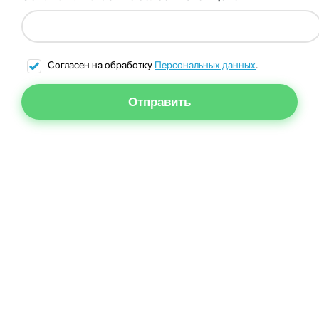
Согласен на обработку
Персональных данных
.
Отправить