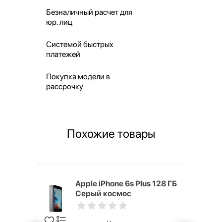
Безналичный расчет для
юр. лиц
Системой быстрых
платежей
Покупка модели в
рассрочку
Похожие товары
ГБ Серый
Apple iPhone 6s Plus 128 ГБ
Серый космос