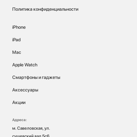
Политика конфиденциальности
iPhone
iPad
Mac
Apple Watch
Смартфоны и гаджеты
Аксессуары
Акции
Адреса:
м. Савеловская, ул. 
сущевский вал 5с6
