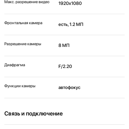
Макс. разрешение видео
1920x1080
Фронтальная камера
есть, 1.2 МП
Разрешение камеры
8 МП
Диафрагма
F/2.20
Функции камеры
автофокус
Связь и подключение