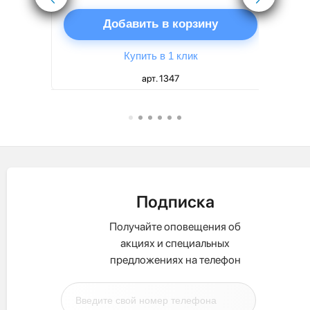
ну
Добавить в корзину
Купить в 1 клик
арт. 1347
Подписка
Получайте оповещения об
акциях и специальных
предложениях на телефон