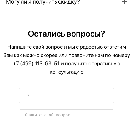
Могу ли я получить скидку?
Остались вопросы?
Напишите свой вопрос и мы с радостью отвтетим
Вам как можно скорее или позвоните нам по номеру
+7 (499) 113-93-51
и получите оперативную
консультацию