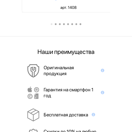
арт. 1408
Наши преимущества
Оригинальная
продукция
Гарантия на смартфон 1
год
Бесплатная доставка
Скидки до 10% на любую