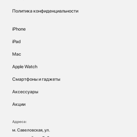
Политика конфиденциальности
iPhone
iPad
Mac
Apple Watch
Смартфоны и гаджеты
Аксессуары
Акции
Адреса:
м. Савеловская, ул. 