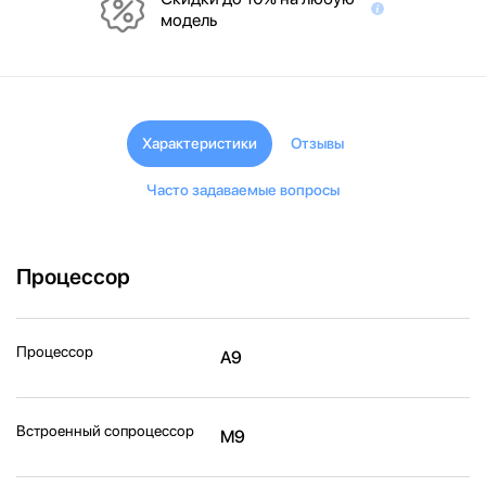
модель
Характеристики
Отзывы
Часто задаваемые вопросы
Процессор
Процессор
A9
Встроенный сопроцессор
M9