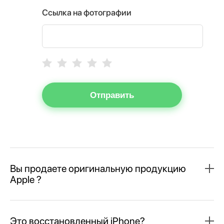
Ссылка на фотографии
Отправить
Вы продаете оригинальную продукцию
Apple ?
Это восстановленный iPhone?