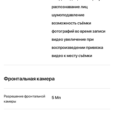
распознавание лиц
шумоподавление
возможность съёмки
фотографий во время записи
видео увеличение при
воспроизведении привязка
видео к месту съёмки
Фронтальная камера
Разрешение фронтальной
5 Мп
камеры