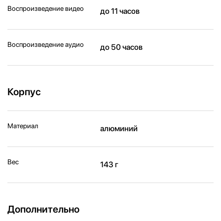
Воспроизведение видео
до 11 часов
Воспроизведение аудио
до 50 часов
Корпус
Материал
алюминий
Вес
143 г
Дополнительно