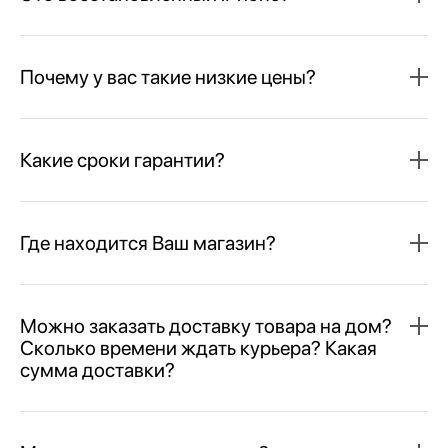
Почему у вас такие низкие цены?
Какие сроки гарантии?
Где находится Ваш магазин?
Можно заказать доставку товара на дом?
Сколько времени ждать курьера? Какая
сумма доставки?