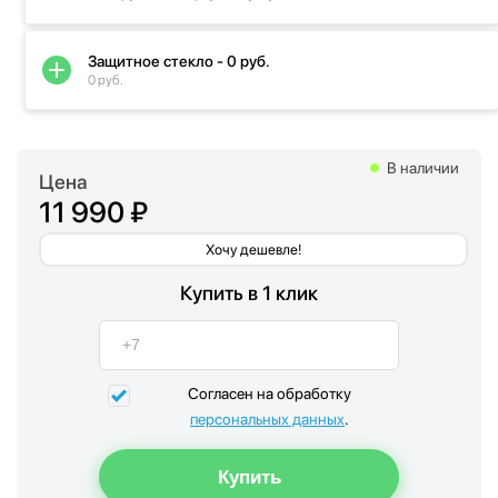
Защитное стекло - 0 руб.
0 руб.
В наличии
Цена
11 990 ₽
Хочу дешевле!
Купить в 1 клик
Согласен на обработку
персональных данных
.