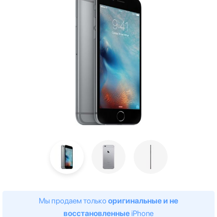
Мы продаем только
оригинальные и не
восстановленные
iPhone