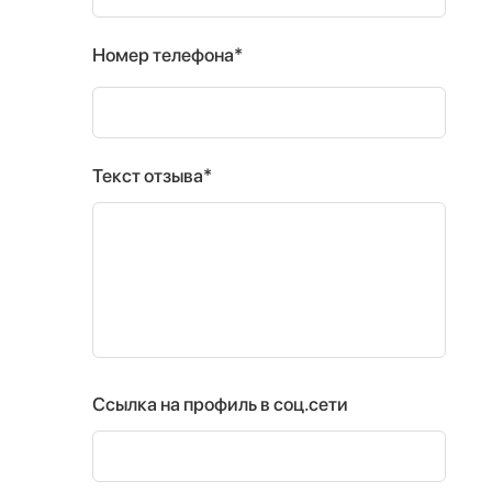
Номер телефона*
Текст отзыва*
Ссылка на профиль в соц.сети