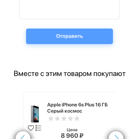
Вместе с этим товаром покупают
5 (40 мм)
Apple iPhone 6s Plus 16 ГБ
Серый космос
Цена
8 960 ₽