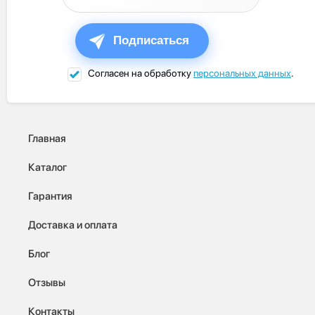
Подписаться
Согласен на обработку
персональных данных
.
Главная
Каталог
Гарантия
Доставка и оплата
Блог
Отзывы
Контакты