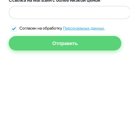
Ссылка на магазин с более низкой ценой
Согласен на обработку
Персональных данных
.
Отправить