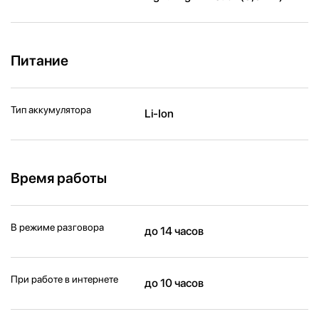
Питание
Тип аккумулятора
Li-Ion
Время работы
В режиме разговора
до 14 часов
При работе в интернете
до 10 часов