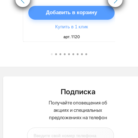
ну
Добавить в корзину
Купить в 1 клик
арт. 1120
Подписка
Получайте оповещения об
акциях и специальных
предложениях на телефон