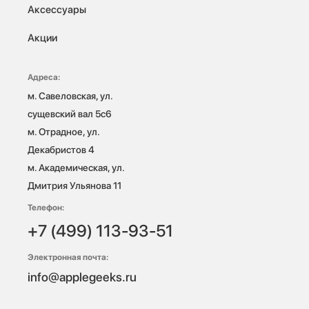
Аксессуары
Акции
Адреса:
м. Савеловская, ул. 
сущевский вал 5с6

м. Отрадное, ул. 
Декабристов 4

м. Академическая, ул. 
Дмитрия Ульянова 11
Телефон:
+7 (499) 113-93-51
Электронная почта:
info@applegeeks.ru