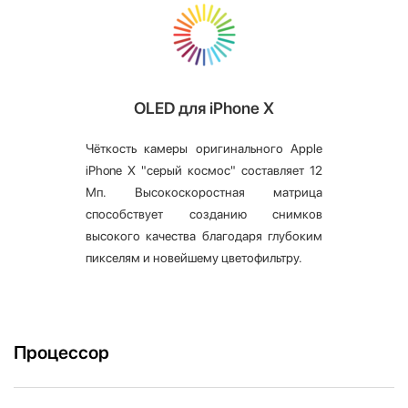
OLED для iPhone X
Чёткость камеры оригинального Apple
iPhone X "серый космос" составляет 12
Мп. Высокоскоростная матрица
способствует созданию снимков
высокого качества благодаря глубоким
пикселям и новейшему цветофильтру.
Процессор