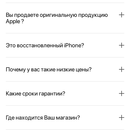
Вы продаете оригинальную продукцию
Apple ?
Это восстановленный iPhone?
Почему у вас такие низкие цены?
Какие сроки гарантии?
Где находится Ваш магазин?