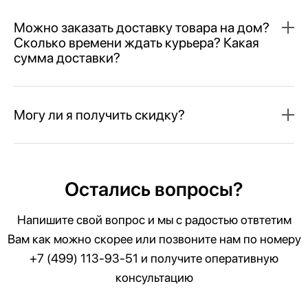
Можно заказать доставку товара на дом?
Сколько времени ждать курьера? Какая
сумма доставки?
Могу ли я получить скидку?
Остались вопросы?
Напишите свой вопрос и мы с радостью отвтетим
Вам как можно скорее или позвоните нам по номеру
+7 (499) 113-93-51
и получите оперативную
консультацию