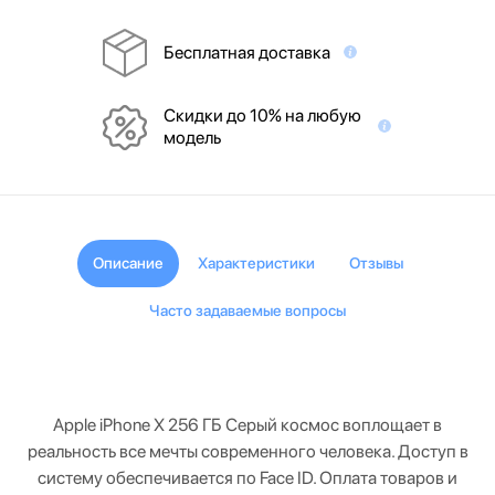
Бесплатная доставка
Скидки до 10% на любую
модель
Описание
Характеристики
Отзывы
Часто задаваемые вопросы
Apple iPhone X 256 ГБ Серый космос воплощает в
реальность все мечты современного человека. Доступ в
систему обеспечивается по Face ID. Оплата товаров и