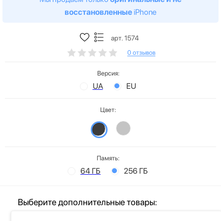
восстановленные
iPhone
арт. 1574
0 отзывов
Версия:
UA
EU
Цвет:
Память:
64 ГБ
256 ГБ
Выберите дополнительные товары: