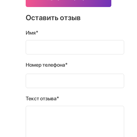
Оставить отзыв
Имя*
Номер телефона*
Текст отзыва*