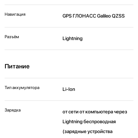
Навигация
GPS ГЛОНАСС Galileo QZSS
Разъём
Lightning
Питание
Тип аккумулятора
Li-Ion
Зарядка
от сети от компьютера через
Lightning беспроводная
(зарядные устройства