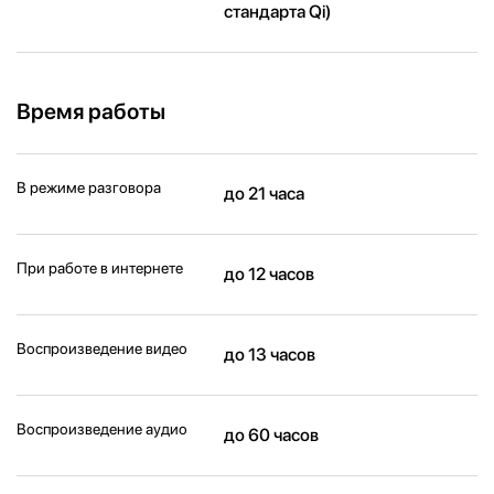
стандарта Qi)
Время работы
В режиме разговора
до 21 часа
При работе в интернете
до 12 часов
Воспроизведение видео
до 13 часов
Воспроизведение аудио
до 60 часов