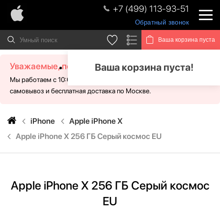
+7 (499) 113-93-51
Обратный звонок
Ваша корзина пуста
Уважаемые, посетители!
Ваша корзина пуста!
Мы работаем с 10:00 - 21:00 без выходных. Для Вас доступен
самовывоз и бесплатная доставка по Москве.
iPhone
Apple iPhone X
Apple iPhone X 256 ГБ Серый космос EU
Apple iPhone X 256 ГБ Серый космос
EU