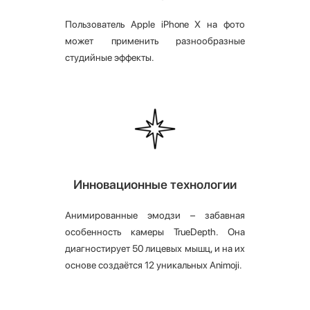
Пользователь Apple iPhone X на фото
может применить разнообразные
студийные эффекты.
Инновационные технологии
Анимированные эмодзи – забавная
особенность камеры TrueDepth. Она
диагностирует 50 лицевых мышц, и на их
основе создаётся 12 уникальных Animoji.