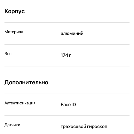
Корпус
Материал
алюминий
Вес
174 г
Дополнительно
Аутентификация
Face ID
Датчики
трёхосевой гироскоп