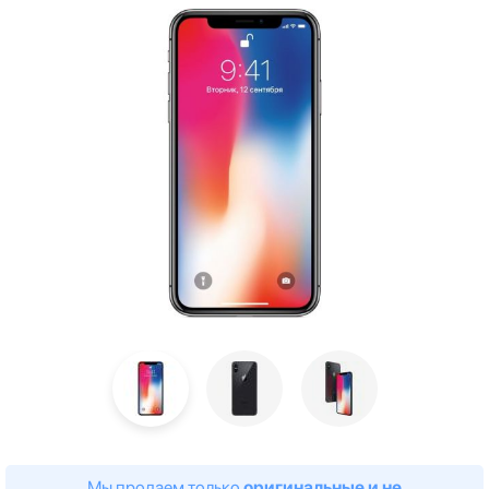
Мы продаем только
оригинальные и не