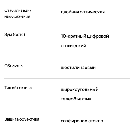
Стабилизация
двойная оптическая
изображения
Зум (фото)
10-кратный цифровой
оптический
Объектив
шестилинзовый
Тип объектива
широкоугольный
телеобъектив
Защита объектива
сапфировое стекло