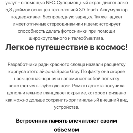
услуг – с помощью NFC. Супермощный экран диагональю
5,8 дюймов оснащен технологией 3D Touch. Аккумулятор
поддерживает беспроводную зарядку. Также гаджет
имеет отличные стереодинамики и демонстрирует
способность делать фотоснимки при помощи
широкоугольного и телеобъектива.
Легкое путешествие в космос!
Разработчики ради красного словца назвали расцветку
корпуса этого айфона Space Gray. По факту она скорее
насыщенная черная и напоминает собой попытку
всмотреться в глубокую ночь. Рамка гаджета получила
дополнительное глянцевое покрытие, которое призвано
как можно дольше сохранить оригинальный внешний вид
устройства.
Встроенная память впечатляет своим
объемом