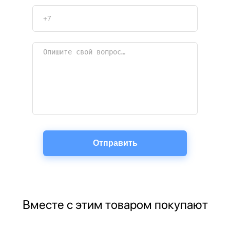
Вместе с этим товаром покупают