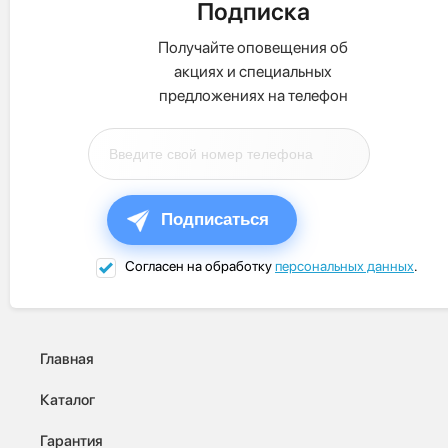
Подписка
Получайте оповещения об
акциях и специальных
предложениях на телефон
Подписаться
Согласен на обработку
персональных данных
.
Главная
Каталог
Гарантия