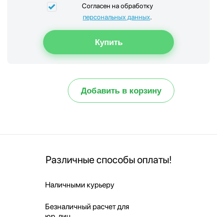
Согласен на обработку
персональных данных
.
Добавить в корзину
Различные способы оплаты!
Наличными курьеру
Безналичный расчет для
юр. лиц