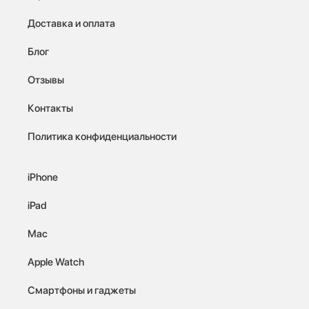
Доставка и оплата
Блог
Отзывы
Контакты
Политика конфиденциальности
iPhone
iPad
Mac
Apple Watch
Смартфоны и гаджеты