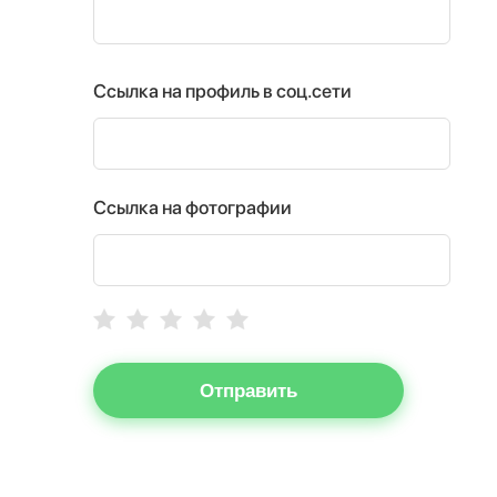
Ссылка на профиль в соц.сети
Ссылка на фотографии
Отправить