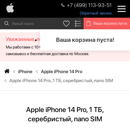
+7 (499) 113-93-51
Обратный звонок
Ваша корзина пуста
Уважаемые, посетители!
Ваша корзина пуста!
Мы работаем с 10:00 - 21:00 без выходных. Для Вас доступен
самовывоз и бесплатная доставка по Москве.
iPhone
Apple iPhone 14 Pro
Apple iPhone 14 Pro, 1 ТБ, серебристый, nano SIM
Apple iPhone 14 Pro, 1 ТБ,
серебристый, nano SIM