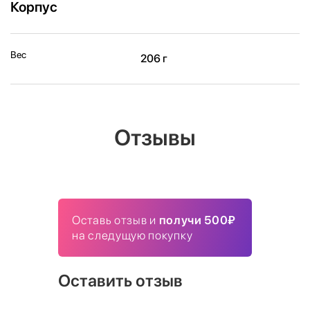
Корпус
Вес
206 г
Отзывы
Оставь отзыв и
получи 500₽
на следущую покупку
Оставить отзыв