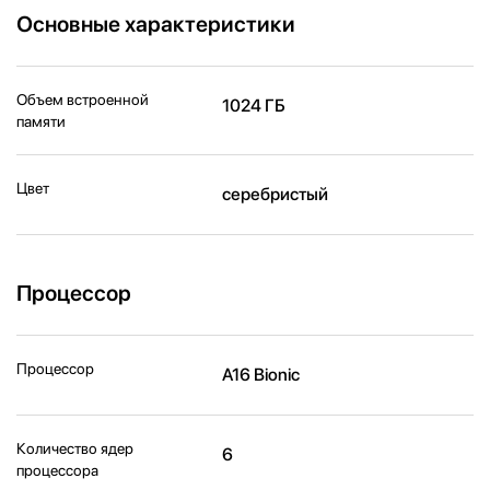
Основные характеристики
Объем встроенной
1024 ГБ
памяти
Цвет
серебристый
Процессор
Процессор
A16 Bionic
Количество ядер
6
процессора