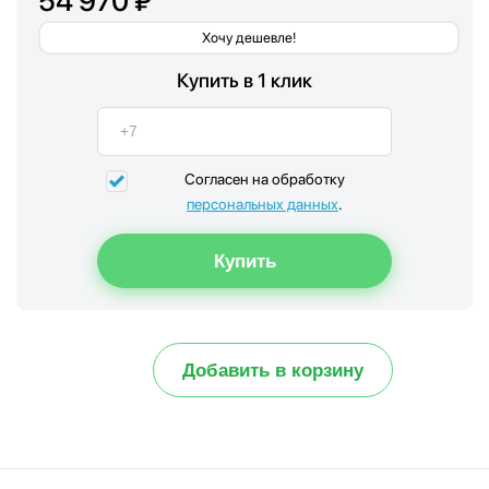
54 970 ₽
Хочу дешевле!
Купить в 1 клик
Согласен на обработку
персональных данных
.
Добавить в корзину