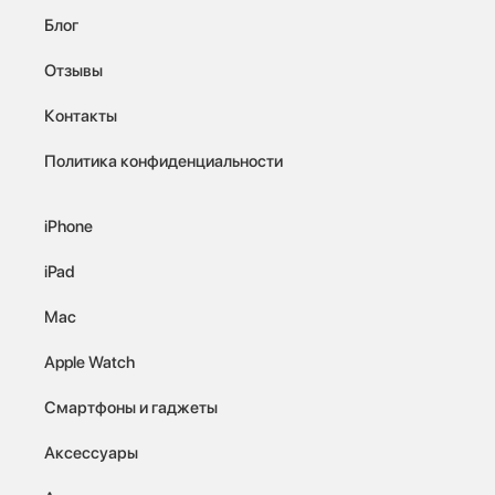
Блог
Отзывы
Контакты
Политика конфиденциальности
iPhone
iPad
Mac
Apple Watch
Смартфоны и гаджеты
Аксессуары