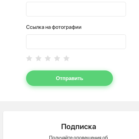
Ссылка на фотографии
Отправить
Подписка
Получайте оповещения об