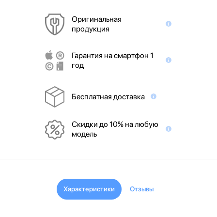
Оригинальная
продукция
Гарантия на смартфон 1
год
Бесплатная доставка
Скидки до 10% на любую
модель
Характеристики
Отзывы