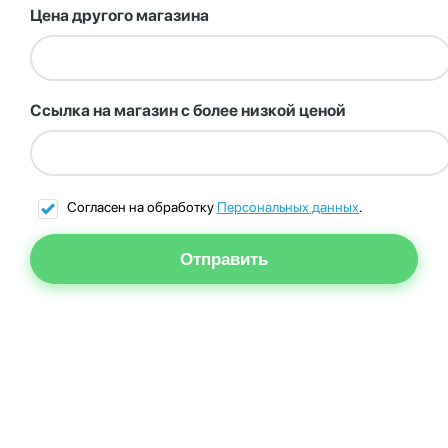
Цена другого магазина
Ссылка на магазин с более низкой ценой
Согласен на обработку
Персональных данных
.
Отправить