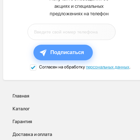
акциях и специальных
предложениях на телефон
Подписаться
Согласен на обработку
персональных данных
.
Главная
Каталог
Гарантия
Доставка и оплата