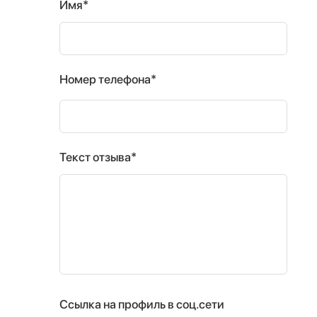
Имя*
Номер телефона*
Текст отзыва*
Ссылка на профиль в соц.сети