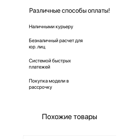
Различные способы оплаты!
Наличными курьеру
Безналичный расчет для
юр. лиц
Системой быстрых
платежей
Покупка модели в
рассрочку
Похожие товары