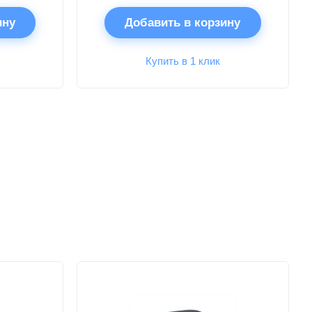
ину
Добавить в корзину
Купить в 1 клик