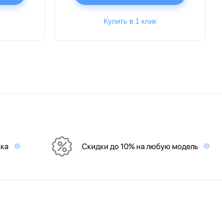
Купить в 1 клик
вка
Скидки до 10% на любую модель