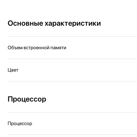
Основные характеристики
Объем встроенной памяти
Цвет
Процессор
Процессор