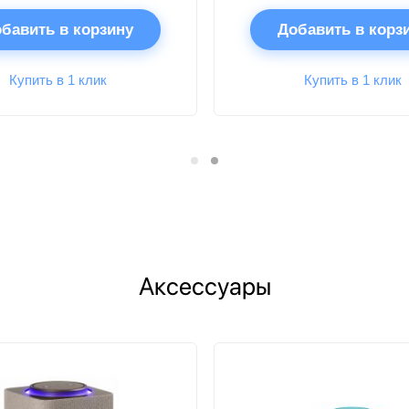
бавить в корзину
Добавить в корз
Купить в 1 клик
Купить в 1 клик
Аксессуары