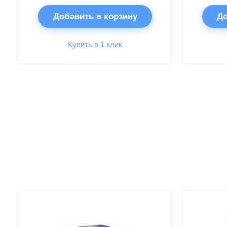
Добавить в корзину
До
Купить в 1 клик