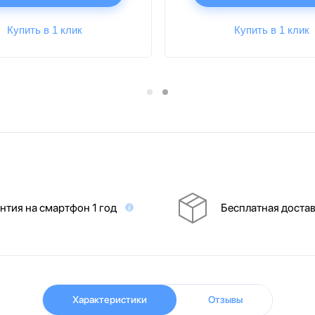
Купить в 1 клик
Купить в 1 клик
нтия на смартфон 1 год
Бесплатная доста
Характеристики
Отзывы