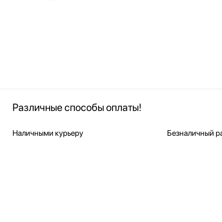
Различные способы оплаты!
Наличными курьеру
Безналичный ра