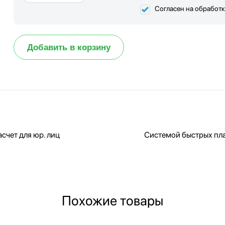
Согласен на обработ
Добавить в корзину
счет для юр. лиц
Системой быстрых пл
Похожие товары