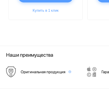
Купить в 1 клик
Наши преимущества
Оригинальная продукция
Гара