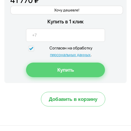
41 770 ₽
Хочу дешевле!
Купить в 1 клик
Согласен на обработку
персональных данных
.
Добавить в корзину