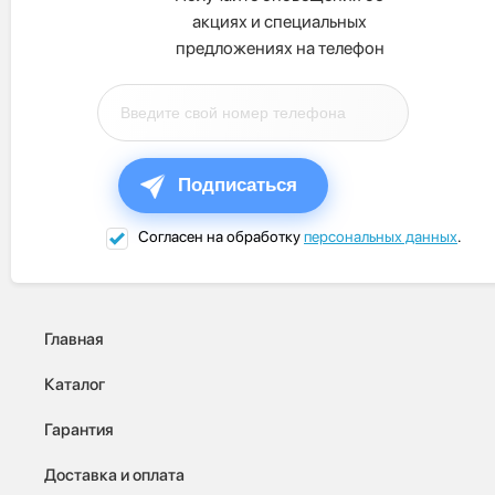
акциях и специальных
предложениях на телефон
Подписаться
Согласен на обработку
персональных данных
.
Главная
Каталог
Гарантия
Доставка и оплата