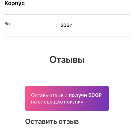
Корпус
Вес
206 г
Отзывы
Оставь отзыв и
получи 500₽
на следущую покупку
Оставить отзыв