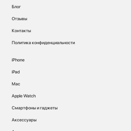
Блог
Отзывы
Контакты
Политика конфиденциальности
iPhone
iPad
Mac
Apple Watch
Смартфоны и гаджеты
Аксессуары