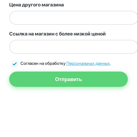
Цена другого магазина
Ссылка на магазин с более низкой ценой
Согласен на обработку
Персональных данных
.
Отправить