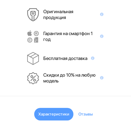
Оригинальная
продукция
Гарантия на смартфон 1
год
Бесплатная доставка
Скидки до 10% на любую
модель
Характеристики
Отзывы