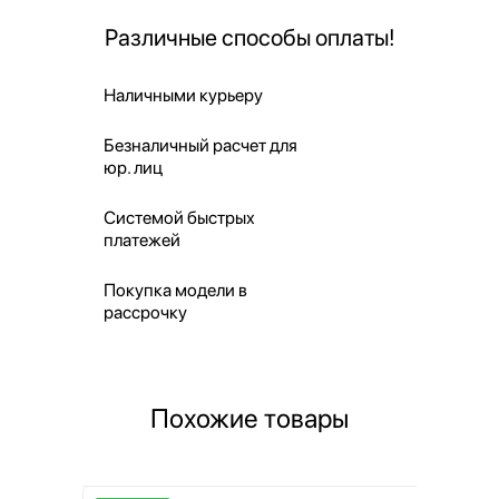
Различные способы оплаты!
Наличными курьеру
Безналичный расчет для
юр. лиц
Системой быстрых
платежей
Покупка модели в
рассрочку
Похожие товары