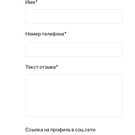
Имя*
Номер телефона*
Текст отзыва*
Ссылка на профиль в соц.сети