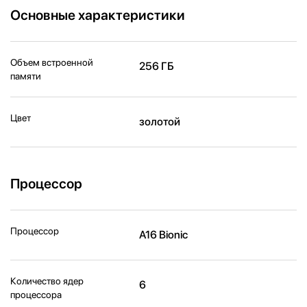
Основные характеристики
Объем встроенной
256 ГБ
памяти
Цвет
золотой
Процессор
Процессор
A16 Bionic
Количество ядер
6
процессора