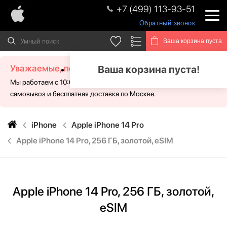
+7 (499) 113-93-51
Обратный звонок
Ваша корзина пуста
Уважаемые, посетители!
Ваша корзина пуста!
Мы работаем с 10:00 - 21:00 без выходных. Для Вас доступен
самовывоз и бесплатная доставка по Москве.
iPhone
Apple iPhone 14 Pro
Apple iPhone 14 Pro, 256 ГБ, золотой, eSIM
Apple iPhone 14 Pro, 256 ГБ, золотой,
eSIM