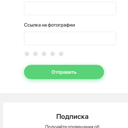
Ссылка на фотографии
Отправить
Подписка
Получайте оповещения об