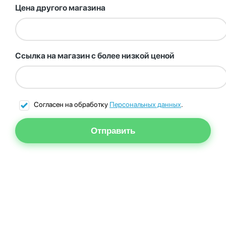
Цена другого магазина
Ссылка на магазин с более низкой ценой
Согласен на обработку
Персональных данных
.
Отправить