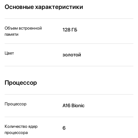
Основные характеристики
Объем встроенной
128 ГБ
памяти
Цвет
золотой
Процессор
Процессор
A16 Bionic
Количество ядер
6
процессора