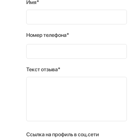
Имя*
Номер телефона*
Текст отзыва*
Ссылка на профиль в соц.сети