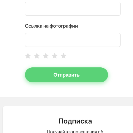
Ссылка на фотографии
Отправить
Подписка
Получайте оповещения об