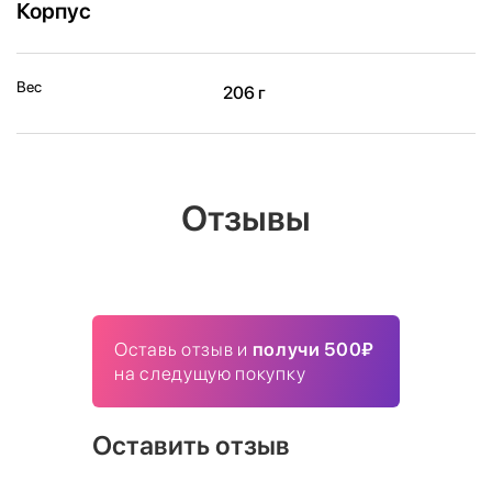
Корпус
Вес
206 г
Отзывы
Оставь отзыв и
получи 500₽
на следущую покупку
Оставить отзыв