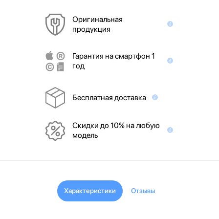
Оригинальная
продукция
Гарантия на смартфон 1
год
Бесплатная доставка
Скидки до 10% на любую
модель
Характеристики
Отзывы