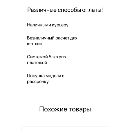
Различные способы оплаты!
Наличными курьеру
Безналичный расчет для
юр. лиц
Системой быстрых
платежей
Покупка модели в
рассрочку
Похожие товары