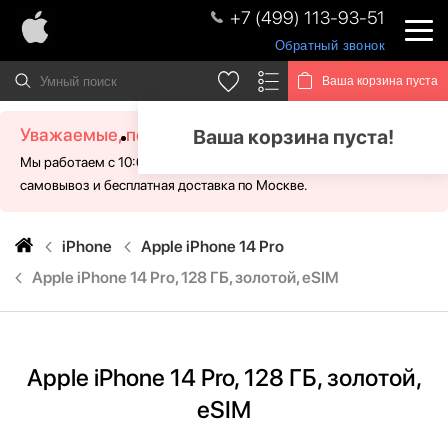
+7 (499) 113-93-51
Обратный звонок
Ваша корзина пуста
Уважаемые, посетители!
Ваша корзина пуста!
Мы работаем с 10:00 - 21:00 без выходных. Для Вас доступен
самовывоз и бесплатная доставка по Москве.
iPhone
Apple iPhone 14 Pro
Apple iPhone 14 Pro, 128 ГБ, золотой, eSIM
Apple iPhone 14 Pro, 128 ГБ, золотой,
eSIM