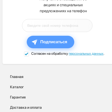
акциях и специальных
предложениях на телефон
Подписаться
Согласен на обработку
персональных данных
.
Главная
Каталог
Гарантия
Доставка и оплата