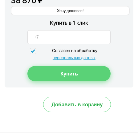
38 870 ₽
Хочу дешевле!
Купить в 1 клик
Согласен на обработку
персональных данных
.
Добавить в корзину