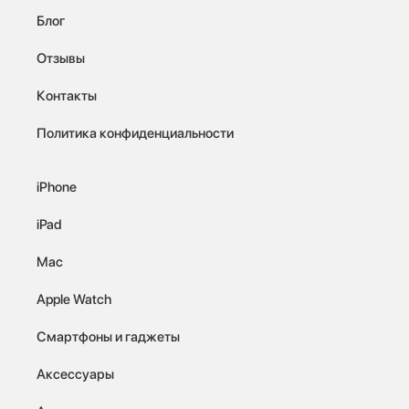
Блог
Отзывы
Контакты
Политика конфиденциальности
iPhone
iPad
Mac
Apple Watch
Смартфоны и гаджеты
Аксессуары