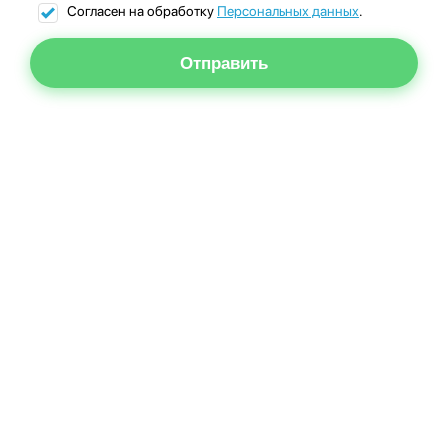
Согласен на обработку
Персональных данных
.
Отправить