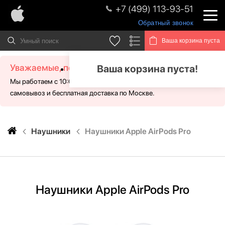
+7 (499) 113-93-51
Обратный звонок
Ваша корзина пуста
Уважаемые, посетители!
Ваша корзина пуста!
Мы работаем с 10:00 - 21:00 без выходных. Для Вас доступен
самовывоз и бесплатная доставка по Москве.
Наушники
Наушники Apple AirPods Pro
Наушники Apple AirPods Pro