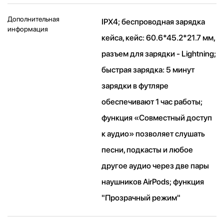
Дополнительная
IPX4; беспроводная зарядка
информация
кейса, кейс: 60.6*45.2*21.7 мм,
разъем для зарядки - Lightning;
быстрая зарядка: 5 минут
зарядки в футляре
обеспечивают 1 час работы;
функция «Совместный доступ
к аудио» позволяет слушать
песни, подкасты и любое
другое аудио через две пары
наушников AirPods; функция
"Прозрачный режим"