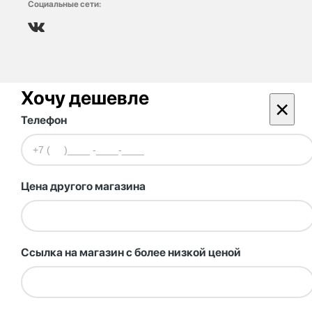
Социальные сети:
Хочу дешевле
×
Телефон
Цена другого магазина
Ссылка на магазин с более низкой ценой