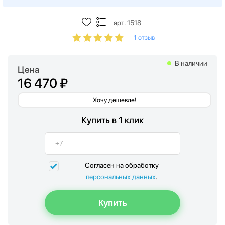
арт. 1518
1 отзыв
В наличии
Цена
16 470 ₽
Хочу дешевле!
Купить в 1 клик
Согласен на обработку
персональных данных
.