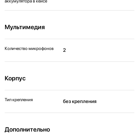
аккумулятора в кейсе
Мультимедия
Количество микрофонов
2
Корпус
Тип крепления
без крепления
Дополнительно