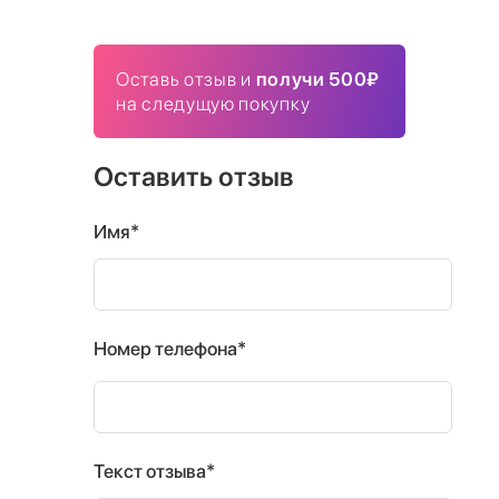
Оставь отзыв и
получи 500₽
на следущую покупку
Оставить отзыв
Имя*
Номер телефона*
Текст отзыва*