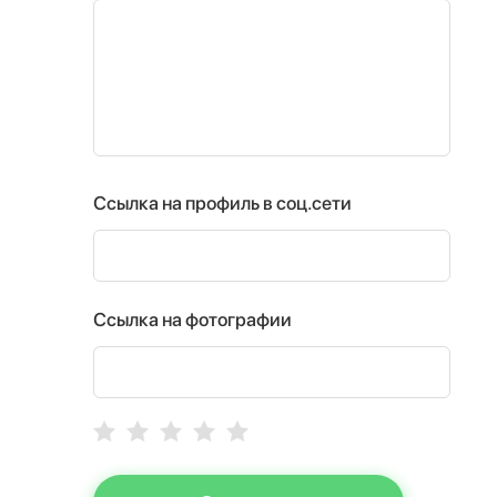
Ссылка на профиль в соц.сети
Ссылка на фотографии