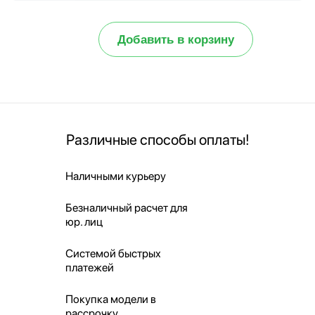
Добавить в корзину
Различные способы оплаты!
Наличными курьеру
Безналичный расчет для
юр. лиц
Системой быстрых
платежей
Покупка модели в
рассрочку