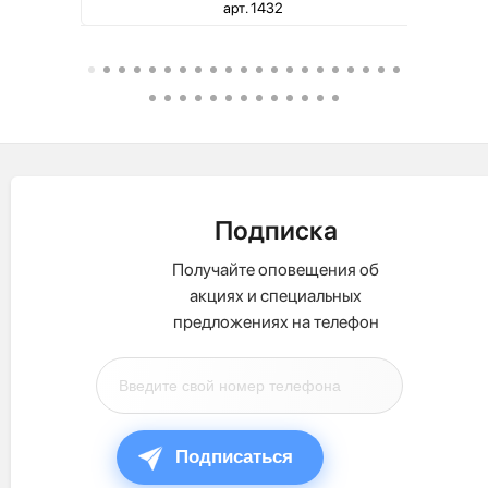
арт. 1432
Подписка
Получайте оповещения об
акциях и специальных
предложениях на телефон
Подписаться