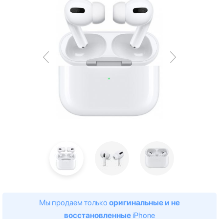
Мы продаем только
оригинальные и не
восстановленные
iPhone