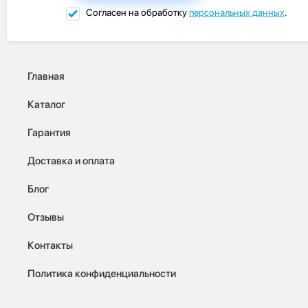
Согласен на обработку
персональных данных
.
Главная
Каталог
Гарантия
Доставка и оплата
Блог
Отзывы
Контакты
Политика конфиденциальности