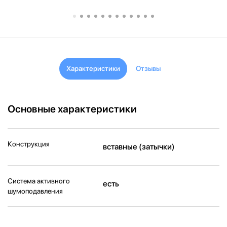
Характеристики
Отзывы
Основные характеристики
Конструкция
вставные (затычки)
Система активного
есть
шумоподавления