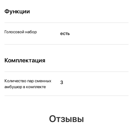
Функции
Голосовой набор
есть
Комплектация
Количество пар сменных
3
амбушюр в комплекте
Отзывы