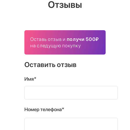
Отзывы
Оставь отзыв и
получи 500₽
на следущую покупку
Оставить отзыв
Имя*
Номер телефона*