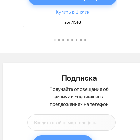
Купить в 1 клик
арт. 1518
Подписка
Получайте оповещения об
акциях и специальных
предложениях на телефон