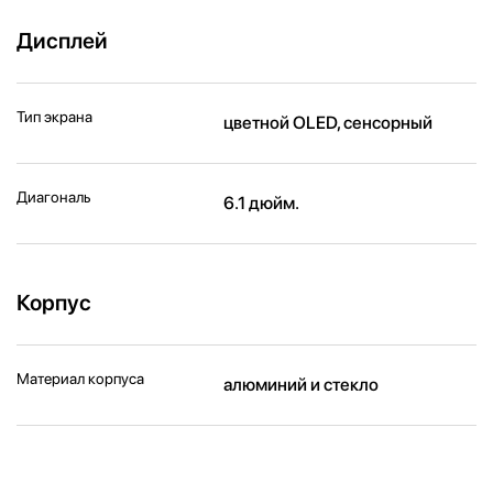
Дисплей
Тип экрана
цветной OLED, сенсорный
Диагональ
6.1 дюйм.
Корпус
Материал корпуса
алюминий и стекло