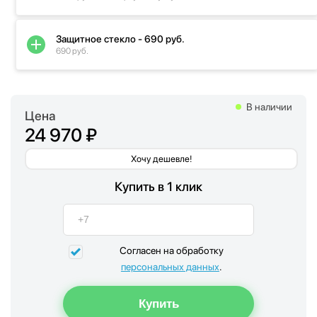
Защитное стекло - 690 руб.
690 руб.
В наличии
Цена
24 970 ₽
Хочу дешевле!
Купить в 1 клик
Согласен на обработку
персональных данных
.