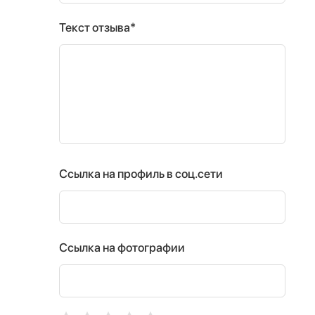
Текст отзыва*
Ссылка на профиль в соц.сети
Ссылка на фотографии