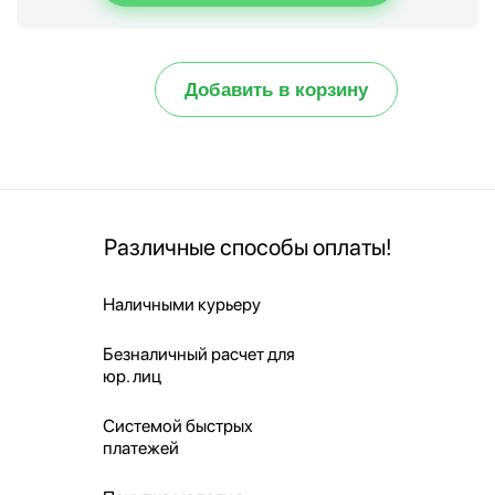
Добавить в корзину
Различные способы оплаты!
Наличными курьеру
Безналичный расчет для
юр. лиц
Системой быстрых
платежей