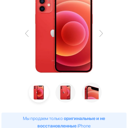
Мы продаем только
оригинальные и не
восстановленные
iPhone