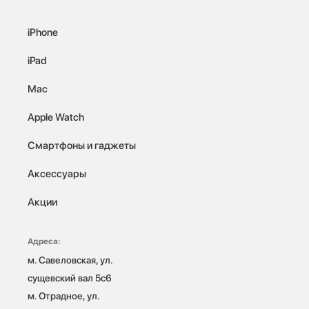
iPhone
iPad
Mac
Apple Watch
Смартфоны и гаджеты
Аксессуары
Акции
Адреса:
м. Савеловская, ул. 
сущевский вал 5с6

м. Отрадное, ул. 