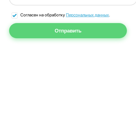
Согласен на обработку
Персональных данных
.
Отправить