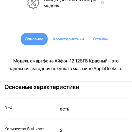
модель
Описание
Характеристики
Отзывы
Модель смартфона Айфон 12 128ГБ Красный – это
надежная выгодная покупка в магазине AppleGeeks.ru.
Основные характеристики
NFC
есть
Количество SIM-карт
2