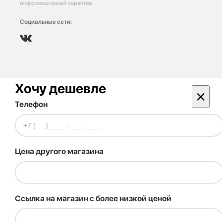
информационный характер.
Социальные сети:
Хочу дешевле
×
Телефон
Цена другого магазина
Ссылка на магазин с более низкой ценой