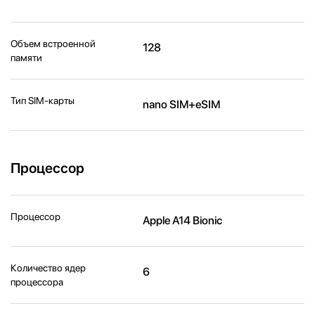
Объем встроенной
128
памяти
Тип SIM-карты
nano SIM+eSIM
Процессор
Процессор
Apple A14 Bionic
Количество ядер
6
процессора