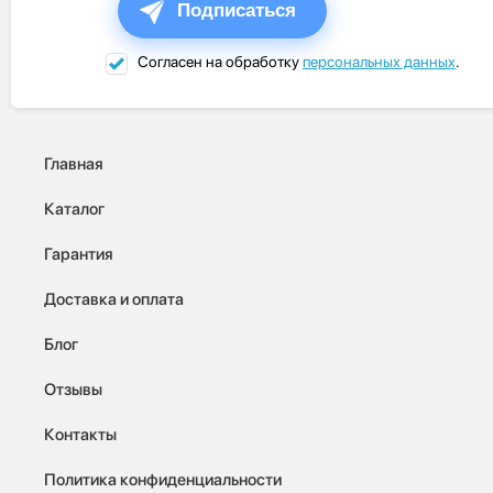
Подписаться
Согласен на обработку
персональных данных
.
Главная
Каталог
Гарантия
Доставка и оплата
Блог
Отзывы
Контакты
Политика конфиденциальности