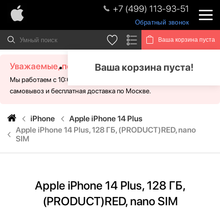
+7 (499) 113-93-51
Обратный звонок
Ваша корзина пуста
Уважаемые, посетители!
Ваша корзина пуста!
Мы работаем с 10:00 - 21:00 без выходных. Для Вас доступен
самовывоз и бесплатная доставка по Москве.
iPhone
Apple iPhone 14 Plus
Apple iPhone 14 Plus, 128 ГБ, (PRODUCT)RED, nano
SIM
Apple iPhone 14 Plus, 128 ГБ,
(PRODUCT)RED, nano SIM