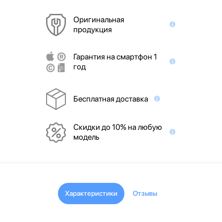
Оригинальная
продукция
Гарантия на смартфон 1
год
Бесплатная доставка
Скидки до 10% на любую
модель
Характеристики
Отзывы