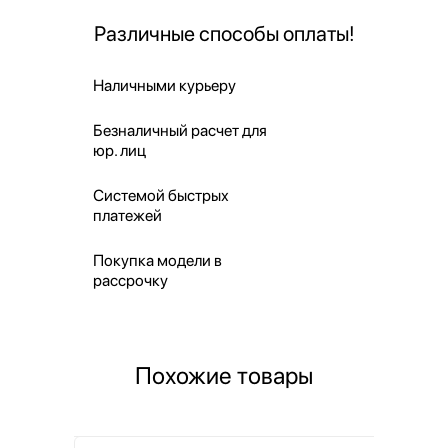
Различные способы оплаты!
Наличными курьеру
Безналичный расчет для
юр. лиц
Системой быстрых
платежей
Покупка модели в
рассрочку
Похожие товары