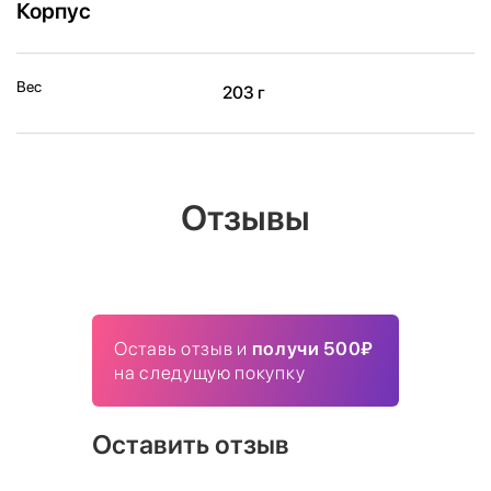
Корпус
Вес
203 г
Отзывы
Оставь отзыв и
получи 500₽
на следущую покупку
Оставить отзыв