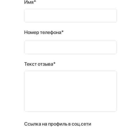
Имя*
Номер телефона*
Текст отзыва*
Ссылка на профиль в соц.сети