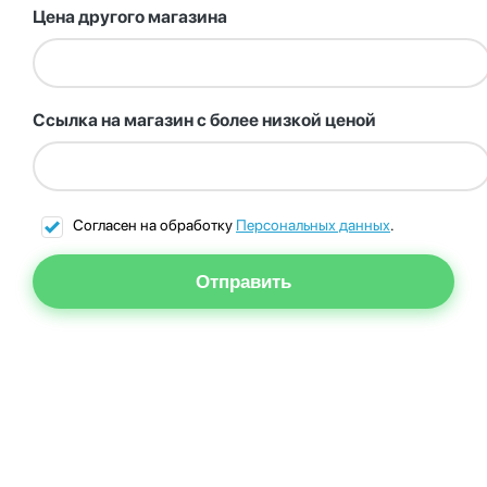
Цена другого магазина
Ссылка на магазин с более низкой ценой
Согласен на обработку
Персональных данных
.
Отправить