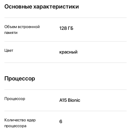
Основные характеристики
Объем встроенной
128 ГБ
памяти
Цвет
красный
Процессор
Процессор
A15 Bionic
Количество ядер
6
процессора