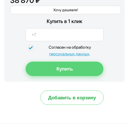
38 870 ₽
Хочу дешевле!
Купить в 1 клик
Согласен на обработку
персональных данных
.
Добавить в корзину