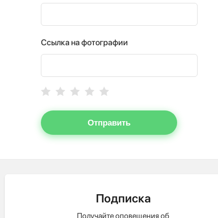
Ссылка на фотографии
Отправить
Подписка
Получайте оповещения об