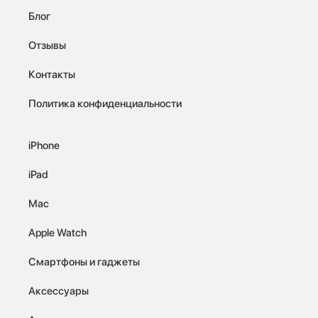
Блог
Отзывы
Контакты
Политика конфиденциальности
iPhone
iPad
Mac
Apple Watch
Смартфоны и гаджеты
Аксессуары