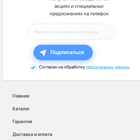
акциях и специальных
предложениях на телефон
Подписаться
Согласен на обработку
персональных данных
.
Главная
Каталог
Гарантия
Доставка и оплата