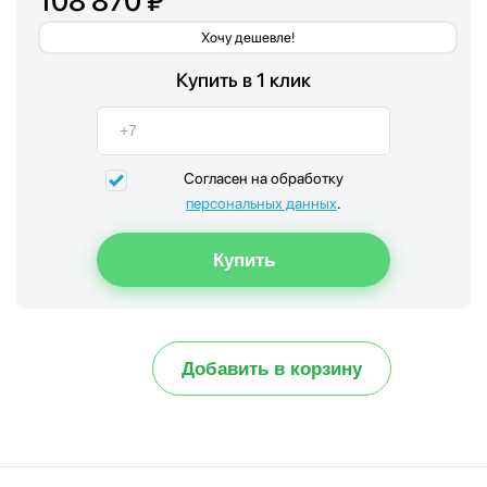
108 870 ₽
Хочу дешевле!
Купить в 1 клик
Согласен на обработку
персональных данных
.
Добавить в корзину