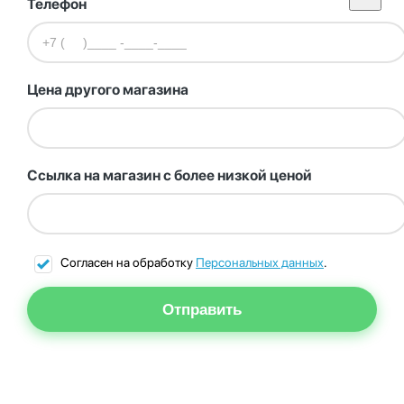
Телефон
Цена другого магазина
Ссылка на магазин с более низкой ценой
Согласен на обработку
Персональных данных
.
Отправить