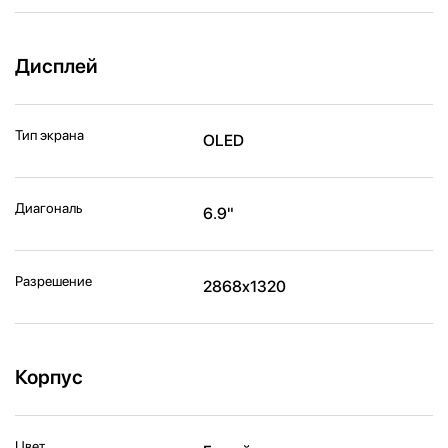
Дисплей
Тип экрана
OLED
Диагональ
6.9"
Разрешение
2868x1320
Корпус
Цвет