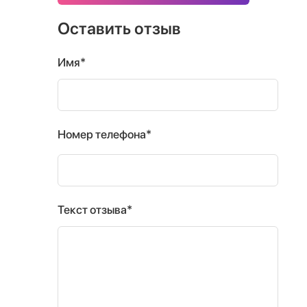
Оставить отзыв
Имя*
Номер телефона*
Текст отзыва*