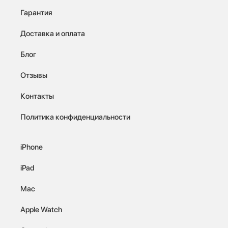
Гарантия
Доставка и оплата
Блог
Отзывы
Контакты
Политика конфиденциальности
iPhone
iPad
Mac
Apple Watch