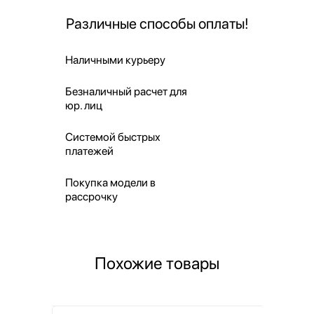
Различные способы оплаты!
Наличными курьеру
Безналичный расчет для
юр. лиц
Системой быстрых
платежей
Покупка модели в
рассрочку
Похожие товары