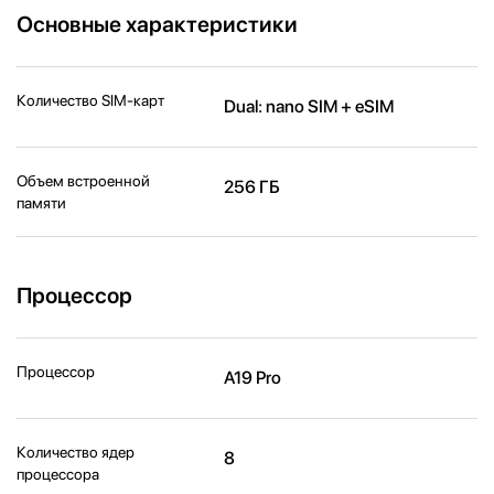
Основные характеристики
Количество SIM-карт
Dual: nano SIM + eSIM
Объем встроенной
256 ГБ
памяти
Процессор
Процессор
A19 Pro
Количество ядер
8
процессора