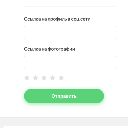
Ссылка на профиль в соц.сети
Ссылка на фотографии
Отправить