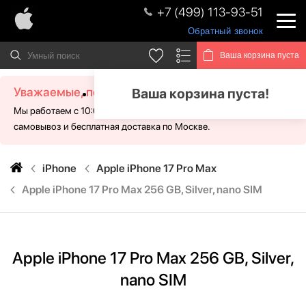
+7 (499) 113-93-51
Обратный звонок
Ваша корзина пуста
Уважаемые, посетители!
Ваша корзина пуста!
Мы работаем с 10:00 - 21:00 без выходных. Для Вас доступен
самовывоз и бесплатная доставка по Москве.
iPhone
Apple iPhone 17 Pro Max
Apple iPhone 17 Pro Max 256 GB, Silver, nano SIM
Apple iPhone 17 Pro Max 256 GB, Silver,
nano SIM