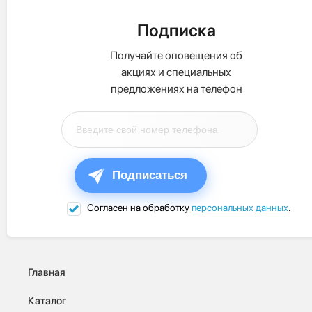
Подписка
Получайте оповещения об
акциях и специальных
предложениях на телефон
Подписаться
Согласен на обработку
персональных данных
.
Главная
Каталог