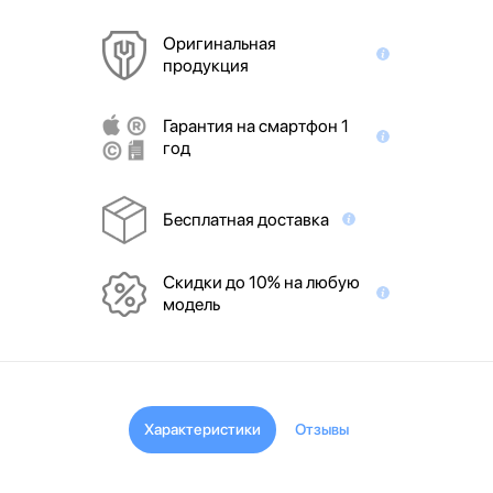
Оригинальная
продукция
Гарантия на смартфон 1
год
Бесплатная доставка
Скидки до 10% на любую
модель
Характеристики
Отзывы