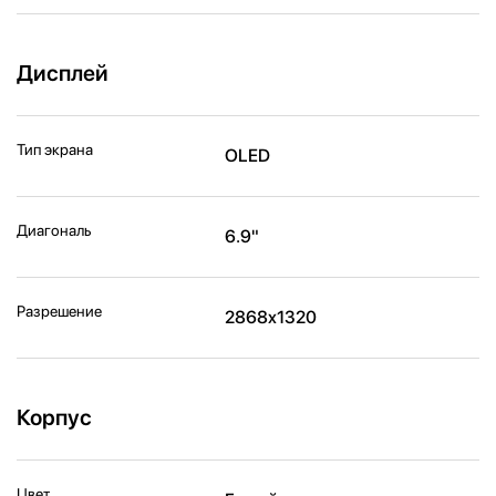
Дисплей
Тип экрана
OLED
Диагональ
6.9"
Разрешение
2868x1320
Корпус
Цвет