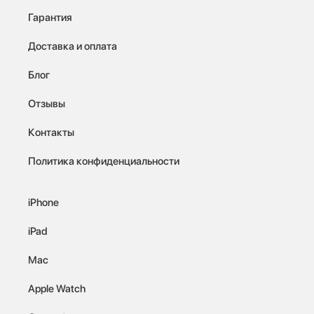
Гарантия
Доставка и оплата
Блог
Отзывы
Контакты
Политика конфиденциальности
iPhone
iPad
Mac
Apple Watch