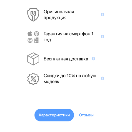
Оригинальная
продукция
Гарантия на смартфон 1
год
Бесплатная доставка
Скидки до 10% на любую
модель
Характеристики
Отзывы