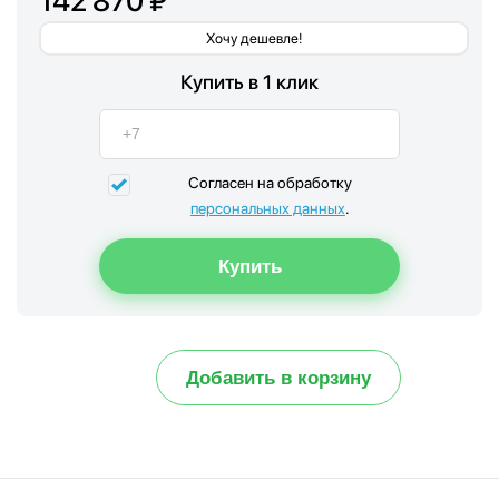
142 870 ₽
Хочу дешевле!
Купить в 1 клик
Согласен на обработку
персональных данных
.
Добавить в корзину