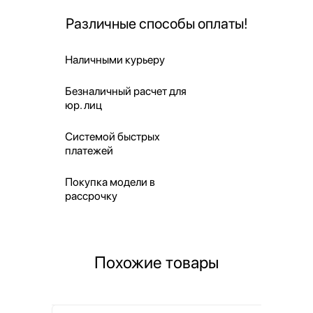
Различные способы оплаты!
Наличными курьеру
Безналичный расчет для
юр. лиц
Системой быстрых
платежей
Покупка модели в
рассрочку
Похожие товары