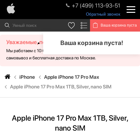
+7 (499) 113-93-51
Обратный звонок
Ваша корзина пуста
Уважаемые, посетители!
Ваша корзина пуста!
Мы работаем с 10:00 - 21:00 без выходных. Для Вас доступен
самовывоз и бесплатная доставка по Москве.
iPhone
Apple iPhone 17 Pro Max
Apple iPhone 17 Pro Max 1TB, Silver, nano SIM
Apple iPhone 17 Pro Max 1TB, Silver,
nano SIM