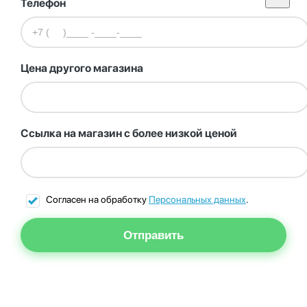
Телефон
Цена другого магазина
Ссылка на магазин с более низкой ценой
Согласен на обработку
Персональных данных
.
Отправить