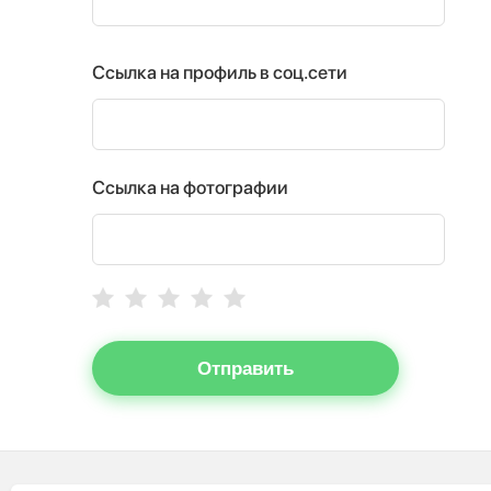
Ссылка на профиль в соц.сети
Ссылка на фотографии
Отправить