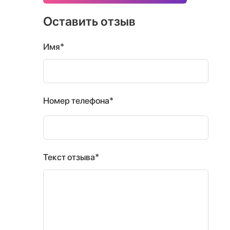
Оставить отзыв
Имя*
Номер телефона*
Текст отзыва*