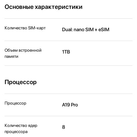
Основные характеристики
Количество SIM-карт
Dual: nano SIM + eSIM
Объем встроенной
1TB
памяти
Процессор
Процессор
A19 Pro
Количество ядер
8
процессора