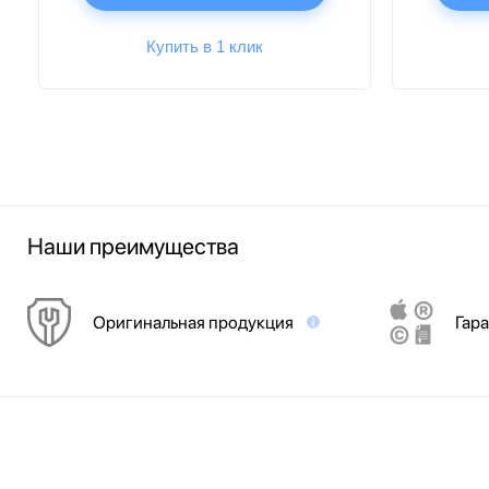
Купить в 1 клик
Наши преимущества
Оригинальная продукция
Гара