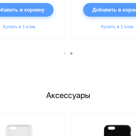
бавить в корзину
Добавить в корз
Купить в 1 клик
Купить в 1 клик
Аксессуары