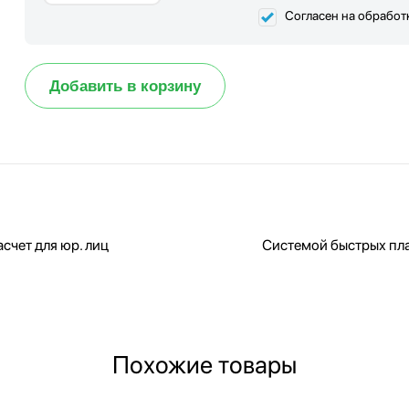
Согласен на обработ
Добавить в корзину
счет для юр. лиц
Системой быстрых пл
Похожие товары