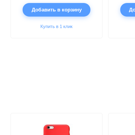
Добавить в корзину
До
Купить в 1 клик