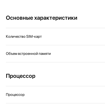
Основные характеристики
Количество SIM-карт
Объем встроенной памяти
Процессор
Процессор