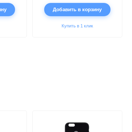
ину
Добавить в корзину
Купить в 1 клик