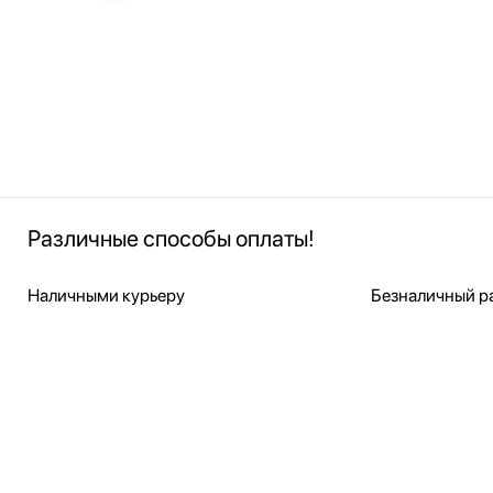
Различные способы оплаты!
Наличными курьеру
Безналичный ра