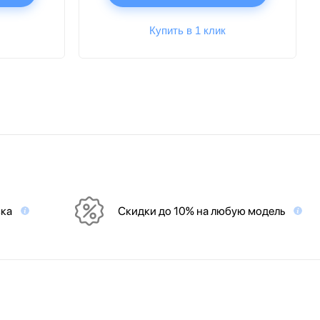
Купить в 1 клик
вка
Скидки до 10% на любую модель