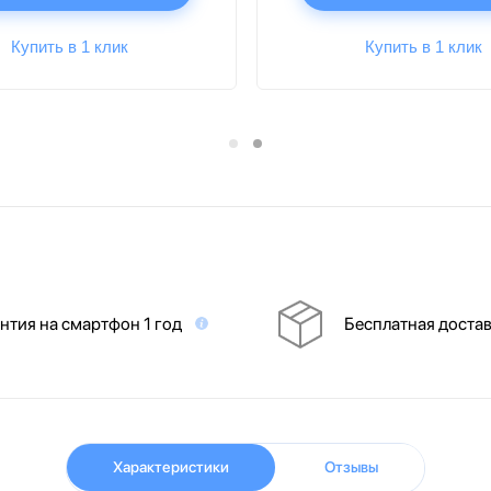
Купить в 1 клик
Купить в 1 клик
нтия на смартфон 1 год
Бесплатная доста
Характеристики
Отзывы