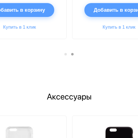
бавить в корзину
Добавить в корз
Купить в 1 клик
Купить в 1 клик
Аксессуары