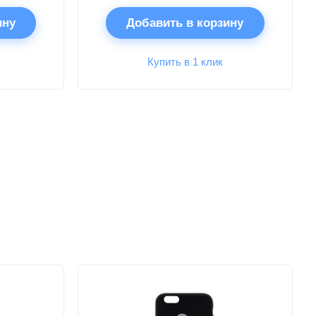
ину
Добавить в корзину
Купить в 1 клик