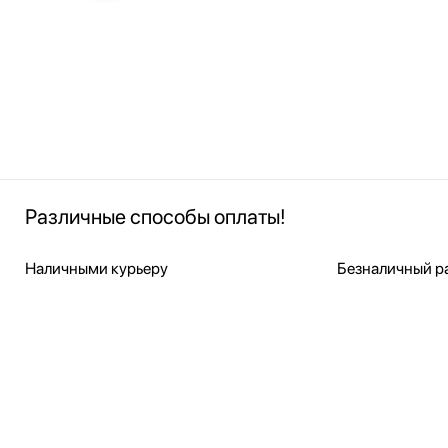
Различные способы оплаты!
Наличными курьеру
Безналичный ра