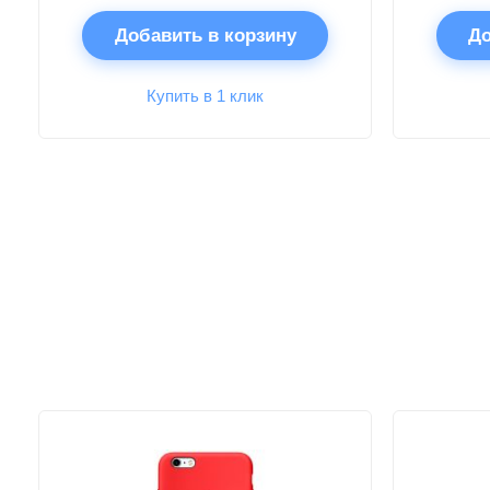
Добавить в корзину
До
Купить в 1 клик