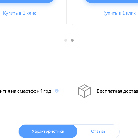
Купить в 1 клик
Купить в 1 клик
нтия на смартфон 1 год
Бесплатная доста
Характеристики
Отзывы