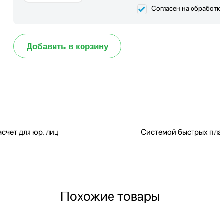
Согласен на обработ
Добавить в корзину
счет для юр. лиц
Системой быстрых пл
Похожие товары