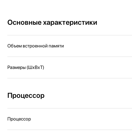
Основные характеристики
Объем встроенной памяти
Размеры (ШxВxТ)
Процессор
Процессор