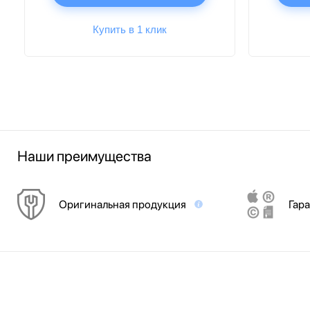
Купить в 1 клик
Наши преимущества
Оригинальная продукция
Гара