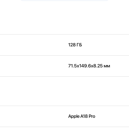
128 ГБ
71.5x149.6x8.25 мм
Apple A18 Pro