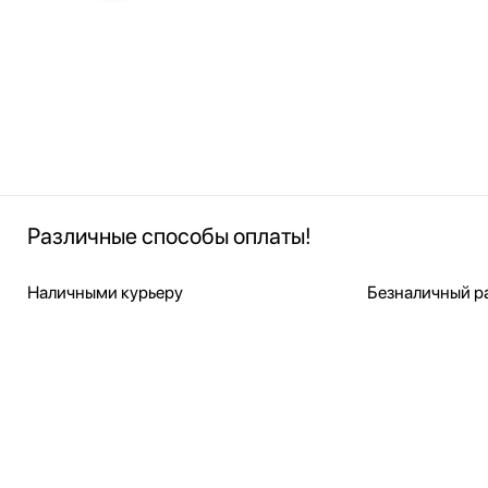
Различные способы оплаты!
Наличными курьеру
Безналичный ра