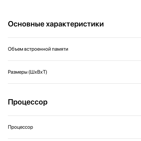
Основные характеристики
Объем встроенной памяти
Размеры (ШxВxТ)
Процессор
Процессор