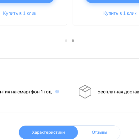
Купить в 1 клик
Купить в 1 клик
нтия на смартфон 1 год
Бесплатная доста
Характеристики
Отзывы