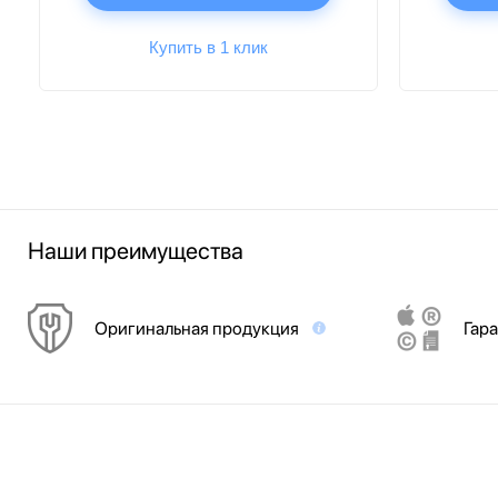
Купить в 1 клик
Наши преимущества
Оригинальная продукция
Гара