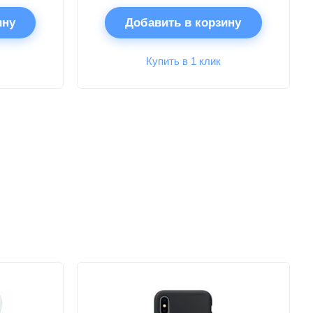
ину
Добавить в корзину
Купить в 1 клик