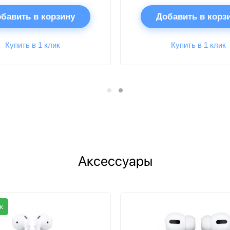
бавить в корзину
Добавить в корз
Купить в 1 клик
Купить в 1 клик
Аксессуары
ж