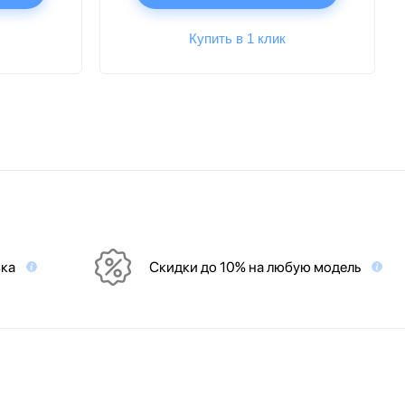
Купить в 1 клик
вка
Скидки до 10% на любую модель