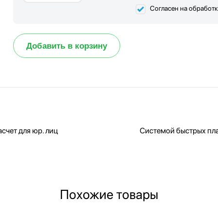
Согласен на обработ
Добавить в корзину
счет для юр. лиц
Системой быстрых пл
Похожие товары